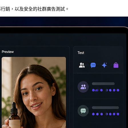
戶開發、再行銷，以及安全的社群廣告測試。