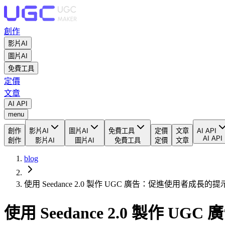
創作
影片AI
圖片AI
免費工具
定價
文章
AI API
menu
創作
影片AI
圖片AI
免費工具
定價
文章
AI API
AI API
創作
影片AI
圖片AI
免費工具
定價
文章
blog
使用 Seedance 2.0 製作 UGC 廣告：促進使用者成長的
使用 Seedance 2.0 製作