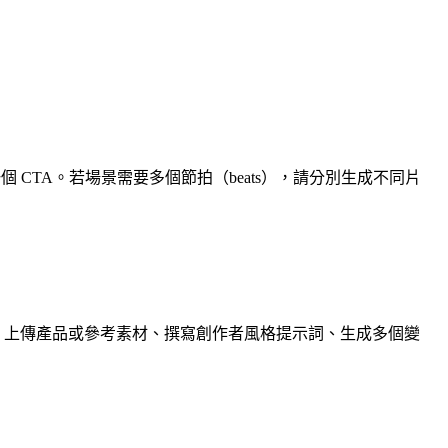
一個 CTA。若場景需要多個節拍（beats），請分別生成不同片
對工具、上傳產品或參考素材、撰寫創作者風格提示詞、生成多個變