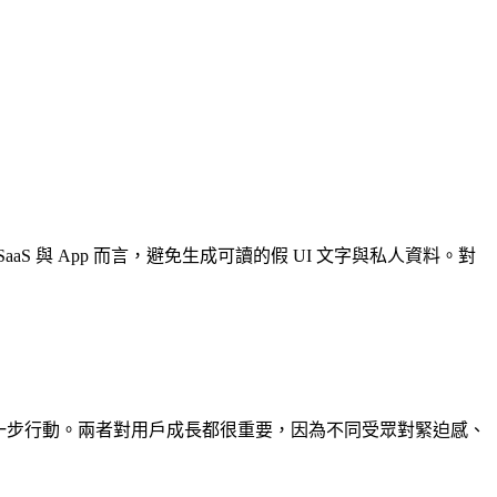
與 App 而言，避免生成可讀的假 UI 文字與私人資料。對
 改變下一步行動。兩者對用戶成長都很重要，因為不同受眾對緊迫感、