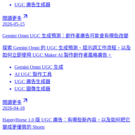
UGC 廣告生成器
閱讀更多
2026-05-15
Gemini Omni UGC 生成預測：創作者廣告可能會有哪些改變
探索 Gemini Omni 的 UGC 生成預測、提示詞工作流程，以及
如何立即使用 UGC Maker AI 製作創作者風格廣告。
Gemini Omni UGC 生成
AI UGC 製作工具
UGC 廣告生成器
UGC 圖像生成器
閱讀更多
2026-04-18
HappyHorse 1.0 版 UGC 廣告：有哪些新內容，以及如何把它
變成更優質的 Shorts