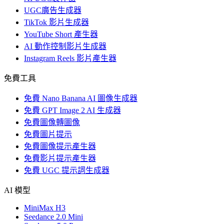
UGC廣告生成器
TikTok 影片生成器
YouTube Short 產生器
AI 動作控制影片生成器
Instagram Reels 影片產生器
免費工具
免費 Nano Banana AI 圖像生成器
免費 GPT Image 2 AI 生成器
免費圖像轉圖像
免費圖片提示
免費圖像提示產生器
免費影片提示產生器
免費 UGC 提示詞生成器
AI 模型
MiniMax H3
Seedance 2.0 Mini