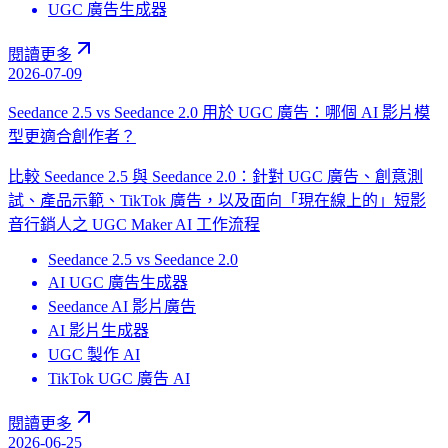
UGC 廣告生成器
閱讀更多
2026-07-09
Seedance 2.5 vs Seedance 2.0 用於 UGC 廣告：哪個 AI 影片模
型更適合創作者？
比較 Seedance 2.5 與 Seedance 2.0：針對 UGC 廣告、創意測
試、產品示範、TikTok 廣告，以及面向「現在線上的」短影
音行銷人之 UGC Maker AI 工作流程
Seedance 2.5 vs Seedance 2.0
AI UGC 廣告生成器
Seedance AI 影片廣告
AI 影片生成器
UGC 製作 AI
TikTok UGC 廣告 AI
閱讀更多
2026-06-25