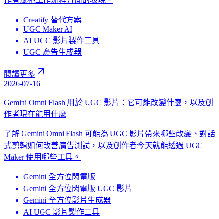
作者風格工作流程方面的表現。
Creatify 替代方案
UGC Maker AI
AI UGC 影片製作工具
UGC 廣告生成器
閱讀更多
2026-07-16
Gemini Omni Flash 用於 UGC 影片：它可能改變什麼，以及創
作者現在能用什麼
了解 Gemini Omni Flash 可能為 UGC 影片帶來哪些改變、對話
式剪輯如何改善廣告測試，以及創作者今天就能透過 UGC
Maker 使用哪些工具。
Gemini 全方位閃電版
Gemini 全方位閃電版 UGC 影片
Gemini 全方位影片生成器
AI UGC 影片製作工具