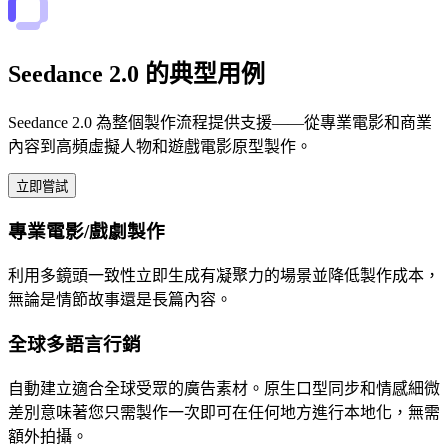
Seedance 2.0 的典型用例
Seedance 2.0 為整個製作流程提供支援——從專業電影和商業
內容到高頻虛擬人物和遊戲電影原型製作。
立即嘗試
專業電影/戲劇製作
利用多鏡頭一致性立即生成有凝聚力的場景並降低製作成本，
無論是情節故事還是長篇內容。
全球多語言行銷
自動建立適合全球受眾的廣告素材。原生口型同步和情感細微
差別意味著您只需製作一次即可在任何地方進行本地化，無需
額外拍攝。