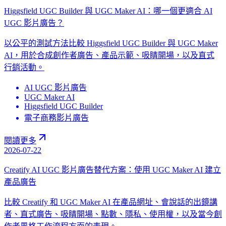
Higgsfield UGC Builder 與 UGC Maker AI：哪一個更適合 AI
UGC 影片廣告？
以公平的測試方法比較 Higgsfield UGC Builder 與 UGC Maker
AI，用於合成創作者廣告、產品示範、吸睛開場，以及直式
行銷活動。
AI UGC 影片廣告
UGC Maker AI
Higgsfield UGC Builder
電子商務影片廣告
閱讀更多
2026-07-22
Creatify AI UGC 影片廣告替代方案：使用 UGC Maker AI 建立
產品廣告
比較 Creatify 和 UGC Maker AI 在產品網址、會說話的出鏡講
者、直式廣告、吸睛開場、點數、隱私、使用權，以及當今創