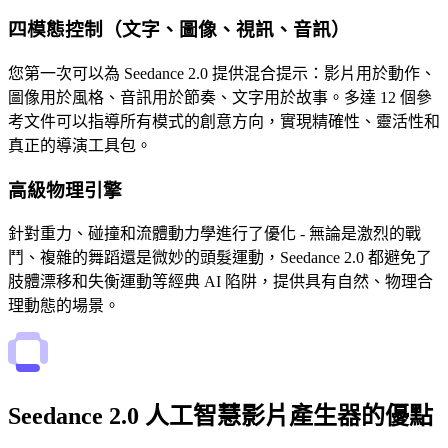
四模態控制（文字、圖像、視訊、音訊）
您第一次可以為 Seedance 2.0 提供混合提示：影片用於動作、
圖像用於風格、音訊用於節奏、文字用於故事。多達 12 個參
考文件可以指導所有模式的創意方向，實現精確性、靈活性和
真正的導演工具包。
高級物理引擎
針對重力、碰撞和流體動力學進行了優化 - 無論是激烈的戰
鬥、複雜的舞蹈還是微妙的頭髮運動，Seedance 2.0 都避免了
肢體漂移和失衡運動等經典 AI 陷阱，提供具有自然、物理合
理動態的場景。
Seedance 2.0 人工智慧影片產生器的優點