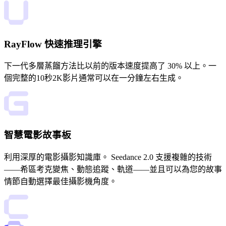
RayFlow 快速推理引擎
下一代多層蒸餾方法比以前的版本速度提高了 30% 以上。一
個完整的10秒2K影片通常可以在一分鐘左右生成。
智慧電影故事板
利用深厚的電影攝影知識庫。 Seedance 2.0 支援複雜的技術
——希區考克變焦、動態追蹤、軌道——並且可以為您的故事
情節自動選擇最佳攝影機角度。