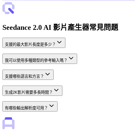
Seedance 2.0 AI 影片產生器常見問題
支援的最大影片長度是多少？
我可以使用多種類型的參考輸入嗎？
支援哪些語言和方言？
生成2K影片需要多長時間？
有哪些輸出解析度可用？