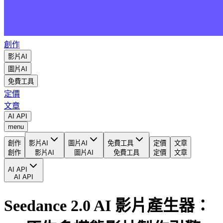
創作
影片AI
圖片AI
免費工具
定價
文章
AI API
menu
創作
影片AI
圖片AI
免費工具
定價
文章
創作
影片AI
圖片AI
免費工具
定價
文章
AI API
AI API
Seedance 2.0 AI 影片產生器：