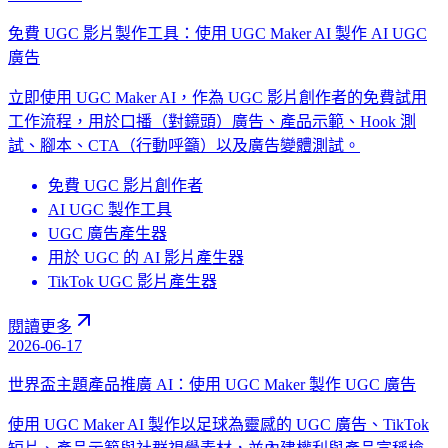
免費 UGC 影片製作工具：使用 UGC Maker AI 製作 AI UGC
廣告
立即使用 UGC Maker AI，作為 UGC 影片創作者的免費試用
工作流程，用於口播（對鏡頭）廣告、產品示範、Hook 測
試、腳本、CTA（行動呼籲）以及廣告變體測試。
免費 UGC 影片創作者
AI UGC 製作工具
UGC 廣告產生器
用於 UGC 的 AI 影片產生器
TikTok UGC 影片產生器
閱讀更多
2026-06-17
世界盃主題產品推廣 AI：使用 UGC Maker 製作 UGC 廣告
使用 UGC Maker AI 製作以足球為靈感的 UGC 廣告、TikTok