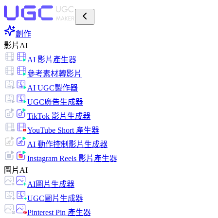
創作
影片AI
AI 影片產生器
參考素材轉影片
AI UGC製作器
UGC廣告生成器
TikTok 影片生成器
YouTube Short 產生器
AI 動作控制影片生成器
Instagram Reels 影片產生器
圖片AI
AI圖片生成器
UGC圖片生成器
Pinterest Pin 產生器