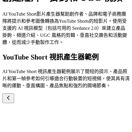
AI YouTube Short影片產生器幫助創作者、品牌和電子商務團
隊將提示和參考圖像轉換為YouTube Shorts的短影片。使用受
支援的 AI 視訊模型（包括可用的 Seedance 2.0）來建立產品
掛鉤、頻道介紹、UGC 風格的剪輯、垂直社交廣告和活動變
體，從而減少手動製作工作。
YouTube Short 視訊產生器範例
AI YouTube Short 視訊產生器範例展示了簡短的提示、產品照
片和第一幀參考如何引導適合行動裝置的短視頻，使其具有清
晰的運動、垂直構圖、產品焦點和強烈的開場節奏。