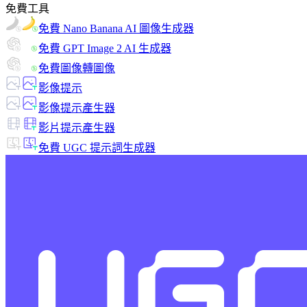
免費工具
免費 Nano Banana AI 圖像生成器
免費 GPT Image 2 AI 生成器
免費圖像轉圖像
影像提示
影像提示產生器
影片提示產生器
免費 UGC 提示詞生成器