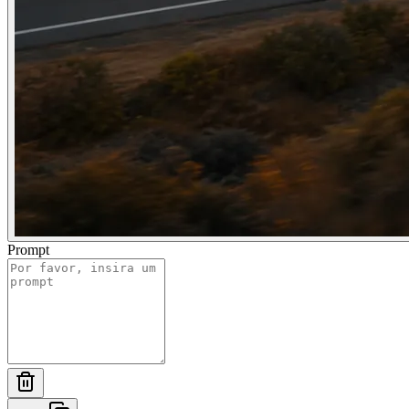
Prompt