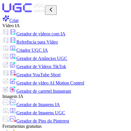
Criar
Vídeo IA
Gerador de vídeos com IA
Referência para Vídeo
Criador UGC IA
Gerador de Anúncios UGC
Gerador de Vídeos TikTok
Gerador YouTube Short
Gerador de vídeo AI Motion Control
Gerador de carretel Instagram
Imagem IA
Gerador de Imagens IA
Gerador de Imagens UGC
Gerador de Pins do Pinterest
Ferramentas gratuitas