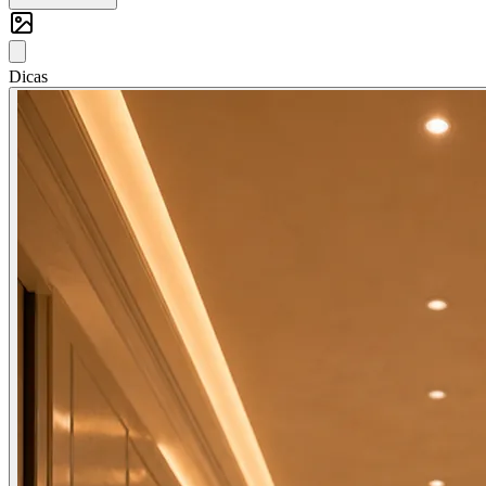
Dicas