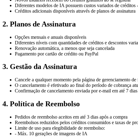
Diferentes modelos de IA possuem custos variados de créditos -
Créditos adicionais disponíveis através de planos de assinatura
2. Planos de Assinatura
Opções mensais e anuais disponíveis
Diferentes níveis com quantidades de créditos e descontos vari
Renovação automática, a menos que seja cancelada
Pagamento por cartão de crédito ou PayPal
3. Gestão da Assinatura
Cancele a qualquer momento pela página de gerenciamento de 
O cancelamento é efetivado ao final do período de cobrança atu
Confirmação de cancelamento enviada por e-mail em até 7 dias
4. Política de Reembolso
Pedidos de reembolso aceitos em até 3 dias após a compra
Reembolsos reduzidos pelos créditos consumidos e taxas de p
Limite de uso para elegibilidade de reembolso:
- Máx. 10 gerações de imagens de IA