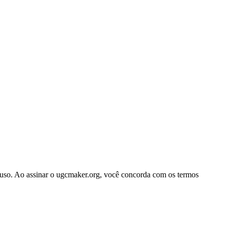
e uso. Ao assinar o ugcmaker.org, você concorda com os termos