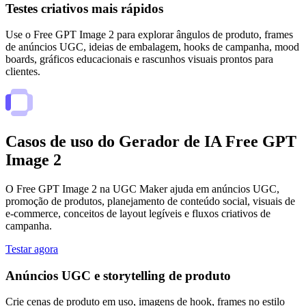
Testes criativos mais rápidos
Use o Free GPT Image 2 para explorar ângulos de produto, frames
de anúncios UGC, ideias de embalagem, hooks de campanha, mood
boards, gráficos educacionais e rascunhos visuais prontos para
clientes.
Casos de uso do Gerador de IA Free GPT
Image 2
O Free GPT Image 2 na UGC Maker ajuda em anúncios UGC,
promoção de produtos, planejamento de conteúdo social, visuais de
e-commerce, conceitos de layout legíveis e fluxos criativos de
campanha.
Testar agora
Anúncios UGC e storytelling de produto
Crie cenas de produto em uso, imagens de hook, frames no estilo