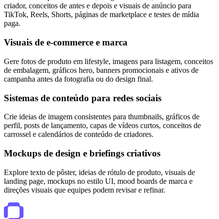
criador, conceitos de antes e depois e visuais de anúncio para
TikTok, Reels, Shorts, páginas de marketplace e testes de mídia
paga.
Visuais de e-commerce e marca
Gere fotos de produto em lifestyle, imagens para listagem, conceitos
de embalagem, gráficos hero, banners promocionais e ativos de
campanha antes da fotografia ou do design final.
Sistemas de conteúdo para redes sociais
Crie ideias de imagem consistentes para thumbnails, gráficos de
perfil, posts de lançamento, capas de vídeos curtos, conceitos de
carrossel e calendários de conteúdo de criadores.
Mockups de design e briefings criativos
Explore texto de pôster, ideias de rótulo de produto, visuais de
landing page, mockups no estilo UI, mood boards de marca e
direções visuais que equipes podem revisar e refinar.