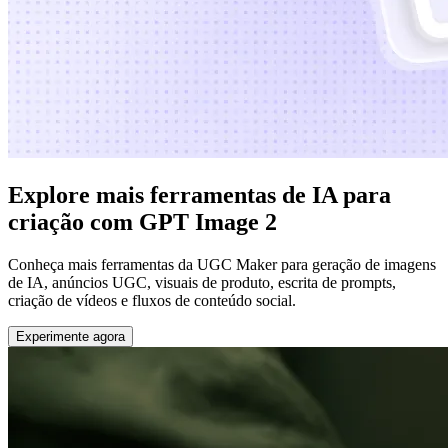
Explore mais ferramentas de IA para
criação com GPT Image 2
Conheça mais ferramentas da UGC Maker para geração de imagens
de IA, anúncios UGC, visuais de produto, escrita de prompts,
criação de vídeos e fluxos de conteúdo social.
Experimente agora