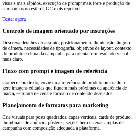
visuais mais rápidos, execução de prompt mais forte e produção de
campanhas no estilo UGC mais repetível.
Testar agora
Controle de imagem orientado por instruções
Descreva detalhes do assunto, posicionamento, iluminação, ângulo
de câmera, necessidades de tipografia, objetivos de layout, contexto
do produto e clima da campanha para orientar um resultado visual
mais claro.
Fluxo com prompt e imagem de referência
Comece com texto, envie uma referência de produto ou criador e
gere imagens editadas que fiquem mais próximas da aparência de
marca, estrutura de cena e formato de conteúdo desejados.
Planejamento de formatos para marketing
Crie visuais para posts quadrados, capas verticais, cards de produto,
thumbnails de anúncio, pôsteres, seções hero e cenas amplas de
campanha com composição adequada à plataforma.