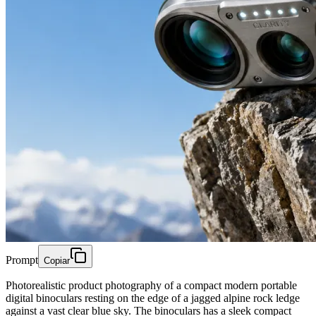
Prompt
Copiar
Photorealistic product photography of a compact modern portable
digital binoculars resting on the edge of a jagged alpine rock ledge
against a vast clear blue sky. The binoculars has a sleek compact