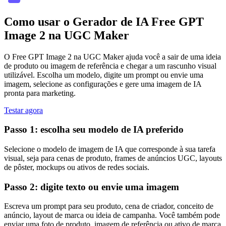
Como usar o Gerador de IA Free GPT
Image 2 na UGC Maker
O Free GPT Image 2 na UGC Maker ajuda você a sair de uma ideia
de produto ou imagem de referência e chegar a um rascunho visual
utilizável. Escolha um modelo, digite um prompt ou envie uma
imagem, selecione as configurações e gere uma imagem de IA
pronta para marketing.
Testar agora
Passo 1: escolha seu modelo de IA preferido
Selecione o modelo de imagem de IA que corresponde à sua tarefa
visual, seja para cenas de produto, frames de anúncios UGC, layouts
de pôster, mockups ou ativos de redes sociais.
Passo 2: digite texto ou envie uma imagem
Escreva um prompt para seu produto, cena de criador, conceito de
anúncio, layout de marca ou ideia de campanha. Você também pode
enviar uma foto de produto, imagem de referência ou ativo de marca