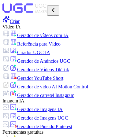
Criar
Vídeo IA
Gerador de vídeos com IA
Referência para Vídeo
Criador UGC IA
Gerador de Anúncios UGC
Gerador de Vídeos TikTok
Gerador YouTube Short
Gerador de vídeo AI Motion Control
Gerador de carretel Instagram
Imagem IA
Gerador de Imagens IA
Gerador de Imagens UGC
Gerador de Pins do Pinterest
Ferramentas gratuitas