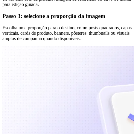
para edição guiada.
Passo 3: selecione a proporção da imagem
Escolha uma proporção para o destino, como posts quadrados, capas
verticais, cards de produto, banners, pôsteres, thumbnails ou visuais
amplos de campanha quando disponíveis.