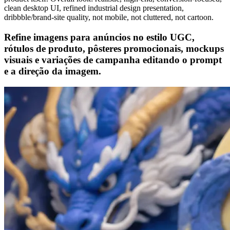
clean desktop UI, refined industrial design presentation,
dribbble/brand-site quality, not mobile, not cluttered, not cartoon.
Refine imagens para anúncios no estilo UGC,
rótulos de produto, pôsteres promocionais, mockups
visuais e variações de campanha editando o prompt
e a direção da imagem.