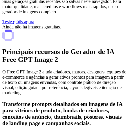
Suas gerações gratuitas recentes são salvas neste navegador. Para
maior qualidade, mais créditos e workflows mais rápidos, use o
gerador de imagens completo.
Teste grátis agora
Ainda não há imagens gratuitas.
Principais recursos do Gerador de IA
Free GPT Image 2
O Free GPT Image 2 ajuda criadores, marcas, designers, equipes de
e-commerce e agências a gerar ativos prontos para imagem a partir
de texto ou imagens enviadas, com controle prático de direção
visual, edição guiada por referência, layouts legíveis e iteração de
marketing.
Transforme prompts detalhados em imagens de IA
para vitrines de produto, hooks de criadores,
conceitos de anúncio, thumbnails, pôsteres, visuais
de landing page e campanhas sociais.