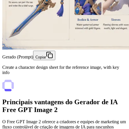
Gerado (Prompt)
Copiar
Create a character design sheet for the reference image, with key
info
Principais vantagens do Gerador de IA
Free GPT Image 2
O Free GPT Image 2 oferece a criadores e equipes de marketing um
fluxo controlável de criação de imagens de IA para rascunhos