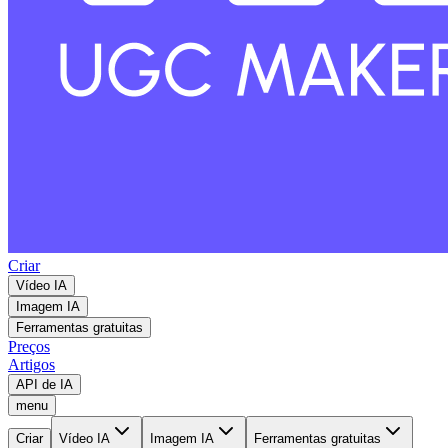
Criar
Vídeo IA
Imagem IA
Ferramentas gratuitas
Preços
Artigos
API de IA
menu
Criar
Vídeo IA
Imagem IA
Ferramentas gratuitas