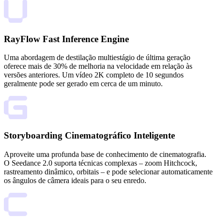
RayFlow Fast Inference Engine
Uma abordagem de destilação multiestágio de última geração
oferece mais de 30% de melhoria na velocidade em relação às
versões anteriores. Um vídeo 2K completo de 10 segundos
geralmente pode ser gerado em cerca de um minuto.
Storyboarding Cinematográfico Inteligente
Aproveite uma profunda base de conhecimento de cinematografia.
O Seedance 2.0 suporta técnicas complexas – zoom Hitchcock,
rastreamento dinâmico, orbitais – e pode selecionar automaticamente
os ângulos de câmera ideais para o seu enredo.