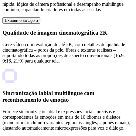
rápida, lógica de câmera profissional e desempenho multilíngue
contínuo, capacitando criadores em todas as escalas.
Experimente agora
Qualidade de imagem cinematográfica 2K
Gere vídeo com resolução de até 2K, com detalhes de qualidade
cinematográfica – poros da pele, fibras e texturas realistas –
suportando todas as proporções de aspecto convencionais (16:9,
9:16, 21:9) para qualquer tela.
Sincronização labial multilíngue com
reconhecimento de emoção
Fornece sincronização labial e expressões faciais precisas e
correspondentes às emoções em mais de 10 idiomas e dialetos
(mandarim - incluindo variantes regionais - inglês, japonês e mais),
ajustando automaticamente microexpressões para voz e diálogo.