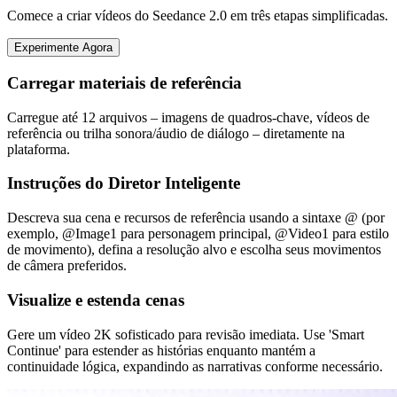
Comece a criar vídeos do Seedance 2.0 em três etapas simplificadas.
Experimente Agora
Carregar materiais de referência
Carregue até 12 arquivos – imagens de quadros-chave, vídeos de
referência ou trilha sonora/áudio de diálogo – diretamente na
plataforma.
Instruções do Diretor Inteligente
Descreva sua cena e recursos de referência usando a sintaxe @ (por
exemplo, @Image1 para personagem principal, @Video1 para estilo
de movimento), defina a resolução alvo e escolha seus movimentos
de câmera preferidos.
Visualize e estenda cenas
Gere um vídeo 2K sofisticado para revisão imediata. Use 'Smart
Continue' para estender as histórias enquanto mantém a
continuidade lógica, expandindo as narrativas conforme necessário.