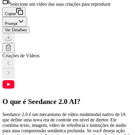
Selecione um vídeo das suas criações para reproduzir
Copiar
Prompt
Ver Detalhes
Criações de Vídeos
O que é Seedance 2.0 AI?
Seedance 2.0 é um mecanismo de vídeo multimodal nativo de IA
que define uma nova era de controle em nível de diretor. Ele
combina texto, imagem, vídeo de referência e instruções de áudio
para uma compreensão semântica profunda. Se você deseja ação