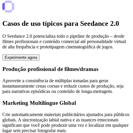
Casos de uso típicos para Seedance 2.0
O Seedance 2.0 potencializa todo o pipeline de produção – desde
filmes profissionais e conteúdo comercial até personalidade virtual
de alta frequência e prototipagem cinematográfica de jogos.
Experimente agora
Produção profissional de filmes/dramas
Aproveite a consistência de múltiplas tomadas para gerar
instantaneamente cenas coesas e reduzir custos de produção, seja
para narrativas episódicas ou conteúdo de longa-metragem.
Marketing Multilíngue Global
Crie automaticamente materiais publicitários ajustados para públicos
globais. A sincronização labial nativa e as nuances emocionais
significam que você pode produzir uma vez e localizar em qualquer
lugar sem precisar fotografar mais.