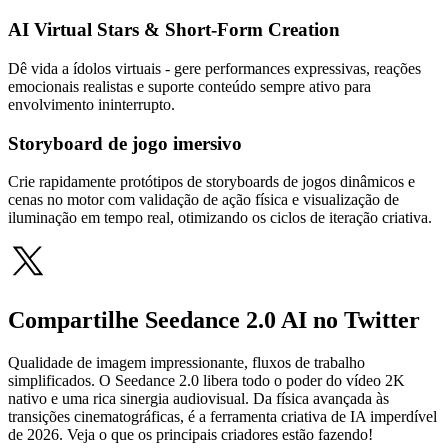
AI Virtual Stars & Short-Form Creation
Dê vida a ídolos virtuais - gere performances expressivas, reações
emocionais realistas e suporte conteúdo sempre ativo para
envolvimento ininterrupto.
Storyboard de jogo imersivo
Crie rapidamente protótipos de storyboards de jogos dinâmicos e
cenas no motor com validação de ação física e visualização de
iluminação em tempo real, otimizando os ciclos de iteração criativa.
Compartilhe Seedance 2.0 AI no Twitter
Qualidade de imagem impressionante, fluxos de trabalho
simplificados. O Seedance 2.0 libera todo o poder do vídeo 2K
nativo e uma rica sinergia audiovisual. Da física avançada às
transições cinematográficas, é a ferramenta criativa de IA imperdível
de 2026. Veja o que os principais criadores estão fazendo!