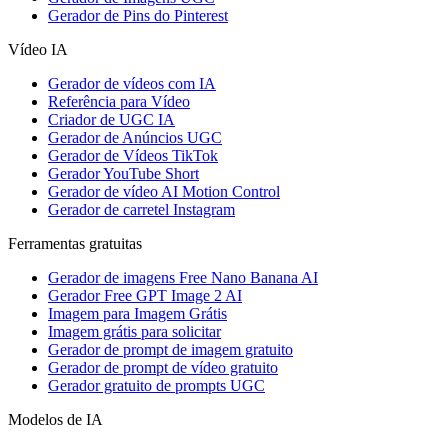
Gerador de Pins do Pinterest
Vídeo IA
Gerador de vídeos com IA
Referência para Vídeo
Criador de UGC IA
Gerador de Anúncios UGC
Gerador de Vídeos TikTok
Gerador YouTube Short
Gerador de vídeo AI Motion Control
Gerador de carretel Instagram
Ferramentas gratuitas
Gerador de imagens Free Nano Banana AI
Gerador Free GPT Image 2 AI
Imagem para Imagem Grátis
Imagem grátis para solicitar
Gerador de prompt de imagem gratuito
Gerador de prompt de vídeo gratuito
Gerador gratuito de prompts UGC
Modelos de IA