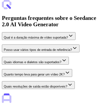
Perguntas frequentes sobre o Seedance
2.0 AI Video Generator
Qual é a duração máxima de vídeo suportada?
Posso usar vários tipos de entrada de referência?
Quais idiomas e dialetos são suportados?
Quanto tempo leva para gerar um vídeo 2K?
Quais resoluções de saída estão disponíveis?