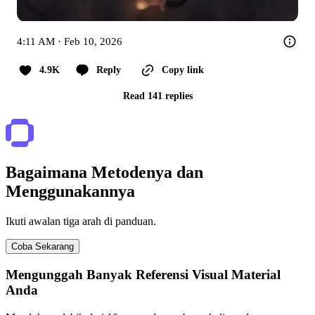
4:11 AM · Feb 10, 2026
4.9K
Reply
Copy link
Read 141 replies
Bagaimana Metodenya dan
Menggunakannya
Ikuti awalan tiga arah di panduan.
Coba Sekarang
Mengunggah Banyak Referensi Visual Material
Anda