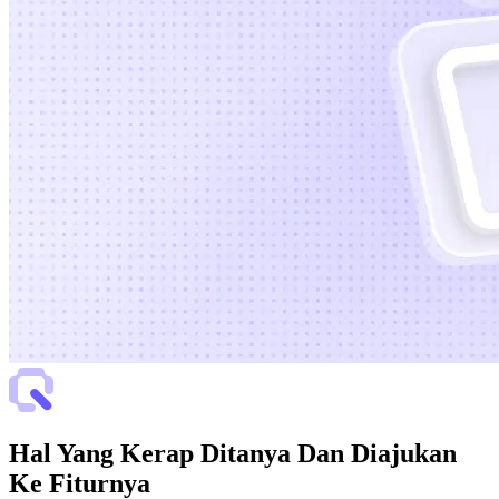
Hal Yang Kerap Ditanya Dan Diajukan
Ke Fiturnya