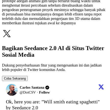
prototipe adegan animasi gim tanpa berlarut buang waktu untuk
menghemat iterasi percobaan sebelum direalisasikan dalam
pengodean pemrograman proyek mesinnya sehingga banyak pihak
di perusahaan bisa meninjaunya dengan lebih efisien tanpa repot
terlebih dulu dan memudahkan pengerjaan tim 3D utama dalam
memberikan ilustrasi rujukan awal ke depannya
Bagikan Seedance 2.0 AI di Situs Twitter
Sosial Media
Dukung penyebarluasan fitur yang mengesankan ini dan jadikan
lebih populer di Twitter komunitas Anda.
Coba Sekarang
Carlos Santana
@
DotCSV
·
Follow
Ok, here you are: "Will smith eating spaghetti" 
by Seedance 2.0