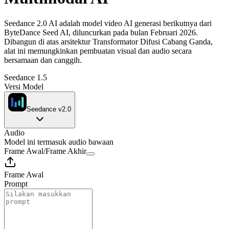
Seedance 2.0 AI adalah model video AI generasi berikutnya dari
ByteDance Seed AI, diluncurkan pada bulan Februari 2026.
Dibangun di atas arsitektur Transformator Difusi Cabang Ganda,
alat ini memungkinkan pembuatan visual dan audio secara
bersamaan dan canggih.
Seedance 1.5
Versi Model
Seedance v2.0
Audio
Model ini termasuk audio bawaan
Frame Awal
/
Frame Akhir
Frame Awal
Prompt