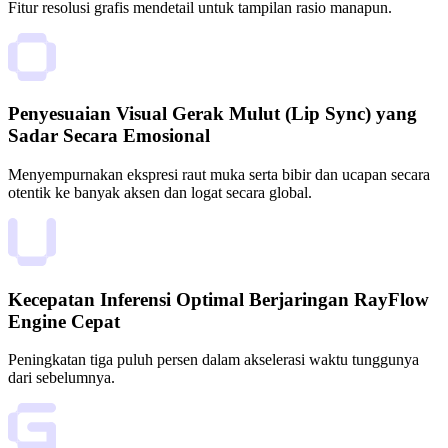
Fitur resolusi grafis mendetail untuk tampilan rasio manapun.
Penyesuaian Visual Gerak Mulut (Lip Sync) yang
Sadar Secara Emosional
Menyempurnakan ekspresi raut muka serta bibir dan ucapan secara
otentik ke banyak aksen dan logat secara global.
Kecepatan Inferensi Optimal Berjaringan RayFlow
Engine Cepat
Peningkatan tiga puluh persen dalam akselerasi waktu tunggunya
dari sebelumnya.