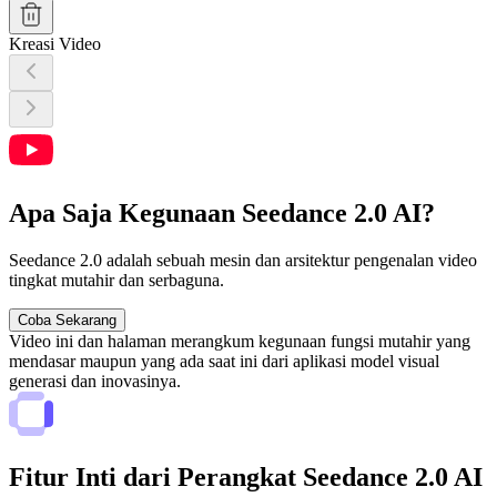
Kreasi Video
Apa Saja Kegunaan Seedance 2.0 AI?
Seedance 2.0 adalah sebuah mesin dan arsitektur pengenalan video
tingkat mutahir dan serbaguna.
Coba Sekarang
Video ini dan halaman merangkum kegunaan fungsi mutahir yang
mendasar maupun yang ada saat ini dari aplikasi model visual
generasi dan inovasinya.
Fitur Inti dari Perangkat Seedance 2.0 AI