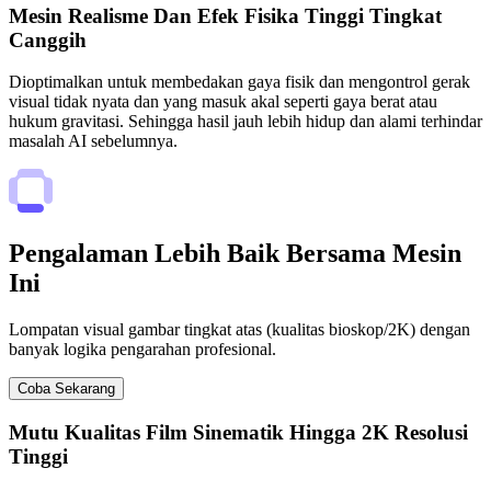
Mesin Realisme Dan Efek Fisika Tinggi Tingkat
Canggih
Dioptimalkan untuk membedakan gaya fisik dan mengontrol gerak
visual tidak nyata dan yang masuk akal seperti gaya berat atau
hukum gravitasi. Sehingga hasil jauh lebih hidup dan alami terhindar
masalah AI sebelumnya.
Pengalaman Lebih Baik Bersama Mesin
Ini
Lompatan visual gambar tingkat atas (kualitas bioskop/2K) dengan
banyak logika pengarahan profesional.
Coba Sekarang
Mutu Kualitas Film Sinematik Hingga 2K Resolusi
Tinggi