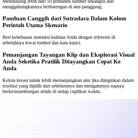
Mendukung lebih dari 10 pemandu sumber sekaligus dan
menggabungkannya berbarengan di atas panggung.
Panduan Canggih dari Sutradara Dalam Kolom
Perintah Utama Skenario
Beri kebebasan instruksi kalimat Anda dengan referensi di
sebelahnya lewat tombol dan kata kunci.
Pemanjangan Tayangan Klip dan Eksplorasi Visual
Anda Seketika Pratilik Ditayangkan Cepat Ke
Anda
Kelola kreasi untuk lebih memanjangkan alur jika diinginkan dalam
resolusi yang dipilih dari sebelumnya dan mengaturnya supaya
berkesinambungan selalu di setiap cuplikan waktu.