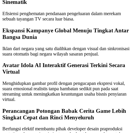
Sinematik
Efisiensi penghematan pendanaan pengeluaran dalam merekam
sebuah tayangan TV secara luar biasa.
Ekspansi Kampanye Global Menuju Tingkat Antar
Bangsa Dunia
Iklan dari negara yang satu dialihkan dengan visual dan sinkronisasi
suara otomatis bagi negara wilayah sasaran penjual.
Avatar Idola AI Interaktif Generasi Terkini Secara
Virtual
Menghidupkan gambar profil dengan pengucapan ekspresi vokal,
suara emosional realistis tanpa hambatan sedikit pun pada saat
streaming untuk meningkatkan keuntungan usaha bisnis penyiaran
virtual.
Perancangan Potongan Babak Cerita Game Lebih
Singkat Cepat dan Rinci Menyeluruh
Berfungsi efektif membantu pihak developer desain praproduksi