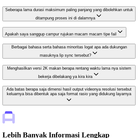
Seberapa lama durasi maksimum paling panjang yang dibolehkan untuk
ditampung proses ini di dalamnya
Apakah saya sanggup campur rujukan macam macam tipe fail
Berbagai bahasa serta bahasa minoritas logat apa ada dukungan
masuknya lip sync tersebut?
Menghasilkan versi 2K makan berapa rentang waktu lama nya sistem
bekerja dibelakang ya kira kira
Ada batas berapa saja dimensi hasil output videonya resolusi tersebut
keluarnya bisa dibentuk apa saja format rasio yang didukung layarnya
Lebih Banyak Informasi Lengkap