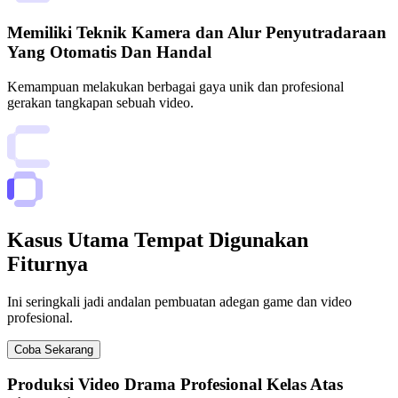
Memiliki Teknik Kamera dan Alur Penyutradaraan
Yang Otomatis Dan Handal
Kemampuan melakukan berbagai gaya unik dan profesional
gerakan tangkapan sebuah video.
Kasus Utama Tempat Digunakan
Fiturnya
Ini seringkali jadi andalan pembuatan adegan game dan video
profesional.
Coba Sekarang
Produksi Video Drama Profesional Kelas Atas