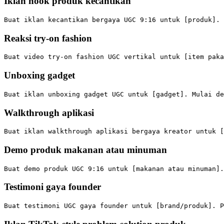
Iklan hook produk kecantikan
Reaksi try-on fashion
Unboxing gadget
Walkthrough aplikasi
Demo produk makanan atau minuman
Testimoni gaya founder