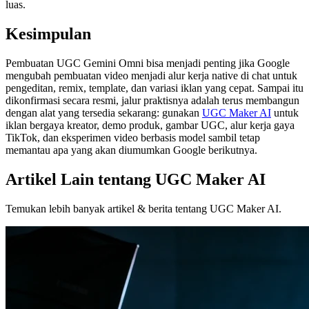
luas.
Kesimpulan
Pembuatan UGC Gemini Omni bisa menjadi penting jika Google
mengubah pembuatan video menjadi alur kerja native di chat untuk
pengeditan, remix, template, dan variasi iklan yang cepat. Sampai itu
dikonfirmasi secara resmi, jalur praktisnya adalah terus membangun
dengan alat yang tersedia sekarang: gunakan
UGC Maker AI
untuk
iklan bergaya kreator, demo produk, gambar UGC, alur kerja gaya
TikTok, dan eksperimen video berbasis model sambil tetap
memantau apa yang akan diumumkan Google berikutnya.
Artikel Lain tentang UGC Maker AI
Temukan lebih banyak artikel & berita tentang UGC Maker AI.