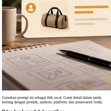
Gunakan prompt ini sebagai titik awal. Ganti detail dalam tanda
kurung dengan produk, audiens, platform, dan penawaran Anda.