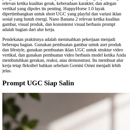
relevan ketika kualitas gerak, keberadaan karakter, dan adegan
vertikal yang dipoles itu penting. HappyHorse 1.0 layak
dipertimbangkan untuk short UGC yang playful dan variasi iklan
sosial yang butuh energi. Nano Banana 2 relevan ketika kualitas
gambar, visual produk, dan konsistensi visual berbasis prompt
adalah bagian dari alur kerja.
Pendekatan praktisnya adalah memisahkan pekerjaan menjadi
beberapa bagian. Gunakan pembuatan gambar untuk aset produk
dan lifestyle, gunakan pembuatan iklan UGC untuk struktur video
vertikal, dan gunakan pembuatan video berbasis model ketika Anda
membutuhkan gerakan, reaksi, atau demonstrasi. Itu membuat alur
kerja tetap fleksibel bahkan sebelum Gemini Omni menjadi lebih
jelas.
Prompt UGC Siap Salin