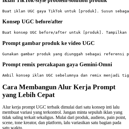
Iklan TikTok-style problem-solution produk
Konsep UGC before/after
Prompt gambar produk ke video UGC
Prompt remix percakapan gaya Gemini-Omni
Cara Membangun Alur Kerja Prompt
yang Lebih Cepat
Alur kerja prompt UGC terbaik dimulai dari satu konsep inti lalu
membuat variasi yang terkontrol. Jangan minta sepuluh iklan yang
tidak saling terkait sekaligus. Mulai dari produk, audiens, pain point,
scene, tone kreator, dan platform, lalu variasikan satu bagian pada
satu waktu.