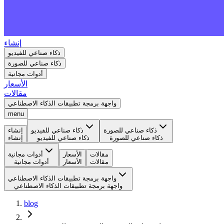
إنشاء
ذكاء صناعي للفيديو
ذكاء صناعي للصورة
أدوات مجانية
الأسعار
مقالات
واجهة برمجة تطبيقات الذكاء الاصطناعي
menu
ذكاء صناعي للصورة
ذكاء صناعي للفيديو
إنشاء
ذكاء صناعي للصورة
ذكاء صناعي للفيديو
إنشاء
مقالات
الأسعار
أدوات مجانية
مقالات
الأسعار
أدوات مجانية
واجهة برمجة تطبيقات الذكاء الاصطناعي
واجهة برمجة تطبيقات الذكاء الاصطناعي
blog