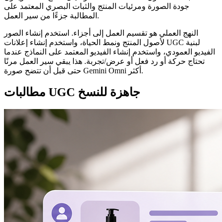
جودة الصورة ومرئيات المنتج والثبات البصري المعتمد على
المطالبة جزءًا من سير العمل.
النهج العملي هو تقسيم العمل إلى أجزاء. استخدم إنشاء الصور
لأصول المنتج ونمط الحياة، واستخدم إنشاء إعلانات UGC لبنية
الفيديو العمودي، واستخدم إنشاء الفيديو المعتمد على النماذج عندما
تحتاج حركة أو رد فعل أو عرض/تجربة. هذا يبقي سير العمل مرنًا
حتى قبل أن تتضح صورة Gemini Omni أكثر.
مطالبات UGC جاهزة للنسخ