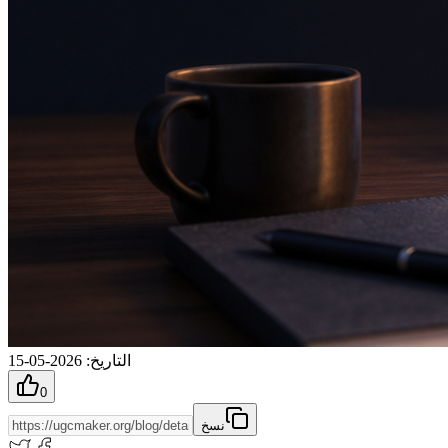
التاريخ
:
2026-05-15
0
نسخ