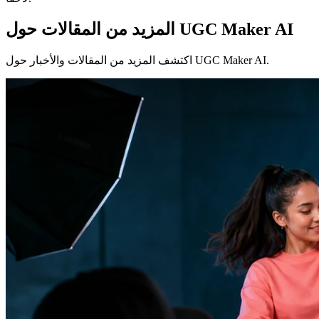
المزيد من المقالات حول UGC Maker AI
اكتشف المزيد من المقالات والأخبار حول UGC Maker AI.