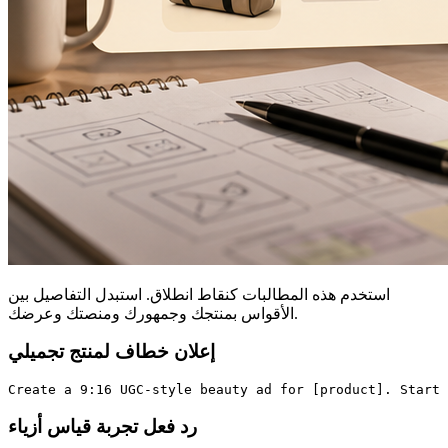
استخدم هذه المطالبات كنقاط انطلاق. استبدل التفاصيل بين
الأقواس بمنتجك وجمهورك ومنصتك وعرضك.
إعلان خطاف لمنتج تجميلي
رد فعل تجربة قياس أزياء