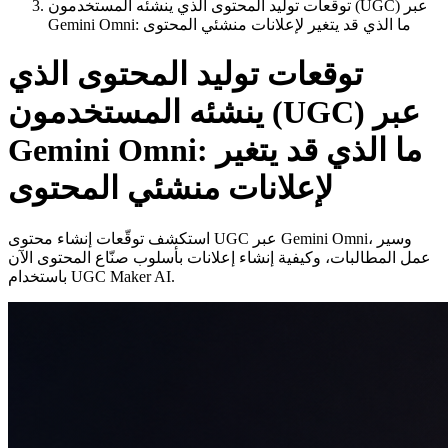
توقعات توليد المحتوى الذي ينشئه المستخدمون (UGC) عبر
Gemini Omni: ما الذي قد يتغير لإعلانات منشئي المحتوى
توقعات توليد المحتوى الذي
ينشئه المستخدمون (UGC) عبر
Gemini Omni: ما الذي قد يتغير
لإعلانات منشئي المحتوى
استكشف توقّعات إنشاء محتوى UGC عبر Gemini Omni، وسير
عمل المطالبات، وكيفية إنشاء إعلانات بأسلوب صنّاع المحتوى الآن
باستخدام UGC Maker AI.