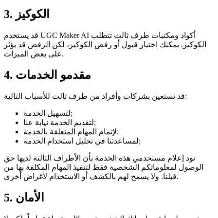
3. الكوكيز
قد يستخدم UGC Maker AI أكواد ومكتبات طرف ثالث تتطلب
الكوكيز. يمكنك اختيار قبول أو رفض الكوكيز، لكن الرفض قد يؤثر
على بعض الميزات.
4. مقدمو الخدمات
قد نستعين بشركات وأفراد من طرف ثالث للأسباب التالية:
لتسهيل الخدمة;
لتقديم الخدمة نيابة عنا;
لإتمام المهام المتعلقة بالخدمة;
لمساعدتنا في تحليل استخدام الخدمة;
نود إعلام مستخدمي هذه الخدمة بأن الأطراف الثالثة لديها حق
الوصول لمعلوماتكم الشخصية فقط لتنفيذ المهام المكلفة بها من
قبلنا. ولا يسمح لهم بالكشف أو الاستخدام لأغراض أخرى.
5. الأمان