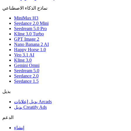
نماذج الذكاء الاصطناعي
MiniMax H3
Seedance 2.0 Mini
Seedream 5.0 Pro
Kling 3.0 Turbo
GPT Image 2
Nano Banana 2 AI
Happy Horse 1.0
Veo 3.1 AI
Kling 3.0
Gemini Omni
Seedream 5.0
Seedance 2.0
Seedance 1.5
بديل
بديل إعلانات Arcads
بديل Creatify Ads
الدعم
إنشاء