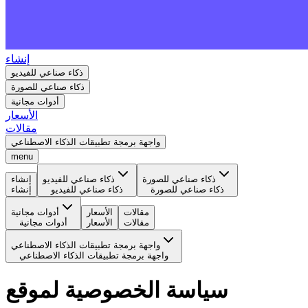
إنشاء
ذكاء صناعي للفيديو
ذكاء صناعي للصورة
أدوات مجانية
الأسعار
مقالات
واجهة برمجة تطبيقات الذكاء الاصطناعي
menu
ذكاء صناعي للصورة
ذكاء صناعي للفيديو
إنشاء
ذكاء صناعي للصورة
ذكاء صناعي للفيديو
إنشاء
مقالات
الأسعار
أدوات مجانية
مقالات
الأسعار
أدوات مجانية
واجهة برمجة تطبيقات الذكاء الاصطناعي
واجهة برمجة تطبيقات الذكاء الاصطناعي
سياسة الخصوصية لموقع