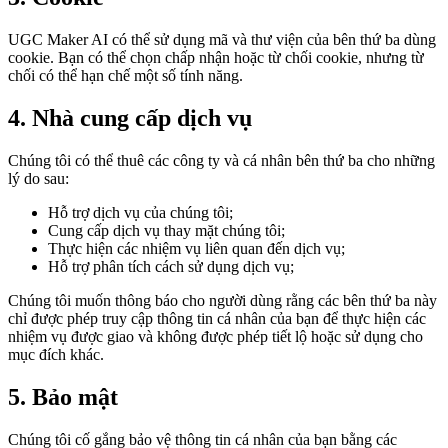
UGC Maker AI có thể sử dụng mã và thư viện của bên thứ ba dùng
cookie. Bạn có thể chọn chấp nhận hoặc từ chối cookie, nhưng từ
chối có thể hạn chế một số tính năng.
4. Nhà cung cấp dịch vụ
Chúng tôi có thể thuê các công ty và cá nhân bên thứ ba cho những
lý do sau:
Hỗ trợ dịch vụ của chúng tôi;
Cung cấp dịch vụ thay mặt chúng tôi;
Thực hiện các nhiệm vụ liên quan đến dịch vụ;
Hỗ trợ phân tích cách sử dụng dịch vụ;
Chúng tôi muốn thông báo cho người dùng rằng các bên thứ ba này
chỉ được phép truy cập thông tin cá nhân của bạn để thực hiện các
nhiệm vụ được giao và không được phép tiết lộ hoặc sử dụng cho
mục đích khác.
5. Bảo mật
Chúng tôi cố gắng bảo vệ thông tin cá nhân của bạn bằng các