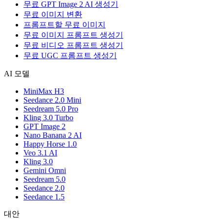
무료 GPT Image 2 AI 생성기
무료 이미지 변환
프롬프트할 무료 이미지
무료 이미지 프롬프트 생성기
무료 비디오 프롬프트 생성기
무료 UGC 프롬프트 생성기
AI 모델
MiniMax H3
Seedance 2.0 Mini
Seedream 5.0 Pro
Kling 3.0 Turbo
GPT Image 2
Nano Banana 2 AI
Happy Horse 1.0
Veo 3.1 AI
Kling 3.0
Gemini Omni
Seedream 5.0
Seedance 2.0
Seedance 1.5
대안