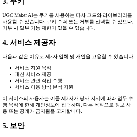
3. 쿠키
UGC Maker AI는 쿠키를 사용하는 타사 코드와 라이브러리를
사용할 수 있습니다. 쿠키 수락 또는 거부를 선택할 수 있으나,
거부 시 일부 기능 제한이 있을 수 있습니다.
4. 서비스 제공자
다음과 같은 이유로 제3자 업체 및 개인을 고용할 수 있습니다:
서비스 지원 목적
대신 서비스 제공
서비스 관련 작업 수행
서비스 이용 방식 분석 지원
이 서비스의 사용자는 이들 제3자가 당사 지시에 따라 업무 수
행 목적에 한해 개인정보에 접근하며, 다른 목적으로 정보 사
용 또는 공개가 금지됨을 고지합니다.
5. 보안