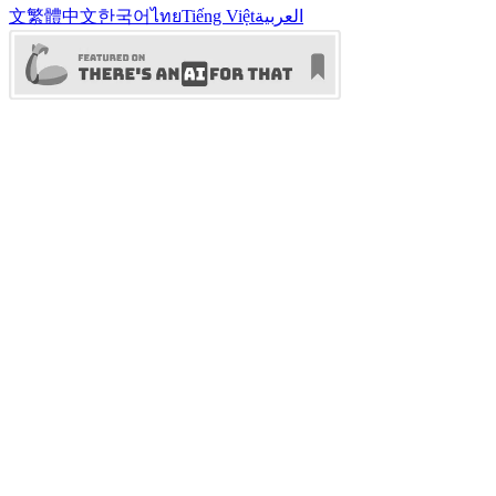
文
繁體中文
한국어
ไทย
Tiếng Việt
العربية