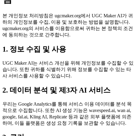
본 개인정보 처리방침은 ugcmaker.org에서 UGC Maker AI가 귀
하의 개인정보를 수집, 이용 및 보호하는 방법을 설명합니다.
ugcmaker.org의 서비스를 이용함으로써 귀하는 본 정책의 조건
에 동의하는 것으로 간주합니다.
1. 정보 수집 및 사용
UGC Maker AI는 서비스 개선을 위해 개인정보를 수집할 수 있
습니다. 또한 귀하를 식별하기 위해 정보를 수집할 수 있는 타
사 서비스를 사용할 수 있습니다.
2. 데이터 분석 및 제3자 AI 서비스
우리는 Google Analytics를 통해 서비스 이용 데이터를 분석 목
적으로 수집합니다. 또한 AI 생성 기능은 wavespeed.ai, wan ai,
google, fal.ai, Kling AI, Replicate 등과 같은 외부 플랫폼에 의존
하며, 이들 플랫폼은 생성 요청 기록을 보관할 수 있습니다.