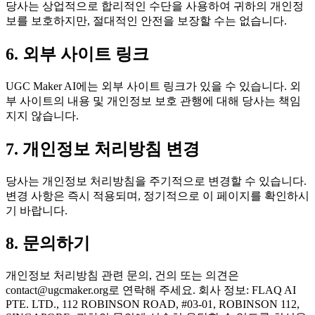
당사는 상업적으로 합리적인 수단을 사용하여 귀하의 개인정
보를 보호하지만, 절대적인 안전을 보장할 수는 없습니다.
6. 외부 사이트 링크
UGC Maker AI에는 외부 사이트 링크가 있을 수 있습니다. 외
부 사이트의 내용 및 개인정보 보호 관행에 대해 당사는 책임
지지 않습니다.
7. 개인정보 처리방침 변경
당사는 개인정보 처리방침을 주기적으로 변경할 수 있습니다.
변경 사항은 즉시 적용되며, 정기적으로 이 페이지를 확인하시
기 바랍니다.
8. 문의하기
개인정보 처리방침 관련 문의, 건의 또는 의견은
contact@ugcmaker.org
로 연락해 주세요. 회사 정보: FLAQ AI
PTE. LTD., 112 ROBINSON ROAD, #03-01, ROBINSON 112,