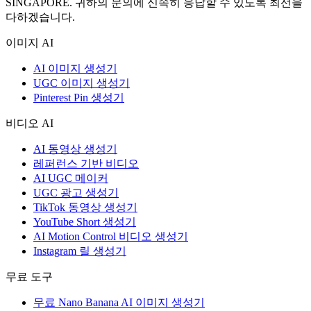
SINGAPORE. 귀하의 문의에 신속히 응답할 수 있도록 최선을
다하겠습니다.
이미지 AI
AI 이미지 생성기
UGC 이미지 생성기
Pinterest Pin 생성기
비디오 AI
AI 동영상 생성기
레퍼런스 기반 비디오
AI UGC 메이커
UGC 광고 생성기
TikTok 동영상 생성기
YouTube Short 생성기
AI Motion Control 비디오 생성기
Instagram 릴 생성기
무료 도구
무료 Nano Banana AI 이미지 생성기