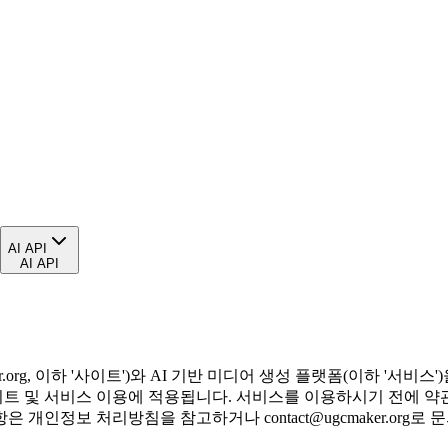
AI API
AI API
gcmaker.org, 이하 '사이트')와 AI 기반 미디어 생성 플랫폼(이하 
하는 사이트 및 서비스 이용에 적용됩니다. 서비스를 이용하시기 전에
사항은 개인정보 처리방침을 참고하거나
contact@ugcmaker.org
로 문