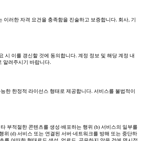
 이러한 자격 요건을 충족함을 진술하고 보증합니다. 회사, 기
 시 이를 갱신할 것에 동의합니다. 계정 정보 및 해당 계정 내
로 알려주시기 바랍니다.
취소가능한 한정적 라이선스 형태로 제공합니다. 서비스를 불법적이
기타 부적절한 콘텐츠를 생성·배포하는 행위 (b) 서비스의 일부를
행위 (d) 서비스 또는 연결된 서버·네트워크를 방해 또는 중단하
콘텐츠를 어떠한 형태로도 생성, 업로드, 공유하지 않을 것에 명시적