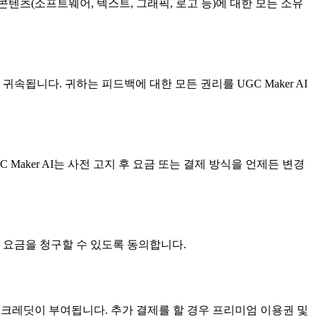
 콘텐츠(소프트웨어, 텍스트, 그래픽, 로고 등)에 대한 모든 소유
에 귀속됩니다. 귀하는 피드백에 대한 모든 권리를 UGC Maker AI
aker AI는 사전 고지 후 요금 또는 결제 방식을 언제든 변경
대해 요금을 청구할 수 있도록 동의합니다.
월 크레딧이 부여됩니다. 추가 결제를 할 경우 프리미엄 이용권 및