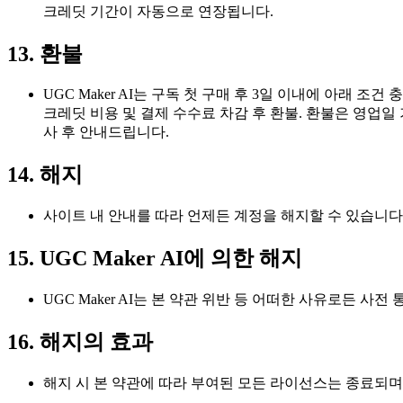
크레딧 기간이 자동으로 연장됩니다.
13. 환불
UGC Maker AI는 구독 첫 구매 후 3일 이내에 아래 조건 충
크레딧 비용 및 결제 수수료 차감 후 환불. 환불은 영업일
사 후 안내드립니다.
14. 해지
사이트 내 안내를 따라 언제든 계정을 해지할 수 있습니다.
15. UGC Maker AI에 의한 해지
UGC Maker AI는 본 약관 위반 등 어떠한 사유로든 
16. 해지의 효과
해지 시 본 약관에 따라 부여된 모든 라이선스는 종료되며