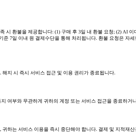
족 시 환불을 제공합니다: (1) 구매 후 3일 내 환불 요청; (2) AI 이
 기준 7일 이내 원 결제수단을 통해 처리됩니다. 환불 요청은 자
 해지 시 즉시 서비스 접근 및 이용 권리가 종료됩니다.
사전 통지 여부와 무관하게 귀하의 계정 또는 서비스 접근을 종료하거
, 귀하는 서비스 이용을 즉시 중단해야 합니다. 결제 및 지적재산