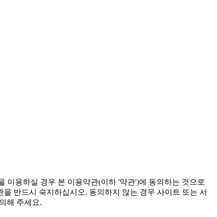
'서비스')을 이용하실 경우 본 이용약관(이하 '약관')에 동의하는 것으로
 약관을 반드시 숙지하십시오. 동의하지 않는 경우 사이트 또는 서
의해 주세요.