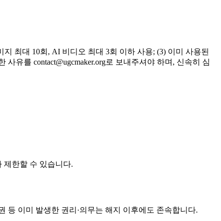
미지 최대 10회, AI 비디오 최대 3회 이하 사용; (3) 이미 사용된
세한 사유를
contact@ugcmaker.org
로 보내주셔야 하며, 신속히 심
나 제한할 수 있습니다.
권 등 이미 발생한 권리·의무는 해지 이후에도 존속합니다.