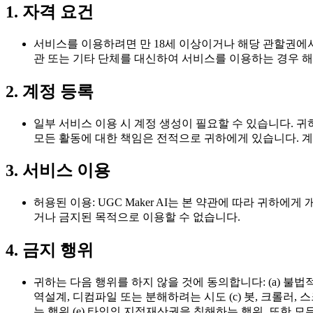
1. 자격 요건
서비스를 이용하려면 만 18세 이상이거나 해당 관할권에
관 또는 기타 단체를 대신하여 서비스를 이용하는 경우 해
2. 계정 등록
일부 서비스 이용 시 계정 생성이 필요할 수 있습니다. 귀
모든 활동에 대한 책임은 전적으로 귀하에게 있습니다. 
3. 서비스 이용
허용된 이용: UGC Maker AI는 본 약관에 따라 
거나 금지된 목적으로 이용할 수 없습니다.
4. 금지 행위
귀하는 다음 행위를 하지 않을 것에 동의합니다: (a) 불
역설계, 디컴파일 또는 분해하려는 시도 (c) 봇, 크롤러
는 행위 (e) 타인의 지적재산권을 침해하는 행위. 또한 