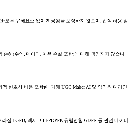
 중단·오류·유해요소 없이 제공됨을 보장하지 않으며, 법적 허용 범
적 손해(수익, 데이터, 이용 손실 포함)에 대해 책임지지 않습니
 변호사 비용 포함)에 대해 UGC Maker AI 및 임직원·대리인
는 브라질 LGPD, 멕시코 LFPDPPP, 유럽연합 GDPR 등 관련 데이터