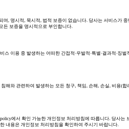
제공되며, 명시적, 묵시적, 법적 보증이 없습니다. 당사는 서비스가
한 모든 보증을 명시적으로 부인합니다.
는 서비스 이용 중 발생하는 어떠한 간접적·우발적·특별·결과적·징벌
침해와 관련하여 발생하는 모든 청구, 책임, 손해, 손실, 비용(합리적
/privacy-policy에서 확인 가능한 개인정보 처리방침에 따릅니다. 당사
세한 내용은 개인정보 처리방침을 확인하여 주시기 바랍니다.