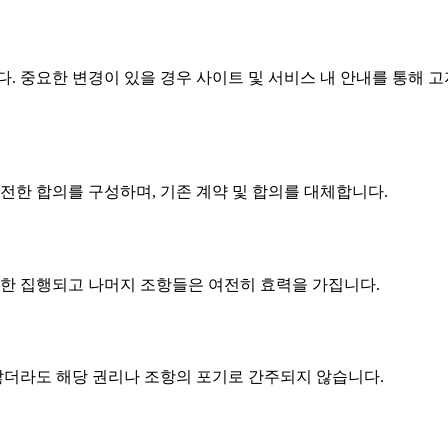
습니다. 중요한 변경이 있을 경우 사이트 및 서비스 내 안내를 통해
 완전한 합의를 구성하며, 기존 계약 및 합의를 대체합니다.
대한 집행되고 나머지 조항들은 여전히 효력을 가집니다.
하지 않더라도 해당 권리나 조항의 포기로 간주되지 않습니다.