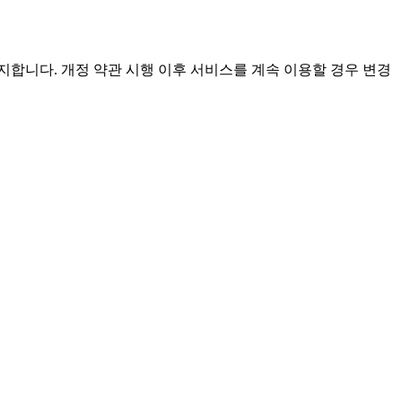
 고지합니다. 개정 약관 시행 이후 서비스를 계속 이용할 경우 변경