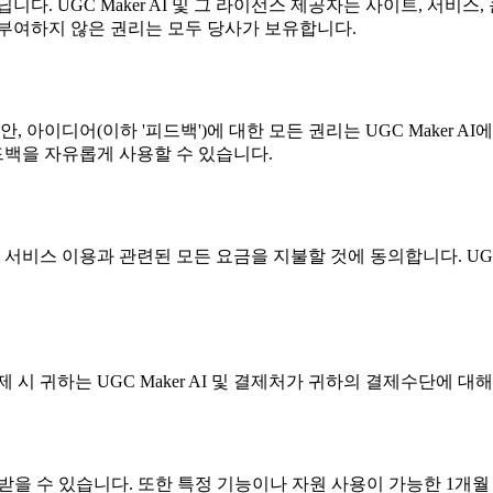
. UGC Maker AI 및 그 라이선스 제공자는 사이트, 서비스,
부여하지 않은 권리는 모두 당사가 보유합니다.
안, 아이디어(이하 '피드백')에 대한 모든 권리는 UGC Maker AI
드백을 자유롭게 사용할 수 있습니다.
비스 이용과 관련된 모든 요금을 지불할 것에 동의합니다. UGC M
 시 귀하는 UGC Maker AI 및 결제처가 귀하의 결제수단에 
받을 수 있습니다. 또한 특정 기능이나 자원 사용이 가능한 1개