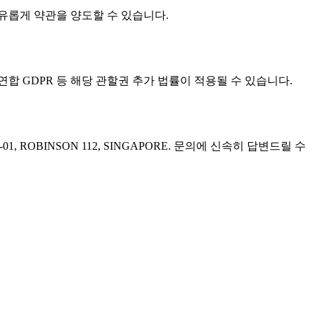
는 자유롭게 약관을 양도할 수 있습니다.
럽연합 GDPR 등 해당 관할권 추가 법률이 적용될 수 있습니다.
03-01, ROBINSON 112, SINGAPORE. 문의에 신속히 답변드릴 수