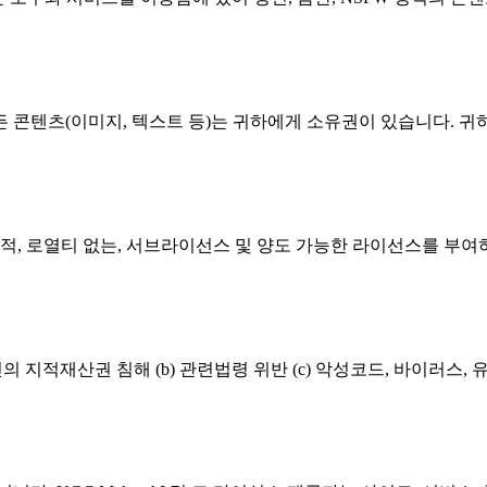
든 콘텐츠(이미지, 텍스트 등)는 귀하에게 소유권이 있습니다. 귀
비독점적, 로열티 없는, 서브라이선스 및 양도 가능한 라이선스를 부여
 지적재산권 침해 (b) 관련법령 위반 (c) 악성코드, 바이러스, 