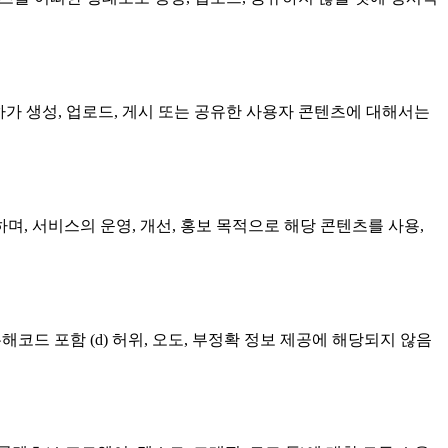
하가 생성, 업로드, 게시 또는 공유한 사용자 콘텐츠에 대해서는
하며, 서비스의 운영, 개선, 홍보 목적으로 해당 콘텐츠를 사용,
유해코드 포함 (d) 허위, 오도, 부정확 정보 제공에 해당되지 않음