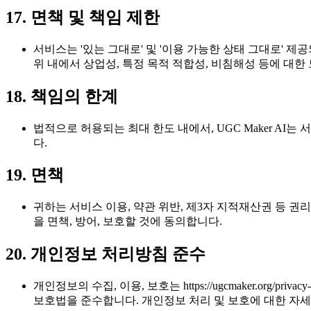
17. 면책 및 책임 제한
서비스는 '있는 그대로' 및 '이용 가능한 상태 그대로' 
위 내에서 상업성, 특정 목적 적합성, 비침해성 등에 대
18. 책임의 한계
법적으로 허용되는 최대 한도 내에서, UGC Maker AI
다.
19. 면책
귀하는 서비스 이용, 약관 위반, 제3자 지적재산권 등 권리 
을 면책, 방어, 보호할 것에 동의합니다.
20. 개인정보 처리방침 준수
개인정보의 수집, 이용, 보호는 https://ugcmaker.org
보호법을 준수합니다. 개인정보 처리 및 보호에 대한 자