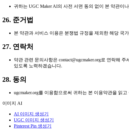
귀하는 UGC Maker AI의 사전 서면 동의 없이 본 약관이
26. 준거법
본 약관과 서비스 이용은 분쟁법 규정을 제외한 해당 국가의 
27. 연락처
약관 관련 문의사항은
contact@ugcmaker.org
로 연락해 주세요.
있도록 노력하겠습니다.
28. 동의
ugcmaker.org를 이용함으로써 귀하는 본 이용약관을 
이미지 AI
AI 이미지 생성기
UGC 이미지 생성기
Pinterest Pin 생성기