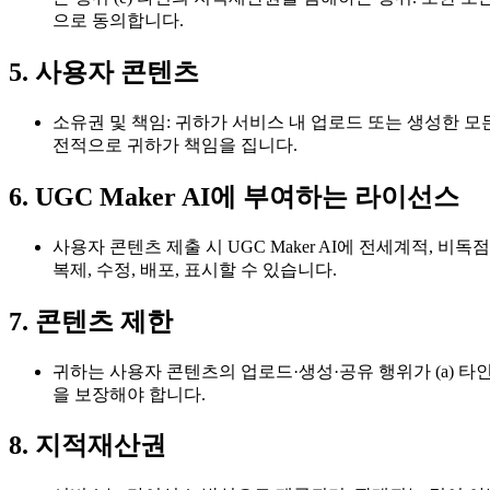
으로 동의합니다.
5. 사용자 콘텐츠
소유권 및 책임: 귀하가 서비스 내 업로드 또는 생성한 모
전적으로 귀하가 책임을 집니다.
6. UGC Maker AI에 부여하는 라이선스
사용자 콘텐츠 제출 시 UGC Maker AI에 전세계적, 
복제, 수정, 배포, 표시할 수 있습니다.
7. 콘텐츠 제한
귀하는 사용자 콘텐츠의 업로드·생성·공유 행위가 (a) 타인의
을 보장해야 합니다.
8. 지적재산권