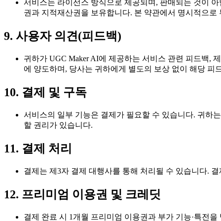
서비스는 라이선스 방식으로 제공되며, 판매되는 것이 아닙니다
권과 지적재산권을 보유합니다. 본 약관에서 명시적으로 
9. 사용자 의견(피드백)
귀하가 UGC Maker AI에 제공하는 서비스 관련 피드백, 제
에 양도하며, 당사는 귀하에게 별도의 보상 없이 해당 피
10. 결제 및 구독
서비스의 일부 기능은 결제가 필요할 수 있습니다. 귀하는 서
할 권리가 있습니다.
11. 결제 처리
결제는 제3자 결제 대행사를 통해 처리될 수 있습니다. 결제
12. 프리미엄 이용권 및 크레딧
결제 완료 시 1개월 프리미엄 이용권과 부가 기능·특전을 