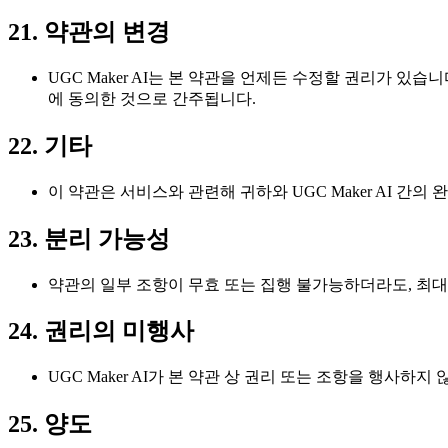
21. 약관의 변경
UGC Maker AI는 본 약관을 언제든 수정할 권리가 있
에 동의한 것으로 간주됩니다.
22. 기타
이 약관은 서비스와 관련해 귀하와 UGC Maker AI 간의
23. 분리 가능성
약관의 일부 조항이 무효 또는 집행 불가능하더라도, 최
24. 권리의 미행사
UGC Maker AI가 본 약관 상 권리 또는 조항을 행사
25. 양도