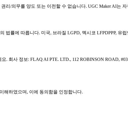
나 권리/의무를 양도 또는 이전할 수 없습니다. UGC Maker AI
법률에 따릅니다. 미국, 브라질 LGPD, 멕시코 LFPDPPP, 유
 회사 정보: FLAQ AI PTE. LTD., 112 ROBINSON ROAD, #
읽고 이해하였으며, 이에 동의함을 인정합니다.