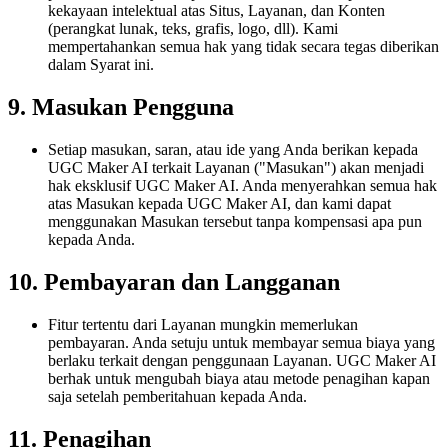
kekayaan intelektual atas Situs, Layanan, dan Konten
(perangkat lunak, teks, grafis, logo, dll). Kami
mempertahankan semua hak yang tidak secara tegas diberikan
dalam Syarat ini.
9. Masukan Pengguna
Setiap masukan, saran, atau ide yang Anda berikan kepada
UGC Maker AI terkait Layanan ("Masukan") akan menjadi
hak eksklusif UGC Maker AI. Anda menyerahkan semua hak
atas Masukan kepada UGC Maker AI, dan kami dapat
menggunakan Masukan tersebut tanpa kompensasi apa pun
kepada Anda.
10. Pembayaran dan Langganan
Fitur tertentu dari Layanan mungkin memerlukan
pembayaran. Anda setuju untuk membayar semua biaya yang
berlaku terkait dengan penggunaan Layanan. UGC Maker AI
berhak untuk mengubah biaya atau metode penagihan kapan
saja setelah pemberitahuan kepada Anda.
11. Penagihan