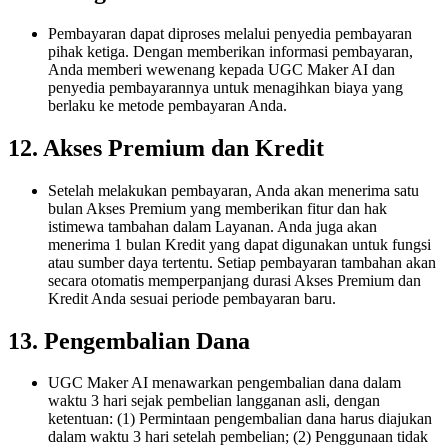
Pembayaran dapat diproses melalui penyedia pembayaran
pihak ketiga. Dengan memberikan informasi pembayaran,
Anda memberi wewenang kepada UGC Maker AI dan
penyedia pembayarannya untuk menagihkan biaya yang
berlaku ke metode pembayaran Anda.
12. Akses Premium dan Kredit
Setelah melakukan pembayaran, Anda akan menerima satu
bulan Akses Premium yang memberikan fitur dan hak
istimewa tambahan dalam Layanan. Anda juga akan
menerima 1 bulan Kredit yang dapat digunakan untuk fungsi
atau sumber daya tertentu. Setiap pembayaran tambahan akan
secara otomatis memperpanjang durasi Akses Premium dan
Kredit Anda sesuai periode pembayaran baru.
13. Pengembalian Dana
UGC Maker AI menawarkan pengembalian dana dalam
waktu 3 hari sejak pembelian langganan asli, dengan
ketentuan: (1) Permintaan pengembalian dana harus diajukan
dalam waktu 3 hari setelah pembelian; (2) Penggunaan tidak