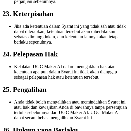
perjanjian sebelumnya.
23. Keterpisahan
Jika ada ketentuan dalam Syarat ini yang tidak sah atau tidak
dapat diterapkan, ketentuan tersebut akan diberlakukan
sebatas dimungkinkan, dan ketentuan lainnya akan tetap
berlaku sepenuhnya.
24. Pelepasan Hak
Kelalaian UGC Maker AI dalam menegakkan hak atau
ketentuan apa pun dalam Syarat ini tidak akan dianggap
sebagai pelepasan hak atau ketentuan tersebut.
25. Pengalihan
Anda tidak boleh mengalihkan atau memindahkan Syarat ini
atau hak dan kewajiban Anda di bawahnya tanpa persetujuan
tertulis sebelumnya dari UGC Maker AI. UGC Maker AI
dapat secara bebas mengalihkan Syarat ini.
26. Hukum yang Berlaku