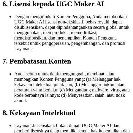
6. Lisensi kepada UGC Maker AI
Dengan mengirimkan Konten Pengguna, Anda memberikan
UGC Maker AI lisensi non-eksklusif, bebas royalti, dapat
disublisensikan, dapat dipindahtangankan secara global untuk
menggunakan, mereproduksi, memodifikasi,
mendistribusikan, dan menampilkan Konten Pengguna
tersebut untuk pengoperasian, pengembangan, dan promosi
Layanan.
7. Pembatasan Konten
Anda setuju untuk tidak mengunggah, membuat, atau
membagikan Konten Pengguna yang: (a) Melanggar hak
kekayaan intelektual pihak lain; (b) Melanggar hukum atau
peraturan yang berlaku; (c) Mengandung malware, virus, atau
kode berbahaya lainnya; (d) Menyesatkan, salah, atau tidak
akurat.
8. Kekayaan Intelektual
Layanan dilisensikan, bukan dijual. UGC Maker AI dan
pemberi lisensinya tetap memiliki semua hak kepemilikan dan