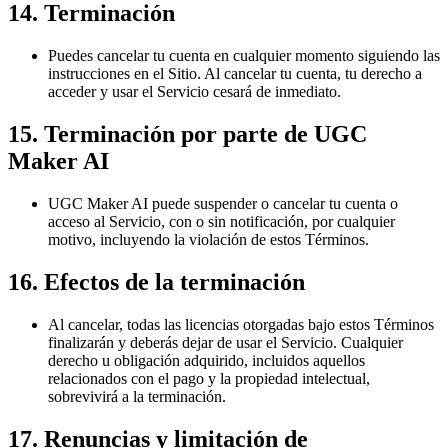
14. Terminación
Puedes cancelar tu cuenta en cualquier momento siguiendo las
instrucciones en el Sitio. Al cancelar tu cuenta, tu derecho a
acceder y usar el Servicio cesará de inmediato.
15. Terminación por parte de UGC
Maker AI
UGC Maker AI puede suspender o cancelar tu cuenta o
acceso al Servicio, con o sin notificación, por cualquier
motivo, incluyendo la violación de estos Términos.
16. Efectos de la terminación
Al cancelar, todas las licencias otorgadas bajo estos Términos
finalizarán y deberás dejar de usar el Servicio. Cualquier
derecho u obligación adquirido, incluidos aquellos
relacionados con el pago y la propiedad intelectual,
sobrevivirá a la terminación.
17. Renuncias y limitación de