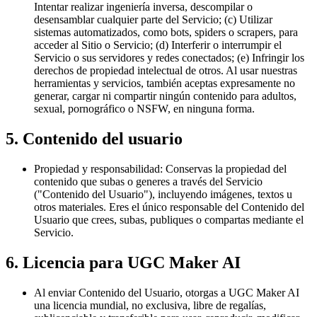
Intentar realizar ingeniería inversa, descompilar o
desensamblar cualquier parte del Servicio; (c) Utilizar
sistemas automatizados, como bots, spiders o scrapers, para
acceder al Sitio o Servicio; (d) Interferir o interrumpir el
Servicio o sus servidores y redes conectados; (e) Infringir los
derechos de propiedad intelectual de otros. Al usar nuestras
herramientas y servicios, también aceptas expresamente no
generar, cargar ni compartir ningún contenido para adultos,
sexual, pornográfico o NSFW, en ninguna forma.
5. Contenido del usuario
Propiedad y responsabilidad: Conservas la propiedad del
contenido que subas o generes a través del Servicio
("Contenido del Usuario"), incluyendo imágenes, textos u
otros materiales. Eres el único responsable del Contenido del
Usuario que crees, subas, publiques o compartas mediante el
Servicio.
6. Licencia para UGC Maker AI
Al enviar Contenido del Usuario, otorgas a UGC Maker AI
una licencia mundial, no exclusiva, libre de regalías,