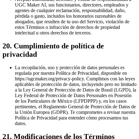
UGC Maker AI, sus funcionarios, directores, empleados y
agentes de cualquier reclamación, responsabilidad, daño,
pérdida o gasto, incluidos los honorarios razonables de
abogados, que resulten de tu uso del Servicio, violación de
estos Términos o infracción de derechos de propiedad
intelectual u otros derechos de terceros.
20. Cumplimiento de política de
privacidad
La recopilación, uso y protección de datos personales es
regulada por nuestra Política de Privacidad, disponible en
https://ugcmaker.org/privacy-policy. Cumplimos con las leyes
aplicables de protección de datos, incluyendo pero no limitado
a la Ley General de Protección de Datos de Brasil (LGPD), la
Ley Federal de Protección de Datos Personales en Posesión
de los Particulares de México (LFPDPPP) y, en los casos
pertinentes, el Reglamento General de Protección de Datos de
la Unión Europea (GDPR). Te comprometes a revisar nuestra
Política de Privacidad para entender cómo procesamos tus
datos.
21. Modificaciones de los Términos