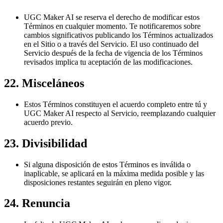
UGC Maker AI se reserva el derecho de modificar estos
Términos en cualquier momento. Te notificaremos sobre
cambios significativos publicando los Términos actualizados
en el Sitio o a través del Servicio. El uso continuado del
Servicio después de la fecha de vigencia de los Términos
revisados implica tu aceptación de las modificaciones.
22. Misceláneos
Estos Términos constituyen el acuerdo completo entre tú y
UGC Maker AI respecto al Servicio, reemplazando cualquier
acuerdo previo.
23. Divisibilidad
Si alguna disposición de estos Términos es inválida o
inaplicable, se aplicará en la máxima medida posible y las
disposiciones restantes seguirán en pleno vigor.
24. Renuncia