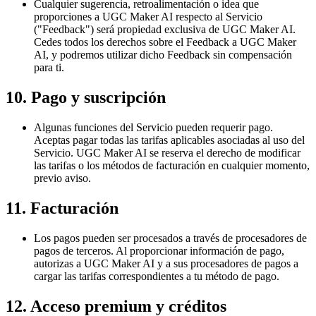
Cualquier sugerencia, retroalimentación o idea que
proporciones a UGC Maker AI respecto al Servicio
("Feedback") será propiedad exclusiva de UGC Maker AI.
Cedes todos los derechos sobre el Feedback a UGC Maker
AI, y podremos utilizar dicho Feedback sin compensación
para ti.
10. Pago y suscripción
Algunas funciones del Servicio pueden requerir pago.
Aceptas pagar todas las tarifas aplicables asociadas al uso del
Servicio. UGC Maker AI se reserva el derecho de modificar
las tarifas o los métodos de facturación en cualquier momento,
previo aviso.
11. Facturación
Los pagos pueden ser procesados a través de procesadores de
pagos de terceros. Al proporcionar información de pago,
autorizas a UGC Maker AI y a sus procesadores de pagos a
cargar las tarifas correspondientes a tu método de pago.
12. Acceso premium y créditos