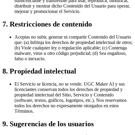
sublicenciable y transferible para usar, reproducir, modificar,
distribuir y mostrar dicho Contenido del Usuario para operar,
mejorar y promocionar el Servicio.
7. Restricciones de contenido
Aceptas no subir, generar ni compartir Contenido del Usuario
que: (a) Infrinja los derechos de propiedad intelectual de otros;
(b) Viole cualquier ley o regulación aplicable; (c) Contenga
malware, virus u otro código perjudicial; (d) Sea engañoso,
falso o inexacto.
8. Propiedad intelectual
El Servicio se licencia, no se vende. UGC Maker AI y sus
licenciantes conservan todos los derechos de propiedad y
propiedad intelectual del Sitio, Servicio y Contenido
(software, textos, gráficos, logotipos, etc.). Nos reservamos
todos los derechos no expresamente otorgados en estos
Términos.
9. Sugerencias de los usuarios