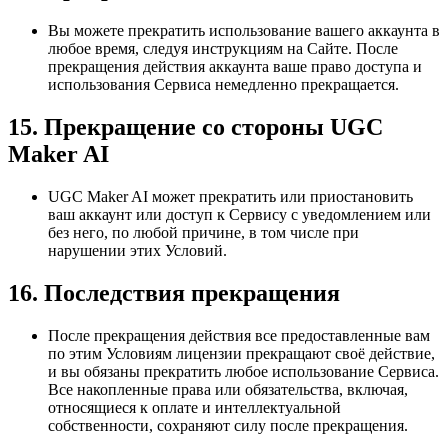
Вы можете прекратить использование вашего аккаунта в
любое время, следуя инструкциям на Сайте. После
прекращения действия аккаунта ваше право доступа и
использования Сервиса немедленно прекращается.
15. Прекращение со стороны UGC
Maker AI
UGC Maker AI может прекратить или приостановить
ваш аккаунт или доступ к Сервису с уведомлением или
без него, по любой причине, в том числе при
нарушении этих Условий.
16. Последствия прекращения
После прекращения действия все предоставленные вам
по этим Условиям лицензии прекращают своё действие,
и вы обязаны прекратить любое использование Сервиса.
Все накопленные права или обязательства, включая,
относящиеся к оплате и интеллектуальной
собственности, сохраняют силу после прекращения.