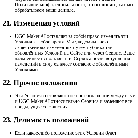
Политикой конфиденциальности, чтобы понять, как мы
обрабатываем ваши данные.
21. Изменения условий
UGC Maker AI оставляет за собой право изменять эти
Условия в любое время. Мы уведомим вас о
существенных изменениях путём публикации
обновлённых Условий на Сайте или через Сервис. Ваше
дальнейшее использование Сервиса после вступления
изменений в силу означает согласие с обновлёнными
Условиями.
22. Прочие положения
Эти Условия составляют полное соглашение между вами
и UGC Maker AI относительно Сервиса и заменяют все
предыдущие соглашения.
23. Делимость положений
Если какое-либо положение этих Условий будет