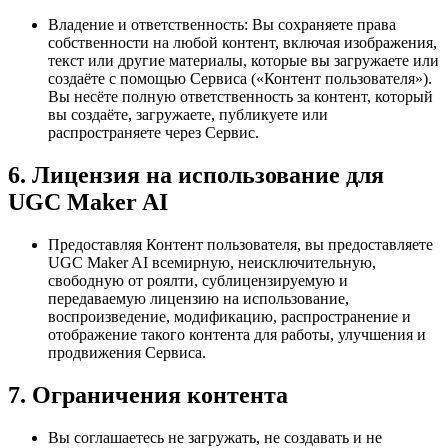
Владение и ответственность: Вы сохраняете права
собственности на любой контент, включая изображения,
текст или другие материалы, которые вы загружаете или
создаёте с помощью Сервиса («Контент пользователя»).
Вы несёте полную ответственность за контент, который
вы создаёте, загружаете, публикуете или
распространяете через Сервис.
6. Лицензия на использование для
UGC Maker AI
Предоставляя Контент пользователя, вы предоставляете
UGC Maker AI всемирную, неисключительную,
свободную от роялти, сублицензируемую и
передаваемую лицензию на использование,
воспроизведение, модификацию, распространение и
отображение такого контента для работы, улучшения и
продвижения Сервиса.
7. Ограничения контента
Вы соглашаетесь не загружать, не создавать и не