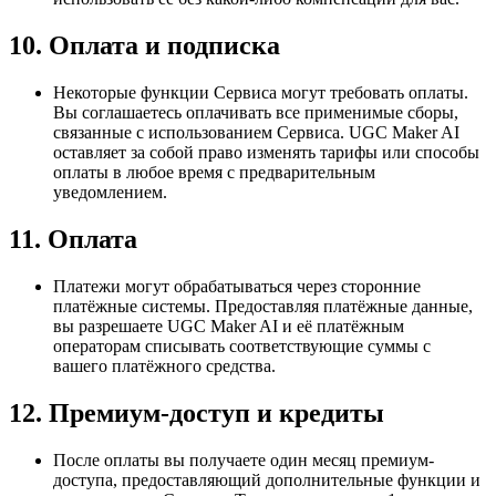
10. Оплата и подписка
Некоторые функции Сервиса могут требовать оплаты.
Вы соглашаетесь оплачивать все применимые сборы,
связанные с использованием Сервиса. UGC Maker AI
оставляет за собой право изменять тарифы или способы
оплаты в любое время с предварительным
уведомлением.
11. Оплата
Платежи могут обрабатываться через сторонние
платёжные системы. Предоставляя платёжные данные,
вы разрешаете UGC Maker AI и её платёжным
операторам списывать соответствующие суммы с
вашего платёжного средства.
12. Премиум-доступ и кредиты
После оплаты вы получаете один месяц премиум-
доступа, предоставляющий дополнительные функции и