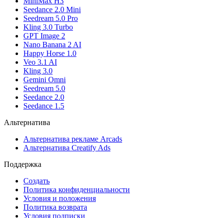
MiniMax H3
Seedance 2.0 Mini
Seedream 5.0 Pro
Kling 3.0 Turbo
GPT Image 2
Nano Banana 2 AI
Happy Horse 1.0
Veo 3.1 AI
Kling 3.0
Gemini Omni
Seedream 5.0
Seedance 2.0
Seedance 1.5
Альтернатива
Альтернатива рекламе Arcads
Альтернатива Creatify Ads
Поддержка
Создать
Политика конфиденциальности
Условия и положения
Политика возврата
Условия подписки