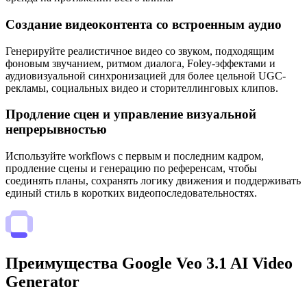
Создание видеоконтента со встроенным аудио
Генерируйте реалистичное видео со звуком, подходящим
фоновым звучанием, ритмом диалога, Foley-эффектами и
аудиовизуальной синхронизацией для более цельной UGC-
рекламы, социальных видео и сторителлинговых клипов.
Продление сцен и управление визуальной
непрерывностью
Используйте workflows с первым и последним кадром,
продление сцены и генерацию по референсам, чтобы
соединять планы, сохранять логику движения и поддерживать
единый стиль в коротких видеопоследовательностях.
Преимущества Google Veo 3.1 AI Video
Generator