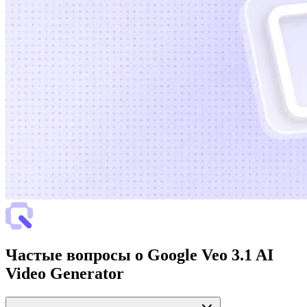
Частые вопросы о Google Veo 3.1 AI
Video Generator