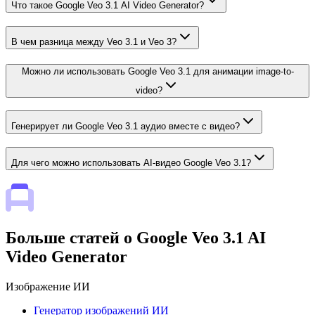
Что такое Google Veo 3.1 AI Video Generator?
В чем разница между Veo 3.1 и Veo 3?
Можно ли использовать Google Veo 3.1 для анимации image-to-
video?
Генерирует ли Google Veo 3.1 аудио вместе с видео?
Для чего можно использовать AI-видео Google Veo 3.1?
Больше статей о Google Veo 3.1 AI
Video Generator
Изображение ИИ
Генератор изображений ИИ