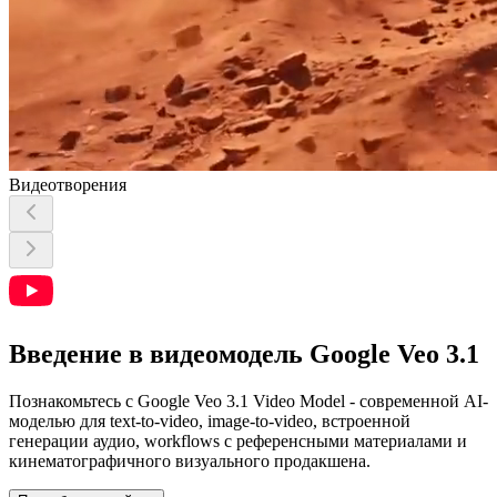
Видеотворения
Введение в видеомодель Google Veo 3.1
Познакомьтесь с Google Veo 3.1 Video Model - современной AI-
моделью для text-to-video, image-to-video, встроенной
генерации аудио, workflows с референсными материалами и
кинематографичного визуального продакшена.