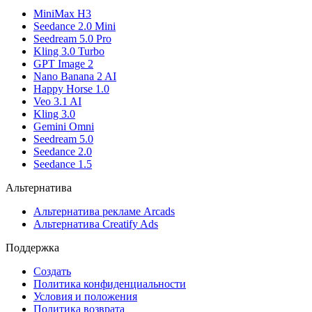
MiniMax H3
Seedance 2.0 Mini
Seedream 5.0 Pro
Kling 3.0 Turbo
GPT Image 2
Nano Banana 2 AI
Happy Horse 1.0
Veo 3.1 AI
Kling 3.0
Gemini Omni
Seedream 5.0
Seedance 2.0
Seedance 1.5
Альтернатива
Альтернатива рекламе Arcads
Альтернатива Creatify Ads
Поддержка
Создать
Политика конфиденциальности
Условия и положения
Политика возврата