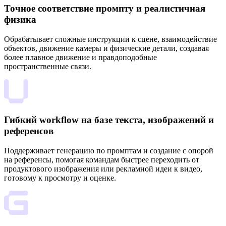
Точное соответствие промпту и реалистичная
физика
Обрабатывает сложные инструкции к сцене, взаимодействие
объектов, движение камеры и физические детали, создавая
более плавное движение и правдоподобные
пространственные связи.
Гибкий workflow на базе текста, изображений и
референсов
Поддерживает генерацию по промптам и создание с опорой
на референсы, помогая командам быстрее переходить от
продуктового изображения или рекламной идеи к видео,
готовому к просмотру и оценке.