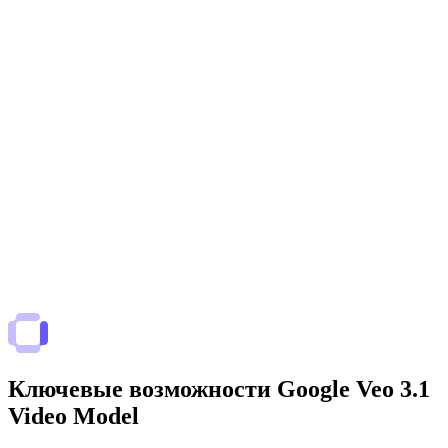
Ключевые возможности Google Veo 3.1
Video Model