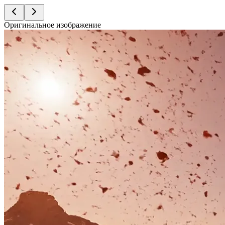
Оригинальное изображение