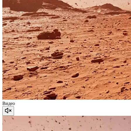
Видео