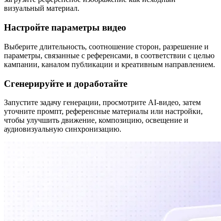
визуальный материал.
Настройте параметры видео
Выберите длительность, соотношение сторон, разрешение и
параметры, связанные с референсами, в соответствии с целью
кампании, каналом публикации и креативным направлением.
Сгенерируйте и доработайте
Запустите задачу генерации, просмотрите AI-видео, затем
уточните промпт, референсные материалы или настройки,
чтобы улучшить движение, композицию, освещение и
аудиовизуальную синхронизацию.