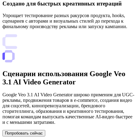
Создано для быстрых креативных итераций
Упрощает тестирование разных ракурсов продукта, hooks,
сценариев с авторами и визуальных стилей до перехода к
финальному производству рекламы или запуску кампании.
Сценарии использования Google Veo
3.1 AI Video Generator
Google Veo 3.1 AI Video Generator широко применим для UGC-
рекламы, продвижения товаров в e-commerce, создания видео
для соцсетей, кинопревизуализации, брендового
сторителлинга, образования и креативного тестирования,
помогая командам выпускать качественные AI-видео быстрее
и с меньшими затратами.
Попробовать сейчас