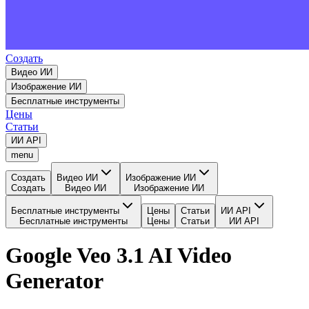
Создать
Видео ИИ
Изображение ИИ
Бесплатные инструменты
Цены
Статьи
ИИ API
menu
Создать
Видео ИИ
Изображение ИИ
Создать
Видео ИИ
Изображение ИИ
Бесплатные инструменты
Цены
Статьи
ИИ API
Бесплатные инструменты
Цены
Статьи
ИИ API
Google Veo 3.1 AI Video
Generator