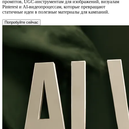
промптов, UGC-инструментам для изображений, визуалам
Pinterest и AI-видеопроцессам, которые превращают
статичные идеи в полезные материалы для кампаний.
Попробуйте сейчас