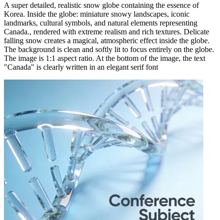
A super detailed, realistic snow globe containing the essence of
Korea. Inside the globe: miniature snowy landscapes, iconic
landmarks, cultural symbols, and natural elements representing
Canada., rendered with extreme realism and rich textures. Delicate
falling snow creates a magical, atmospheric effect inside the globe.
The background is clean and softly lit to focus entirely on the globe.
The image is 1:1 aspect ratio. At the bottom of the image, the text
"Canada" is clearly written in an elegant serif font