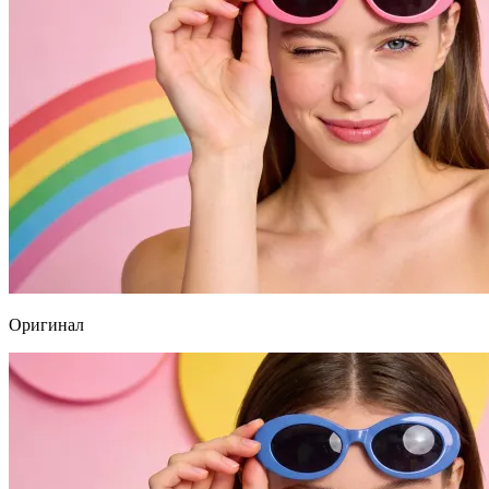
Оригинал