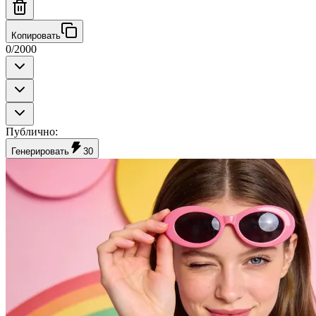
Копировать
0
/
2000
Публично
:
Генерировать
30