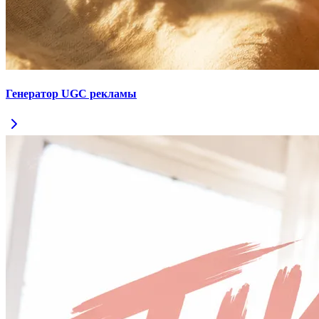
Генератор UGC рекламы