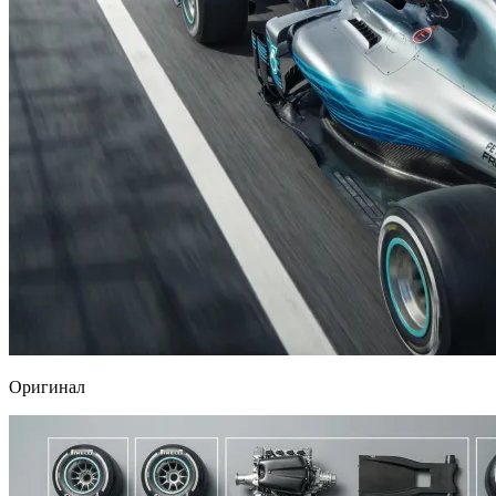
Оригинал