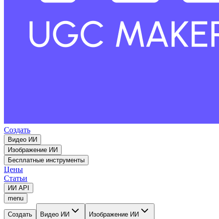
Создать
Видео ИИ
Изображение ИИ
Бесплатные инструменты
Цены
Статьи
ИИ API
menu
Создать
Видео ИИ
Изображение ИИ