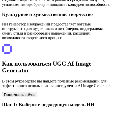
усиливает имидж бренда и повышает конкурентоспособность.
Культурное и художественное творчество
ИИ генератор изображений предоставляет богатые
инструменты для художников и дизайнеров, поддерживая
смену стиля и разнообразие выражений, расширяя
возможности творческого процесса.
Как пользоваться UGC AI Image
Generator
В этом руководстве вы найдёте полезные рекомендации для
эффективного использования инструмента AI Image Generator.
Попробовать сейчас
Шаг 1: Выберите подходящую модель ИИ