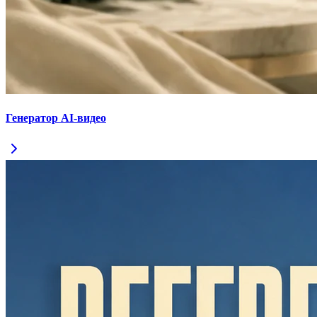
Генератор AI-видео