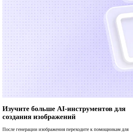
Изучите больше AI-инструментов для
создания изображений
После генерации изображения переходите к помощникам для