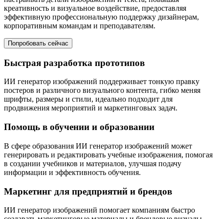
креативность и визуальное воздействие, предоставляя
эффективную профессиональную поддержку дизайнерам,
корпоративным командам и преподавателям.
Попробовать сейчас
Быстрая разработка прототипов
ИИ генератор изображений поддерживает тонкую правку
постеров и различного визуального контента, гибко меняя
шрифты, размеры и стили, идеально подходит для
продвижения мероприятий и маркетинговых задач.
Помощь в обучении и образовании
В сфере образования ИИ генератор изображений может
генерировать и редактировать учебные изображения, помогая
в создании учебников и материалов, улучшая подачу
информации и эффективность обучения.
Маркетинг для предприятий и брендов
ИИ генератор изображений помогает компаниям быстро
создавать маркетинговые материалы и брендовые визуалы,