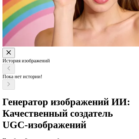
История изображений
Пока нет истории!
Генератор изображений ИИ:
Качественный создатель
UGC-изображений