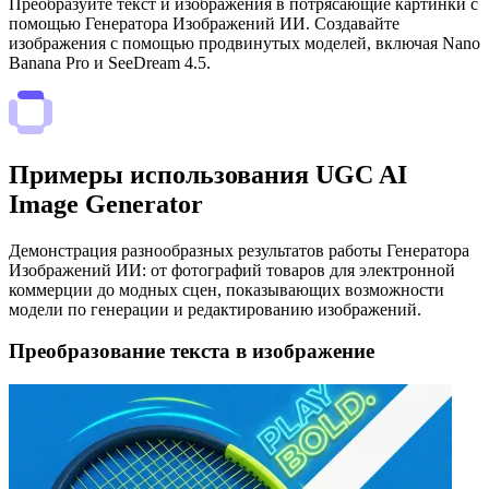
Преобразуйте текст и изображения в потрясающие картинки с
помощью Генератора Изображений ИИ. Создавайте
изображения с помощью продвинутых моделей, включая Nano
Banana Pro и SeeDream 4.5.
Примеры использования UGC AI
Image Generator
Демонстрация разнообразных результатов работы Генератора
Изображений ИИ: от фотографий товаров для электронной
коммерции до модных сцен, показывающих возможности
модели по генерации и редактированию изображений.
Преобразование текста в изображение