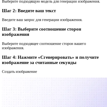
Выберите подходящую модель для генерации изображения.
Шаг 2: Введите ваш текст
Введите ваш запрос для генерации изображения.
Шаг 3: Выберите соотношение сторон
изображения
Выберите подходящее соотношение сторон вашего
изображения.
Шаг 4: Нажмите «Сгенерировать» и получите
изображение за считанные секунды
Создать изображение