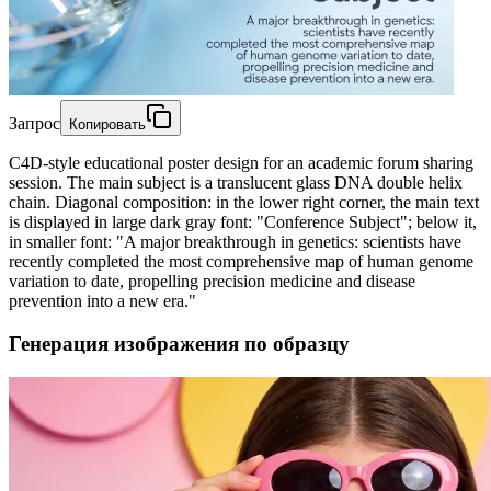
Запрос
Копировать
C4D-style educational poster design for an academic forum sharing
session. The main subject is a translucent glass DNA double helix
chain. Diagonal composition: in the lower right corner, the main text
is displayed in large dark gray font: "Conference Subject"; below it,
in smaller font: "A major breakthrough in genetics: scientists have
recently completed the most comprehensive map of human genome
variation to date, propelling precision medicine and disease
prevention into a new era."
Генерация изображения по образцу