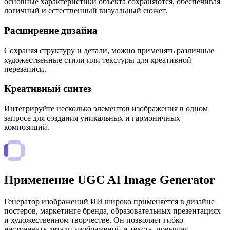
основные характеристики объекта сохраняются, обеспечивая
логичный и естественный визуальный сюжет.
Расширение дизайна
Сохраняя структуру и детали, можно применять различные
художественные стили или текстуры для креативной
перезаписи.
Креативный синтез
Интегрируйте несколько элементов изображения в одном
запросе для создания уникальных и гармоничных
композиций.
Применение UGC AI Image Generator
Генератор изображений ИИ широко применяется в дизайне
постеров, маркетинге бренда, образовательных презентациях
и художественном творчестве. Он позволяет гибко
настраивать детали изображений и текста, повышая