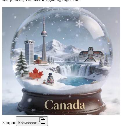
Запрос
Копировать