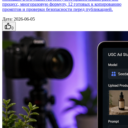
процесс, многоразовую формулу, 12 готовых к копированию
промптов и проверки безопасности перед публикацией.
Дата
:
2026-06-05
0