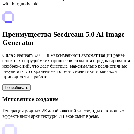
with burgundy ink.
Преимущества Seedream 5.0 AI Image
Generator
Сила Seedream 5.0 — в максимальной автоматизации ранее
сложных и трудоёмких процессов создания и редактирования
изображений, что даёт быстрые, максимально реалистичные
результаты с сохранением точной семантики и высокой
пригодности в работе.
Попробовать
Мгновенное создание
Генерация родных 2K-изображений за секунды с помощью
эффективной архитектуры 7B экономит время.