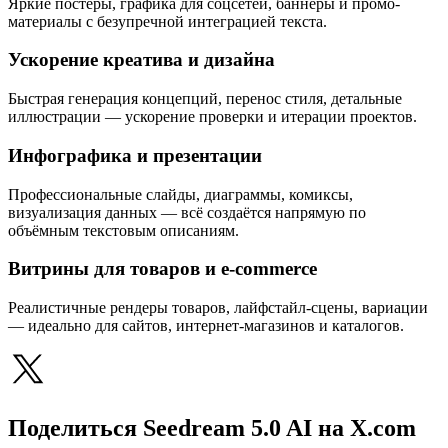
Яркие постеры, графика для соцсетей, баннеры и промо-
материалы с безупречной интеграцией текста.
Ускорение креатива и дизайна
Быстрая генерация концепций, перенос стиля, детальные
иллюстрации — ускорение проверки и итерации проектов.
Инфографика и презентации
Профессиональные слайды, диаграммы, комиксы,
визуализация данных — всё создаётся напрямую по
объёмным текстовым описаниям.
Витрины для товаров и e-commerce
Реалистичные рендеры товаров, лайфстайл-сцены, вариации
— идеально для сайтов, интернет-магазинов и каталогов.
Поделиться Seedream 5.0 AI на X.com