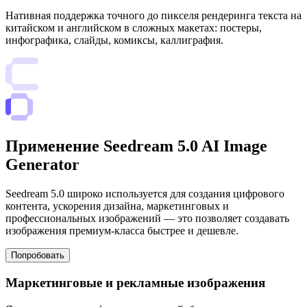
Нативная поддержка точного до пикселя рендеринга текста на
китайском и английском в сложных макетах: постеры,
инфографика, слайды, комиксы, каллиграфия.
Применение Seedream 5.0 AI Image
Generator
Seedream 5.0 широко используется для создания цифрового
контента, ускорения дизайна, маркетинговых и
профессиональных изображений — это позволяет создавать
изображения премиум-класса быстрее и дешевле.
Попробовать
Маркетинговые и рекламные изображения