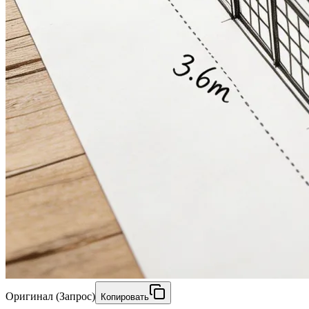
Оригинал (Запрос)
Копировать