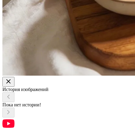
История изображений
Пока нет истории!