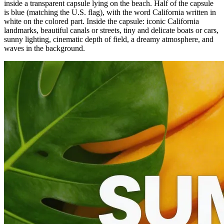
inside a transparent capsule lying on the beach. Half of the capsule
is blue (matching the U.S. flag), with the word California written in
white on the colored part. Inside the capsule: iconic California
landmarks, beautiful canals or streets, tiny and delicate boats or cars,
sunny lighting, cinematic depth of field, a dreamy atmosphere, and
waves in the background.