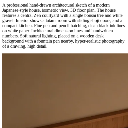
A professional hand-drawn architectural sketch of a modern
Japanese-style house, isometric view, 3D floor plan. The house
features a central Zen courtyard with a single bonsai tree and white
gravel. Interior shows a tatami room with sliding shoji doors, and a
compact kitchen. Fine pen and pencil hatching, clean black ink lines
on white paper. Inchitectural dimension lines and handwritten
numbers. Soft natural lighting, placed on a wooden desk
background with a fountain pen nearby, hyper-realistic photography
of a drawing, high detail.