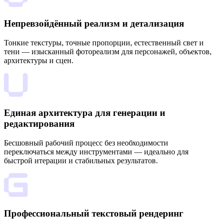
Непревзойдённый реализм и детализация
Тонкие текстуры, точные пропорции, естественный свет и
тени — изысканный фотореализм для персонажей, объектов,
архитектуры и сцен.
Единая архитектура для генерации и
редактирования
Бесшовный рабочий процесс без необходимости
переключаться между инструментами — идеально для
быстрой итерации и стабильных результатов.
Профессиональный текстовый рендеринг