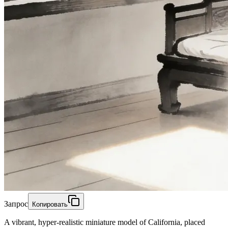
Запрос
Копировать
A vibrant, hyper-realistic miniature model of California, placed