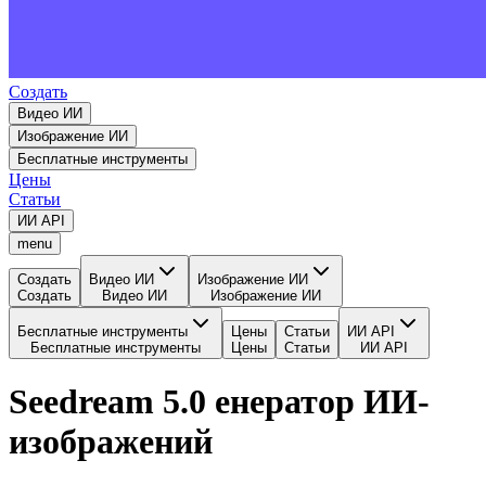
Создать
Видео ИИ
Изображение ИИ
Бесплатные инструменты
Цены
Статьи
ИИ API
menu
Создать
Видео ИИ
Изображение ИИ
Создать
Видео ИИ
Изображение ИИ
Бесплатные инструменты
Цены
Статьи
ИИ API
Бесплатные инструменты
Цены
Статьи
ИИ API
Seedream 5.0 енератор ИИ-
изображений