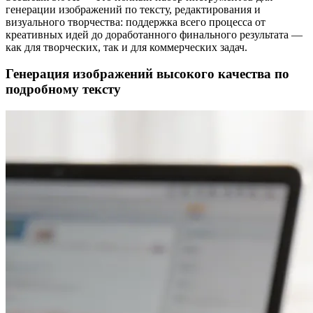
генерации изображений по тексту, редактирования и
визуального творчества: поддержка всего процесса от
креативных идей до доработанного финального результата —
как для творческих, так и для коммерческих задач.
Генерация изображений высокого качества по
подробному тексту