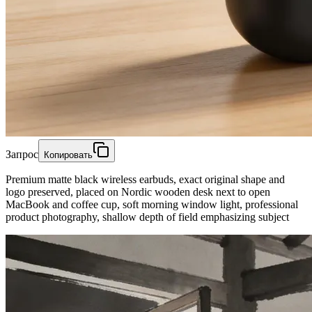
Запрос
Копировать
Premium matte black wireless earbuds, exact original shape and
logo preserved, placed on Nordic wooden desk next to open
MacBook and coffee cup, soft morning window light, professional
product photography, shallow depth of field emphasizing subject