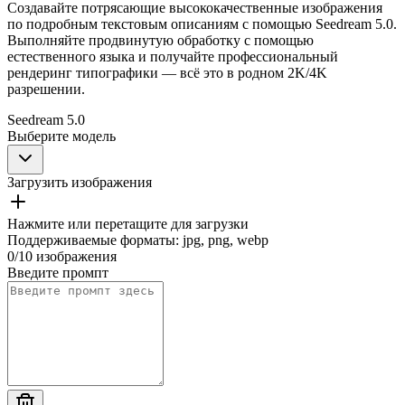
Создавайте потрясающие высококачественные изображения
по подробным текстовым описаниям с помощью Seedream 5.0.
Выполняйте продвинутую обработку с помощью
естественного языка и получайте профессиональный
рендеринг типографики — всё это в родном 2K/4K
разрешении.
Seedream 5.0
Выберите модель
Загрузить изображения
Нажмите или перетащите для загрузки
Поддерживаемые форматы
:
jpg, png, webp
0
/
10
изображения
Введите промпт