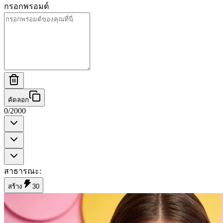
กรอกพรอมต์
คัดลอก
0
/
2000
สาธารณะ
:
สร้าง
30