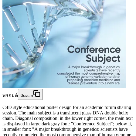
พรอมต์
คัดลอก
C4D-style educational poster design for an academic forum sharing
session. The main subject is a translucent glass DNA double helix
chain. Diagonal composition: in the lower right corner, the main text
is displayed in large dark gray font: "Conference Subject"; below it,
in smaller font: "A major breakthrough in genetics: scientists have
recently completed the most comprehensive map of human genome