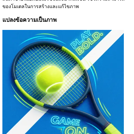
ของโมเดลในการสร้างและแก้ไขภาพ
แปลงข้อความเป็นภาพ