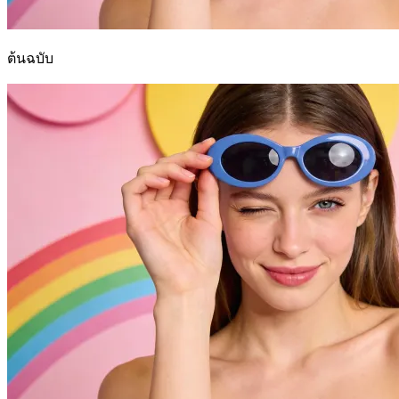
ต้นฉบับ