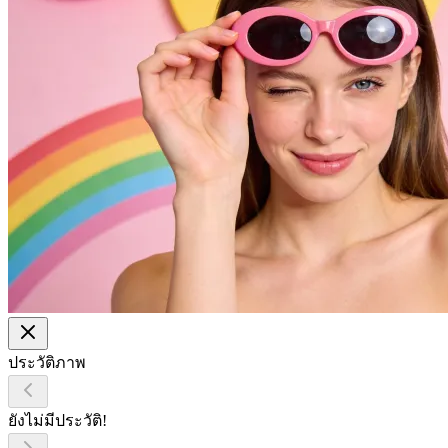
ประวัติภาพ
ยังไม่มีประวัติ!