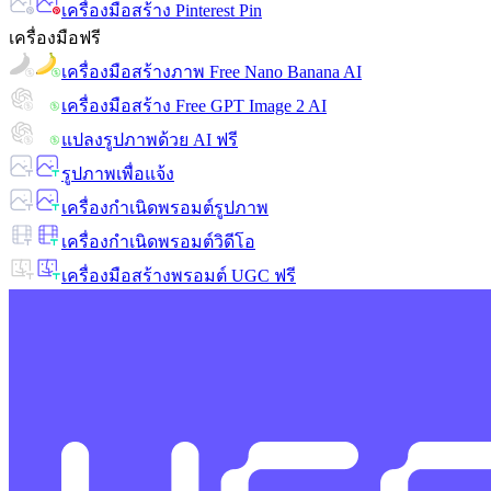
เครื่องมือสร้าง Pinterest Pin
เครื่องมือฟรี
เครื่องมือสร้างภาพ Free Nano Banana AI
เครื่องมือสร้าง Free GPT Image 2 AI
แปลงรูปภาพด้วย AI ฟรี
รูปภาพเพื่อแจ้ง
เครื่องกำเนิดพรอมต์รูปภาพ
เครื่องกำเนิดพรอมต์วิดีโอ
เครื่องมือสร้างพรอมต์ UGC ฟรี