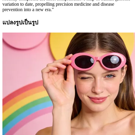
variation to date, propelling precision medicine and disease
prevention into a new era."
แปลงรูปเป็นรูป