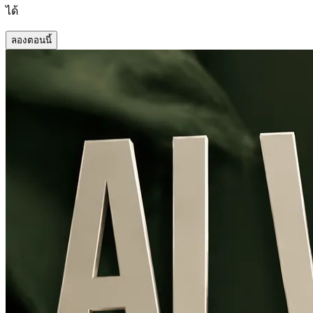
ได้
ลองตอนนี้