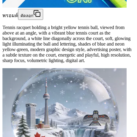
พรอมต์
คัดลอก
Tennis racquet holding a bright yellow tennis ball, viewed from
above at an angle, with a vibrant blue tennis court as the
background, a white line diagonally across the court, soft, glowing
light illuminating the ball and lettering, shades of blue and neon
yellow-green, modern graphic design style, advertising poster, with
a subtle texture on the court, energetic and playful, high resolution,
sharp focus, volumetric lighting, digital art.