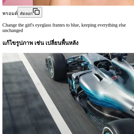
พรอมต์
คัดลอก
Change the girl's eyeglass frames to blue, keeping everything else
unchanged
แก้ไขรูปภาพ เช่น เปลี่ยนพื้นหลัง