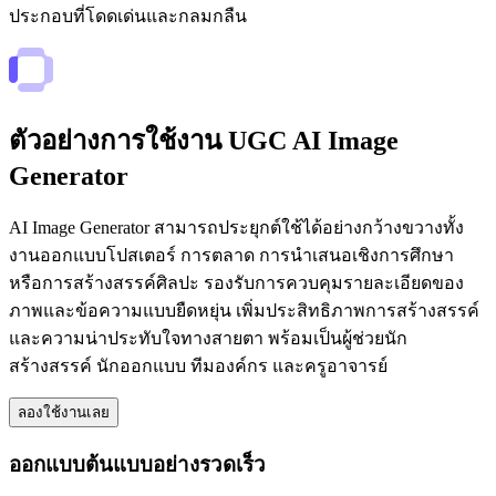
ประกอบที่โดดเด่นและกลมกลืน
ตัวอย่างการใช้งาน UGC AI Image
Generator
AI Image Generator สามารถประยุกต์ใช้ได้อย่างกว้างขวางทั้ง
งานออกแบบโปสเตอร์ การตลาด การนำเสนอเชิงการศึกษา
หรือการสร้างสรรค์ศิลปะ รองรับการควบคุมรายละเอียดของ
ภาพและข้อความแบบยืดหยุ่น เพิ่มประสิทธิภาพการสร้างสรรค์
และความน่าประทับใจทางสายตา พร้อมเป็นผู้ช่วยนัก
สร้างสรรค์ นักออกแบบ ทีมองค์กร และครูอาจารย์
ลองใช้งานเลย
ออกแบบต้นแบบอย่างรวดเร็ว