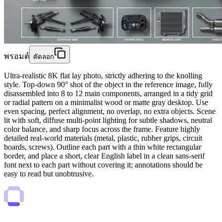
พรอมต์
คัดลอก
Ultra-realistic 8K flat lay photo, strictly adhering to the knolling
style. Top-down 90° shot of the object in the reference image, fully
disassembled into 8 to 12 main components, arranged in a tidy grid
or radial pattern on a minimalist wood or matte gray desktop. Use
even spacing, perfect alignment, no overlap, no extra objects. Scene
lit with soft, diffuse multi-point lighting for subtle shadows, neutral
color balance, and sharp focus across the frame. Feature highly
detailed real-world materials (metal, plastic, rubber grips, circuit
boards, screws). Outline each part with a thin white rectangular
border, and place a short, clear English label in a clean sans-serif
font next to each part without covering it; annotations should be
easy to read but unobtrusive.