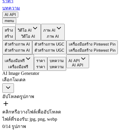
ราคา
บทความ
AI API
menu
สร้าง
วิดีโอ AI
ภาพ AI
สร้าง
วิดีโอ AI
ภาพ AI
ตัวสร้างภาพ AI
ตัวสร้างภาพ UGC
เครื่องมือสร้าง Pinterest Pin
ตัวสร้างภาพ AI
ตัวสร้างภาพ UGC
เครื่องมือสร้าง Pinterest Pin
เครื่องมือฟรี
ราคา
บทความ
AI API
AI API
เครื่องมือฟรี
ราคา
บทความ
AI Image Generator
เลือกโมเดล
อัปโหลดรูปภาพ
คลิกหรือวางไฟล์เพื่ออัปโหลด
ไฟล์ที่รองรับ
:
jpg, png, webp
0
/
14
รูปภาพ