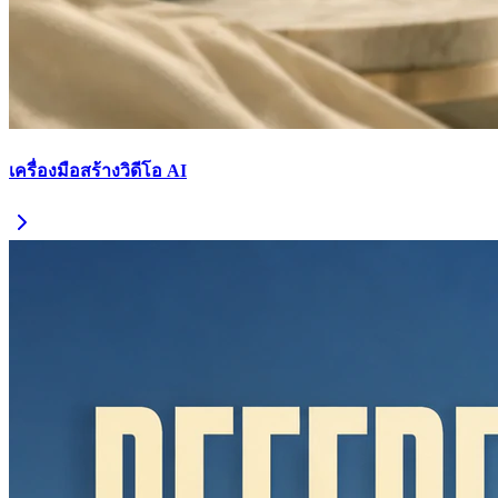
เครื่องมือสร้างวิดีโอ AI