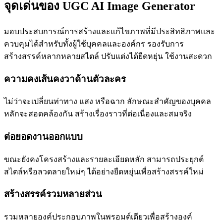
จุดเด่นของ UGC AI Image Generator
มอบประสบการณ์การสร้างและแก้ไขภาพที่มีประสิทธิภาพและ
ควบคุมได้สำหรับทั้งผู้ใช้บุคคลและองค์กร รองรับการ
สร้างสรรค์หลากหลายสไตล์ ปรับแต่งได้ยืดหยุ่น ใช้งานสะดวก
ความคงเส้นคงวาด้านตัวละคร
ไม่ว่าจะเปลี่ยนท่าทาง แสง หรือฉาก ลักษณะสำคัญของบุคคล
หลักจะสอดคล้องกัน สร้างเรื่องราวที่ต่อเนื่องและสมจริง
ต่อยอดงานออกแบบ
ขณะยังคงโครงสร้างและรายละเอียดหลัก สามารถประยุกต์
สไตล์หรือลวดลายใหม่ๆ ได้อย่างยืดหยุ่นเพื่อสร้างสรรค์ใหม่
สร้างสรรค์รวมหลายส่วน
รวมหลายองค์ประกอบภาพในพรอมต์เดียวเพื่อสร้างองค์