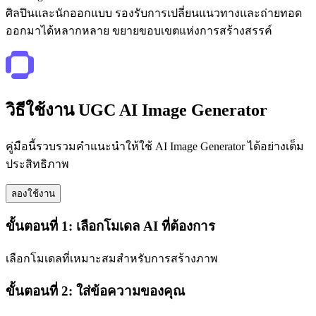
ศิลปินและนักออกแบบ รองรับการเปลี่ยนแนวทางและถ่ายทอด
ออกมาได้หลากหลาย ขยายขอบเขตแห่งการสร้างสรรค์
วิธีใช้งาน UGC AI Image Generator
คู่มือนี้รวบรวมคำแนะนำให้ใช้ AI Image Generator ได้อย่างเต็ม
ประสิทธิภาพ
ลองใช้งาน
ขั้นตอนที่ 1: เลือกโมเดล AI ที่ต้องการ
เลือกโมเดลที่เหมาะสมสำหรับการสร้างภาพ
ขั้นตอนที่ 2: ใส่ข้อความของคุณ