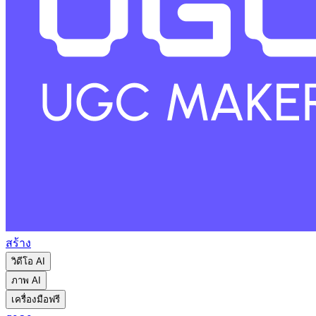
สร้าง
วิดีโอ AI
ภาพ AI
เครื่องมือฟรี