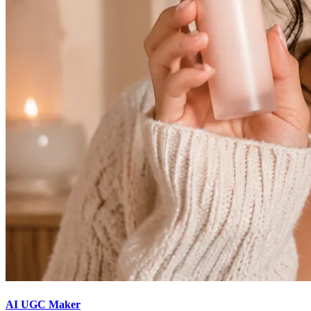
AI UGC Maker