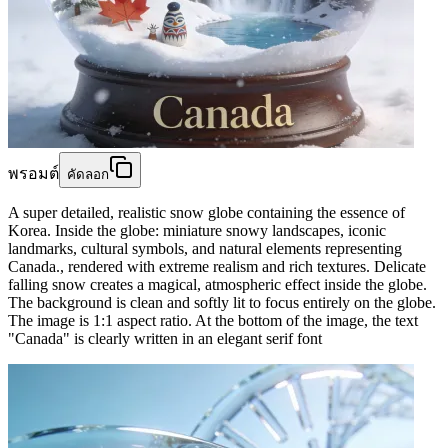
พรอมต์
คัดลอก
A super detailed, realistic snow globe containing the essence of
Korea. Inside the globe: miniature snowy landscapes, iconic
landmarks, cultural symbols, and natural elements representing
Canada., rendered with extreme realism and rich textures. Delicate
falling snow creates a magical, atmospheric effect inside the globe.
The background is clean and softly lit to focus entirely on the globe.
The image is 1:1 aspect ratio. At the bottom of the image, the text
"Canada" is clearly written in an elegant serif font