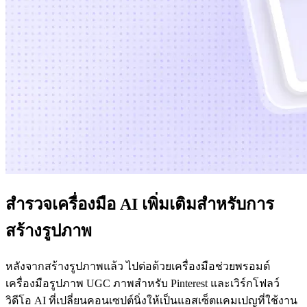
สำรวจเครื่องมือ AI เพิ่มเติมสำหรับการ
สร้างรูปภาพ
หลังจากสร้างรูปภาพแล้ว ไปต่อด้วยเครื่องมือช่วยพรอมต์
เครื่องมือรูปภาพ UGC ภาพสำหรับ Pinterest และเวิร์กโฟลว์
วิดีโอ AI ที่เปลี่ยนคอนเซปต์นิ่งให้เป็นแอสเซ็ตแคมเปญที่ใช้งาน