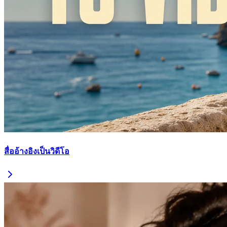
สื่ออ้างอิงเป็นวิดีโอ