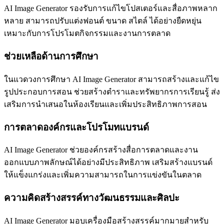
AI Image Generator รองรับการแก้ไขโปสเตอร์และสื่อภาพหลาก
หลาย สามารถปรับแต่งฟอนต์ ขนาด สไตล์ ได้อย่างยืดหยุ่น
เหมาะกับการโปรโมตกิจกรรมและงานการตลาด
ช่วยเหลือด้านการศึกษา
ในแวดวงการศึกษา AI Image Generator สามารถสร้างและแก้ไข
รูปประกอบการสอน ช่วยสร้างตำราและทรัพยากรการเรียนรู้ ส่ง
เสริมการนำเสนอในห้องเรียนและเพิ่มประสิทธิภาพการสอน
การตลาดองค์กรและโปรโมทแบรนด์
AI Image Generator ช่วยองค์กรสร้างสื่อการตลาดและงาน
ออกแบบภาพลักษณ์ได้อย่างมีประสิทธิภาพ เสริมสร้างแบรนด์
ให้แข็งแกร่งและเพิ่มความสามารถในการแข่งขันในตลาด
ความคิดสร้างสรรค์ทางวัฒนธรรมและศิลปะ
AI Image Generator มอบเครื่องมือสร้างสรรค์มากมายสำหรับ