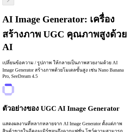
AI Image Generator: เครื่อง
สร้างภาพ UGC คุณภาพสูงด้วย
AI
เปลี่ยนข้อความ / รูปภาพ ให้กลายเป็นภาพสวยงามด้วย AI
Image Generator สร้างภาพด้วยโมเดลขั้นสูง เช่น Nano Banana
Pro, SeeDream 4.5
ตัวอย่างของ UGC AI Image Generator
แสดงผลงานที่หลากหลายจาก AI Image Generator ตั้งแต่ภาพ
สินค้าขายในอีคอมเมิร์ซจนถึงฉากแฟชั่น โชว์ความสามารถ