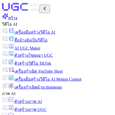
สร้าง
วิดีโอ AI
เครื่องมือสร้างวิดีโอ AI
สื่ออ้างอิงเป็นวิดีโอ
AI UGC Maker
ตัวสร้างโฆษณา UGC
ตัวสร้างวิดีโอ TikTok
เครื่องกำเนิด YouTube Short
เครื่องมือสร้างวิดีโอ AI Motion Control
เครื่องกำเนิดม้วน Instagram
ภาพ AI
ตัวสร้างภาพ AI
ตัวสร้างภาพ UGC