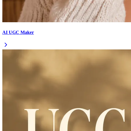
AI UGC Maker