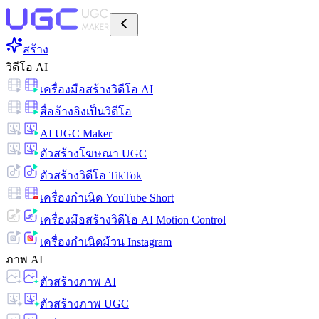
สร้าง
วิดีโอ AI
เครื่องมือสร้างวิดีโอ AI
สื่ออ้างอิงเป็นวิดีโอ
AI UGC Maker
ตัวสร้างโฆษณา UGC
ตัวสร้างวิดีโอ TikTok
เครื่องกำเนิด YouTube Short
เครื่องมือสร้างวิดีโอ AI Motion Control
เครื่องกำเนิดม้วน Instagram
ภาพ AI
ตัวสร้างภาพ AI
ตัวสร้างภาพ UGC