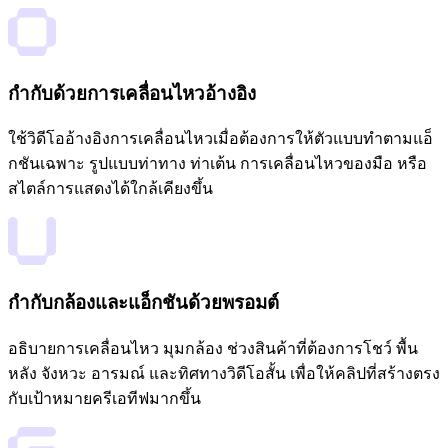
กำกับด้วยการเคลื่อนไหวอ้างอิง
ใช้วิดีโออ้างอิงการเคลื่อนไหวเมื่อต้องการให้ตัวแบบทำตามแอ็
กชันเฉพาะ รูปแบบท่าทาง ท่าเต้น การเคลื่อนไหวของมือ หรือ
สไตล์การแสดงได้ใกล้เคียงขึ้น
กำกับกล้องและแอ็กชันด้วยพรอมต์
อธิบายการเคลื่อนไหว มุมกล้อง ช่วงสินค้าที่ต้องการโชว์ พื้น
หลัง จังหวะ อารมณ์ และทิศทางวิดีโอสั้น เพื่อให้คลิปที่สร้างตรง
กับเป้าหมายครีเอทีฟมากขึ้น