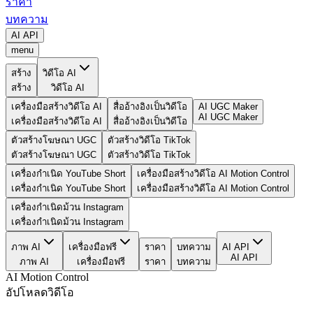
ราคา
บทความ
AI API
menu
สร้าง
วิดีโอ AI
สร้าง
วิดีโอ AI
เครื่องมือสร้างวิดีโอ AI
สื่ออ้างอิงเป็นวิดีโอ
AI UGC Maker
AI UGC Maker
เครื่องมือสร้างวิดีโอ AI
สื่ออ้างอิงเป็นวิดีโอ
ตัวสร้างโฆษณา UGC
ตัวสร้างวิดีโอ TikTok
ตัวสร้างโฆษณา UGC
ตัวสร้างวิดีโอ TikTok
เครื่องกำเนิด YouTube Short
เครื่องมือสร้างวิดีโอ AI Motion Control
เครื่องกำเนิด YouTube Short
เครื่องมือสร้างวิดีโอ AI Motion Control
เครื่องกำเนิดม้วน Instagram
เครื่องกำเนิดม้วน Instagram
ภาพ AI
เครื่องมือฟรี
ราคา
บทความ
AI API
AI API
ภาพ AI
เครื่องมือฟรี
ราคา
บทความ
AI Motion Control
อัปโหลดวิดีโอ