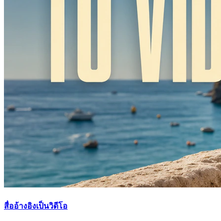
สื่ออ้างอิงเป็นวิดีโอ