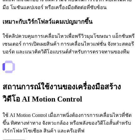
มือ โมชันแคปเจอร์ หรือเครื่องมือตัดต่อที่ซับซ้อน
เหมาะกับเวิร์กโฟลว์แคมเปญมากขึ้น
ใช้คลิปควบคุมการเคลื่อนไหวเพื่อพรีวิวมุมโฆษณา แอ็กชันพรี
เซนเตอร์ การเปิดเผยสินค้า การเคลื่อนไหวแฟชั่น จังหวะสตอรี
บอร์ด และแนวคิดวิดีโอแบรนด์สำหรับการตรวจทานของทีม
สถานการณ์ใช้งานของเครื่องมือสร้าง
วิดีโอ AI Motion Control
ใช้ AI Motion Control เมื่อภาพนิ่งต้องการการเคลื่อนไหวที่ชัด
ขึ้น ทิศทางท่าทาง จังหวะกล้อง หรือพลังของวิดีโอสั้นสำหรับ
เวิร์กโฟลว์โซเชียล สินค้า และครีเอทีฟ