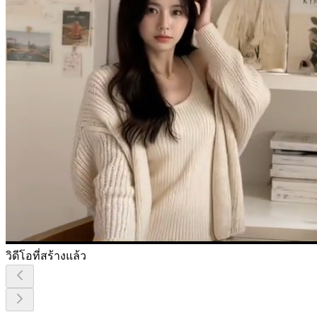
วิดีโอที่สร้างแล้ว