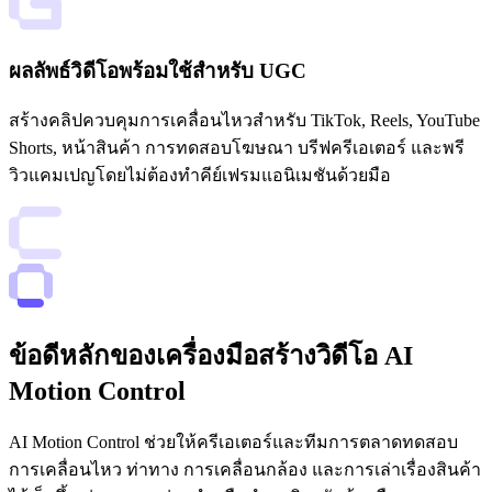
ผลลัพธ์วิดีโอพร้อมใช้สำหรับ UGC
สร้างคลิปควบคุมการเคลื่อนไหวสำหรับ TikTok, Reels, YouTube
Shorts, หน้าสินค้า การทดสอบโฆษณา บรีฟครีเอเตอร์ และพรี
วิวแคมเปญโดยไม่ต้องทำคีย์เฟรมแอนิเมชันด้วยมือ
ข้อดีหลักของเครื่องมือสร้างวิดีโอ AI
Motion Control
AI Motion Control ช่วยให้ครีเอเตอร์และทีมการตลาดทดสอบ
การเคลื่อนไหว ท่าทาง การเคลื่อนกล้อง และการเล่าเรื่องสินค้า