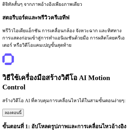
ดิจิทัลสั้นๆ จากภาพอ้างอิงเพียงภาพเดียว
สตอรีบอร์ดและพรีวิวครีเอทีฟ
พรีวิวไอเดียแอ็กชัน การเคลื่อนกล้อง จังหวะฉาก และทิศทาง
การแสดงก่อนเข้าสู่การทำแอนิเมชันด้วยมือ การผลิตโดยครีเอ
เตอร์ หรือวิดีโอแคมเปญขั้นสุดท้าย
วิธีใช้เครื่องมือสร้างวิดีโอ AI Motion
Control
สร้างวิดีโอ AI ที่ควบคุมการเคลื่อนไหวได้ในสามขั้นตอนง่ายๆ:
ลองตอนนี้
ขั้นตอนที่ 1: อัปโหลดรูปภาพและการเคลื่อนไหวอ้างอิง