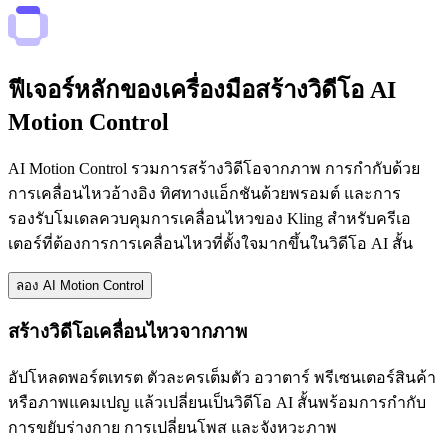
ฟีเจอร์หลักของเครื่องมือสร้างวิดีโอ AI
Motion Control
AI Motion Control รวมการสร้างวิดีโอจากภาพ การกำกับด้วย
การเคลื่อนไหวอ้างอิง ทิศทางแอ็กชันด้วยพรอมต์ และการ
รองรับโมเดลควบคุมการเคลื่อนไหวของ Kling สำหรับครีเอ
เตอร์ที่ต้องการการเคลื่อนไหวที่ตั้งใจมากขึ้นในวิดีโอ AI สั้น
ลอง AI Motion Control
สร้างวิดีโอเคลื่อนไหวจากภาพ
อัปโหลดพอร์ตเทรต ตัวละครเต็มตัว อวาตาร์ พรีเซนเตอร์สินค้า
หรือภาพแคมเปญ แล้วเปลี่ยนเป็นวิดีโอ AI สั้นพร้อมการกำกับ
การขยับร่างกาย การเปลี่ยนโพส และจังหวะภาพ