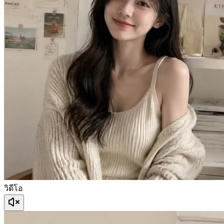
วิดีโอ