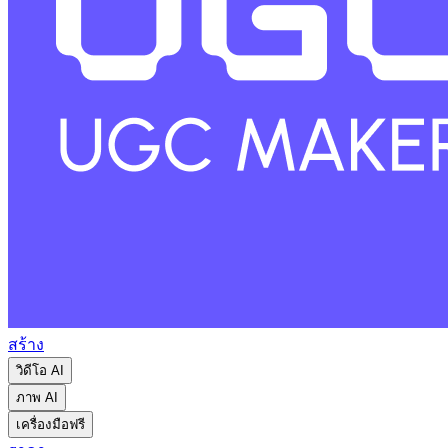
สร้าง
วิดีโอ AI
ภาพ AI
เครื่องมือฟรี