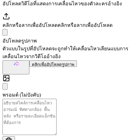
อัปโหลดวิดีโอที่แสดงการเคลื่อนไหวของตัวละครอ้างอิง
คลิกหรือลากเพื่ออัปโหลด
คลิกหรือลากเพื่ออัปโหลด
อัปโหลดรูปภาพ
ตัวแบบในรูปที่อัปโหลดจะถูกทำให้เคลื่อนไหวเลียนแบบการ
เคลื่อนไหวจากวิดีโออ้างอิง
คลิกเพื่ออัปโหลดรูปภาพ
สร้างด้วย AI
พรอมต์ (ไม่บังคับ)