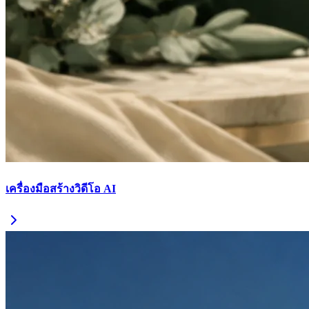
เครื่องมือสร้างวิดีโอ AI