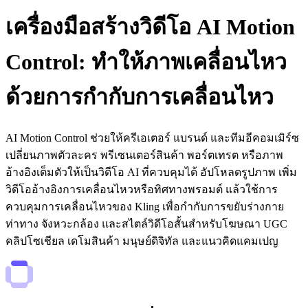
เครื่องมือสร้างวิดีโอ AI Motion
Control: ทำให้ภาพเคลื่อนไหว
ด้วยการกำกับการเคลื่อนไหว
AI Motion Control ช่วยให้ครีเอเตอร์ แบรนด์ และทีมอีคอมเมิร์ซ
เปลี่ยนภาพตัวละคร พรีเซนเตอร์สินค้า พอร์ตเทรต หรือภาพ
อ้างอิงเต็มตัวให้เป็นวิดีโอ AI ที่ควบคุมได้ อัปโหลดรูปภาพ เพิ่ม
วิดีโออ้างอิงการเคลื่อนไหวหรือทิศทางพรอมต์ แล้วใช้การ
ควบคุมการเคลื่อนไหวของ Kling เพื่อกำกับการขยับร่างกาย
ท่าทาง จังหวะกล้อง และสไตล์วิดีโอสั้นสำหรับโฆษณา UGC
คลิปโซเชียล เดโมสินค้า มนุษย์ดิจิทัล และแนวคิดแคมเปญ