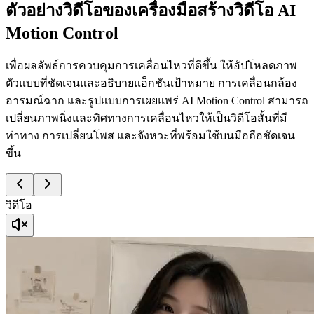
ตัวอย่างวิดีโอของเครื่องมือสร้างวิดีโอ AI
Motion Control
เพื่อผลลัพธ์การควบคุมการเคลื่อนไหวที่ดีขึ้น ให้อัปโหลดภาพ
ตัวแบบที่ชัดเจนและอธิบายแอ็กชันเป้าหมาย การเคลื่อนกล้อง
อารมณ์ฉาก และรูปแบบการเผยแพร่ AI Motion Control สามารถ
เปลี่ยนภาพนิ่งและทิศทางการเคลื่อนไหวให้เป็นวิดีโอสั้นที่มี
ท่าทาง การเปลี่ยนโพส และจังหวะที่พร้อมใช้บนมือถือชัดเจน
ขึ้น
วิดีโอ