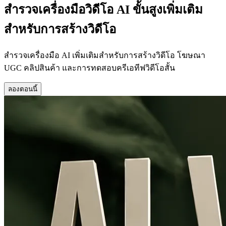
สำรวจเครื่องมือวิดีโอ AI ขั้นสูงเพิ่มเติม
สำหรับการสร้างวิดีโอ
สำรวจเครื่องมือ AI เพิ่มเติมสำหรับการสร้างวิดีโอ โฆษณา
UGC คลิปสินค้า และการทดสอบครีเอทีฟวิดีโอสั้น
ลองตอนนี้