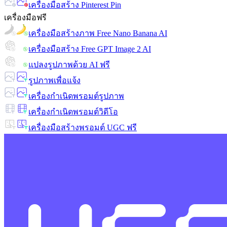
เครื่องมือสร้าง Pinterest Pin
เครื่องมือฟรี
เครื่องมือสร้างภาพ Free Nano Banana AI
เครื่องมือสร้าง Free GPT Image 2 AI
แปลงรูปภาพด้วย AI ฟรี
รูปภาพเพื่อแจ้ง
เครื่องกำเนิดพรอมต์รูปภาพ
เครื่องกำเนิดพรอมต์วิดีโอ
เครื่องมือสร้างพรอมต์ UGC ฟรี