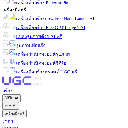
เครื่องมือสร้าง Pinterest Pin
เครื่องมือฟรี
เครื่องมือสร้างภาพ Free Nano Banana AI
เครื่องมือสร้าง Free GPT Image 2 AI
แปลงรูปภาพด้วย AI ฟรี
รูปภาพเพื่อแจ้ง
เครื่องกำเนิดพรอมต์รูปภาพ
เครื่องกำเนิดพรอมต์วิดีโอ
เครื่องมือสร้างพรอมต์ UGC ฟรี
สร้าง
วิดีโอ AI
ภาพ AI
เครื่องมือฟรี
ราคา