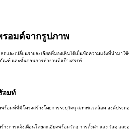
ับพรอมต์จากรูปภาพ
ลดและเปลี่ยนรายละเอียดที่มองเห็นได้เป็นข้อความแจ้งที่นำมาใช้ซ้
ัณฑ์ และขั้นตอนการทำงานที่สร้างสรรค์
ร้อมท์
ามพร้อมท์ที่มีโครงสร้างโดยการระบุวัตถุ สภาพแวดล้อม องค์ประก
้างการแจ้งเตือนโดยละเอียดพร้อมวัตถุ การตั้งค่า แสง วัสดุ แ