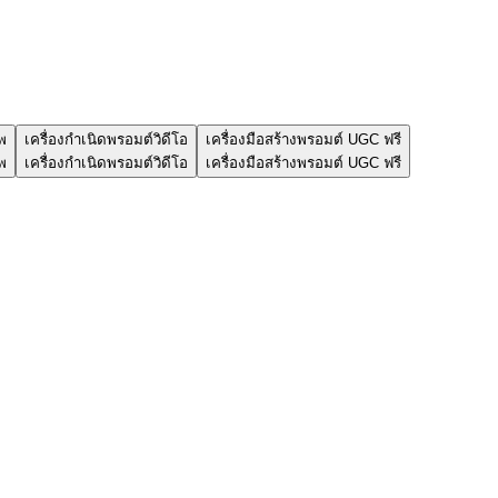
พ
เครื่องกำเนิดพรอมต์วิดีโอ
เครื่องมือสร้างพรอมต์ UGC ฟรี
พ
เครื่องกำเนิดพรอมต์วิดีโอ
เครื่องมือสร้างพรอมต์ UGC ฟรี