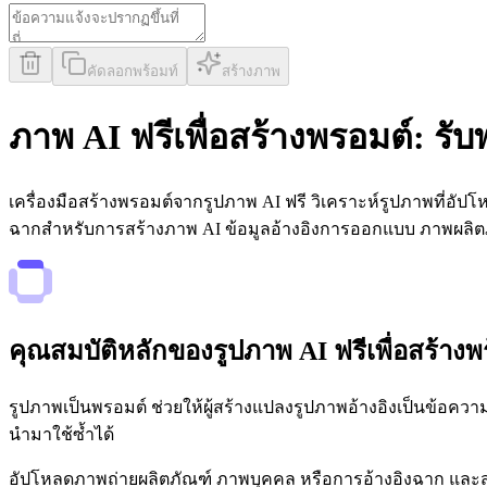
คัดลอกพร้อมท์
สร้างภาพ
ภาพ AI ฟรีเพื่อสร้างพรอมต์: ร
เครื่องมือสร้างพรอมต์จากรูปภาพ AI ฟรี วิเคราะห์รูปภาพที่อัปโห
ฉากสำหรับการสร้างภาพ AI ข้อมูลอ้างอิงการออกแบบ ภาพผลิตภ
คุณสมบัติหลักของรูปภาพ AI ฟรีเพื่อสร้างพ
รูปภาพเป็นพรอมต์ ช่วยให้ผู้สร้างแปลงรูปภาพอ้างอิงเป็นข้อคว
นำมาใช้ซ้ำได้
อัปโหลดภาพถ่ายผลิตภัณฑ์ ภาพบุคคล หรือการอ้างอิงฉาก และสร