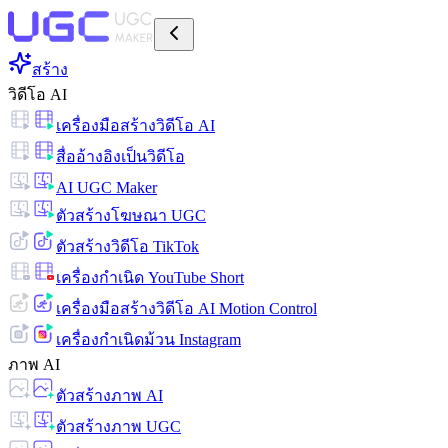
สร้าง
วิดีโอ AI
เครื่องมือสร้างวิดีโอ AI
สื่ออ้างอิงเป็นวิดีโอ
AI UGC Maker
ตัวสร้างโฆษณา UGC
ตัวสร้างวิดีโอ TikTok
เครื่องกำเนิด YouTube Short
เครื่องมือสร้างวิดีโอ AI Motion Control
เครื่องกำเนิดม้วน Instagram
ภาพ AI
ตัวสร้างภาพ AI
ตัวสร้างภาพ UGC