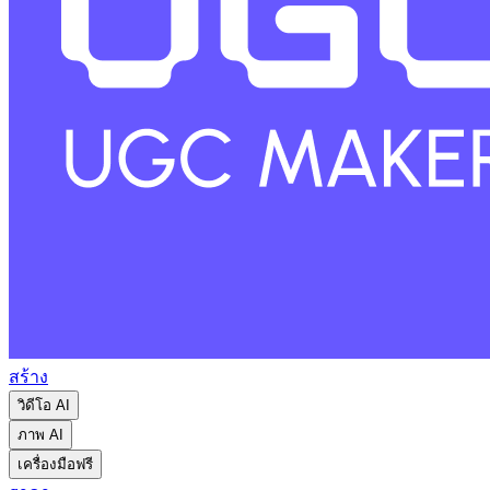
สร้าง
วิดีโอ AI
ภาพ AI
เครื่องมือฟรี