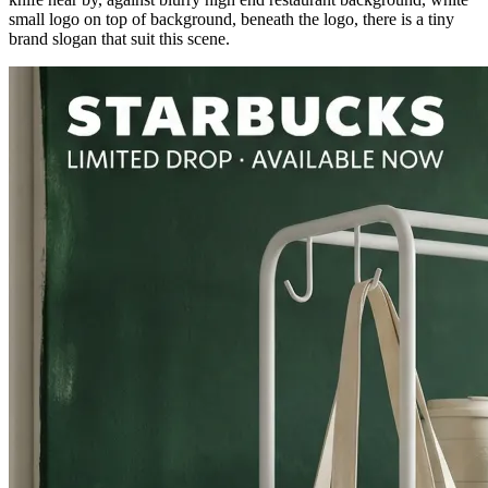
small logo on top of background, beneath the logo, there is a tiny
brand slogan that suit this scene.