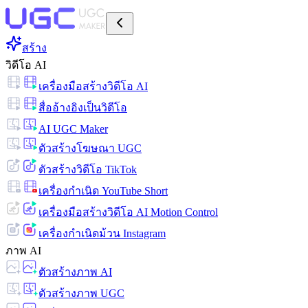
สร้าง
วิดีโอ AI
เครื่องมือสร้างวิดีโอ AI
สื่ออ้างอิงเป็นวิดีโอ
AI UGC Maker
ตัวสร้างโฆษณา UGC
ตัวสร้างวิดีโอ TikTok
เครื่องกำเนิด YouTube Short
เครื่องมือสร้างวิดีโอ AI Motion Control
เครื่องกำเนิดม้วน Instagram
ภาพ AI
ตัวสร้างภาพ AI
ตัวสร้างภาพ UGC