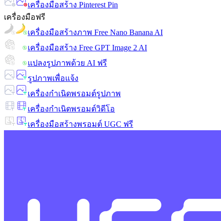
เครื่องมือสร้าง Pinterest Pin
เครื่องมือฟรี
เครื่องมือสร้างภาพ Free Nano Banana AI
เครื่องมือสร้าง Free GPT Image 2 AI
แปลงรูปภาพด้วย AI ฟรี
รูปภาพเพื่อแจ้ง
เครื่องกำเนิดพรอมต์รูปภาพ
เครื่องกำเนิดพรอมต์วิดีโอ
เครื่องมือสร้างพรอมต์ UGC ฟรี