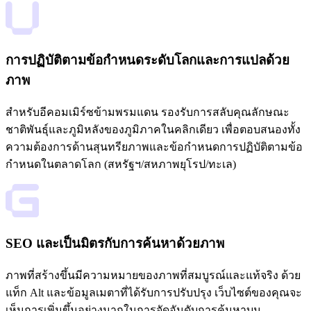
การปฏิบัติตามข้อกำหนดระดับโลกและการแปลด้วย
ภาพ
สำหรับอีคอมเมิร์ซข้ามพรมแดน รองรับการสลับคุณลักษณะ
ชาติพันธุ์และภูมิหลังของภูมิภาคในคลิกเดียว เพื่อตอบสนองทั้ง
ความต้องการด้านสุนทรียภาพและข้อกำหนดการปฏิบัติตามข้อ
กำหนดในตลาดโลก (สหรัฐฯ/สหภาพยุโรป/ทะเล)
SEO และเป็นมิตรกับการค้นหาด้วยภาพ
ภาพที่สร้างขึ้นมีความหมายของภาพที่สมบูรณ์และแท้จริง ด้วย
แท็ก Alt และข้อมูลเมตาที่ได้รับการปรับปรุง เว็บไซต์ของคุณจะ
เห็นการเพิ่มขึ้นอย่างมากในการจัดอันดับการค้นหาบน