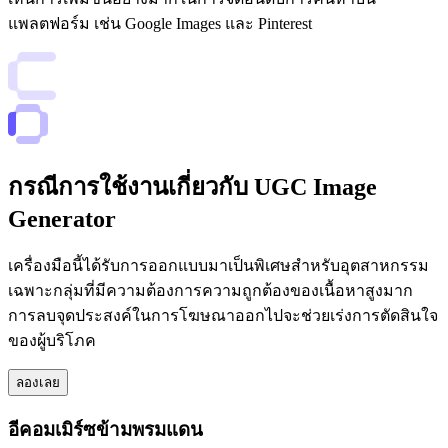
แพลตฟอร์ม เช่น Google Images และ Pinterest
กรณีการใช้งานเกี่ยวกับ UGC Image
Generator
เครื่องมือนี้ได้รับการออกแบบมาเป็นพิเศษสำหรับอุตสาหกรรม
เฉพาะกลุ่มที่มีความต้องการความถูกต้องของเนื้อหาสูงมาก
การลบจุดประสงค์ในการโฆษณาออกไปจะช่วยเร่งการตัดสินใจ
ของผู้บริโภค
ลองเลย
อีคอมเมิร์ซข้ามพรมแดน