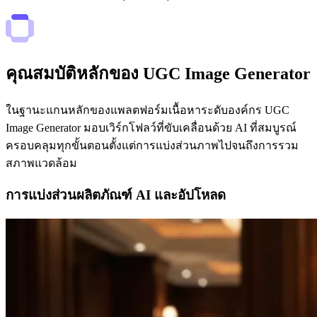
คุณสมบัติหลักของ UGC Image Generator
ในฐานะแกนหลักของแพลตฟอร์มเนื้อหาระดับองค์กร UGC
Image Generator มอบเวิร์กโฟลว์ที่ขับเคลื่อนด้วย AI ที่สมบูรณ์
ครอบคลุมทุกขั้นตอนตั้งแต่การแบ่งส่วนภาพไปจนถึงการรวม
สภาพแวดล้อม
การแบ่งส่วนผลิตภัณฑ์ AI และอัปโหลด