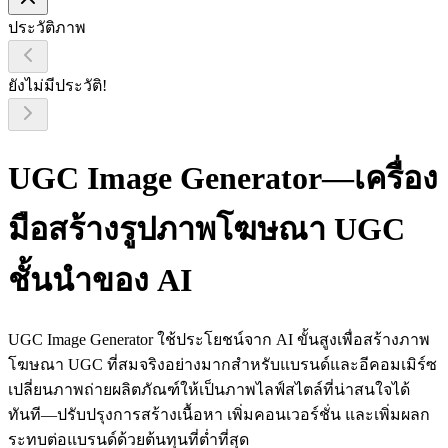
ประวัติภาพ
ยังไม่มีประวัติ!
UGC Image Generator—เครื่อง
มือสร้างรูปภาพโฆษณา UGC
ชั้นนำของ AI
UGC Image Generator ใช้ประโยชน์จาก AI ขั้นสูงเพื่อสร้างภาพ
โฆษณา UGC ที่สมจริงอย่างมากสำหรับแบรนด์และอีคอมเมิร์ซ
เปลี่ยนภาพถ่ายผลิตภัณฑ์ให้เป็นภาพไลฟ์สไตล์ที่น่าสนใจได้
ทันที—ปรับปรุงการสร้างเนื้อหา เพิ่มคอนเวอร์ชั่น และเพิ่มผลก
ระทบต่อแบรนด์ด้วยต้นทุนที่ต่ำที่สุด