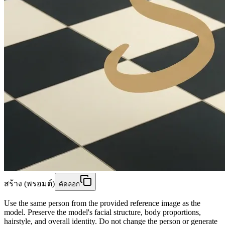
สร้าง (พรอมต์)
คัดลอก
Use the same person from the provided reference image as the
model. Preserve the model's facial structure, body proportions,
hairstyle, and overall identity. Do not change the person or generate