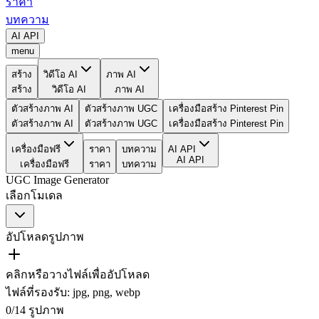
ราคา
บทความ
AI API
menu
สร้าง
วิดีโอ AI
ภาพ AI
สร้าง
วิดีโอ AI
ภาพ AI
ตัวสร้างภาพ AI
ตัวสร้างภาพ UGC
เครื่องมือสร้าง Pinterest Pin
ตัวสร้างภาพ AI
ตัวสร้างภาพ UGC
เครื่องมือสร้าง Pinterest Pin
เครื่องมือฟรี
ราคา
บทความ
AI API
AI API
เครื่องมือฟรี
ราคา
บทความ
UGC Image Generator
เลือกโมเดล
อัปโหลดรูปภาพ
คลิกหรือวางไฟล์เพื่ออัปโหลด
ไฟล์ที่รองรับ
:
jpg, png, webp
0
/
14
รูปภาพ