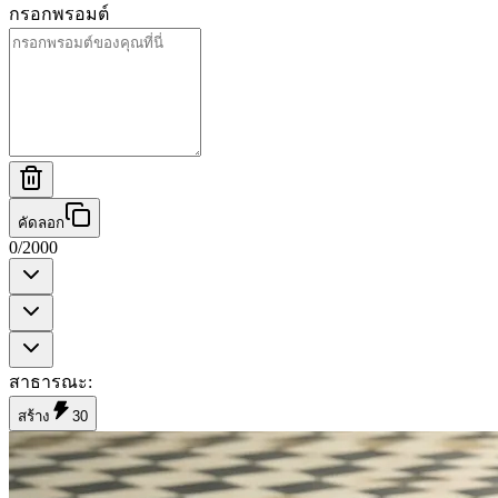
กรอกพรอมต์
คัดลอก
0
/
2000
สาธารณะ
:
สร้าง
30