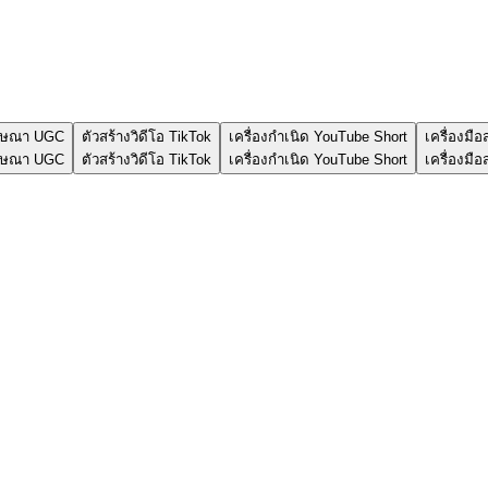
โฆษณา UGC
ตัวสร้างวิดีโอ TikTok
เครื่องกำเนิด YouTube Short
เครื่องมือ
โฆษณา UGC
ตัวสร้างวิดีโอ TikTok
เครื่องกำเนิด YouTube Short
เครื่องมือ