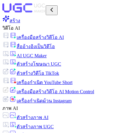
สร้าง
วิดีโอ AI
เครื่องมือสร้างวิดีโอ AI
สื่ออ้างอิงเป็นวิดีโอ
AI UGC Maker
ตัวสร้างโฆษณา UGC
ตัวสร้างวิดีโอ TikTok
เครื่องกำเนิด YouTube Short
เครื่องมือสร้างวิดีโอ AI Motion Control
เครื่องกำเนิดม้วน Instagram
ภาพ AI
ตัวสร้างภาพ AI
ตัวสร้างภาพ UGC