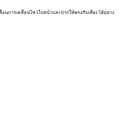
ื่อนการเคลื่อนไหวใบหน้าและปากให้ตรงกับเสียง ได้อย่าง