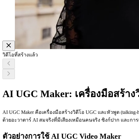
วิดีโอที่สร้างแล้ว
AI UGC Maker: เครื่องมือสร้าง
AI UGC Maker คือเครื่องมือสร้างวิดีโอ UGC และหัวพูด (talking
ด้วยอะวาตาร์ AI สมจริงที่มีเสียงเหมือนคนจริง ซิงก์ปาก และก
ตัวอย่างการใช้ AI UGC Video Maker