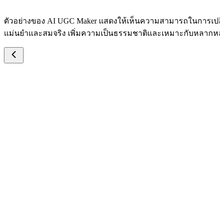
ตัวอย่างของ AI UGC Maker แสดงให้เห็นความสามารถในการเปลี่ย
แม่นยำและสมจริง เพิ่มความเป็นธรรมชาติและเหมาะกับหลากห