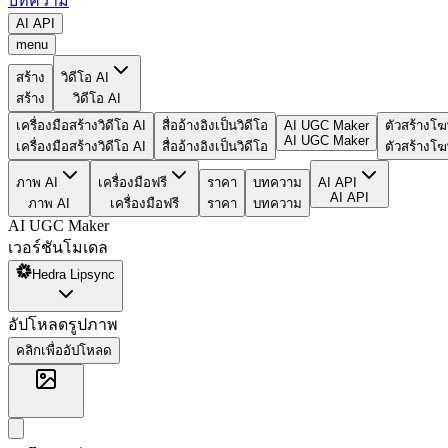
บทความ
AI API
menu
สร้าง
วิดีโอ AI
สร้าง
วิดีโอ AI
เครื่องมือสร้างวิดีโอ AI
สื่ออ้างอิงเป็นวิดีโอ
AI UGC Maker
ตัวสร้าง
AI UGC Maker
เครื่องมือสร้างวิดีโอ AI
สื่ออ้างอิงเป็นวิดีโอ
ตัวสร้าง
ภาพ AI
เครื่องมือฟรี
ราคา
บทความ
AI API
AI API
ภาพ AI
เครื่องมือฟรี
ราคา
บทความ
AI UGC Maker
เวอร์ชันโมเดล
Hedra Lipsync
อัปโหลดรูปภาพ
คลิกเพื่ออัปโหลด
สร้างวิดีโอ