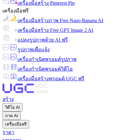
เครื่องมือสร้าง Pinterest Pin
เครื่องมือฟรี
เครื่องมือสร้างภาพ Free Nano Banana AI
เครื่องมือสร้าง Free GPT Image 2 AI
แปลงรูปภาพด้วย AI ฟรี
รูปภาพเพื่อแจ้ง
เครื่องกำเนิดพรอมต์รูปภาพ
เครื่องกำเนิดพรอมต์วิดีโอ
เครื่องมือสร้างพรอมต์ UGC ฟรี
สร้าง
วิดีโอ AI
ภาพ AI
เครื่องมือฟรี
ราคา