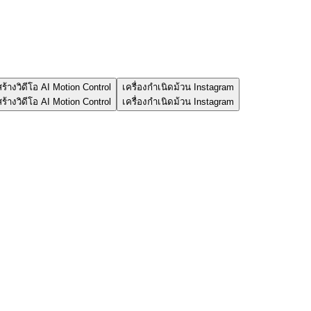
สร้างวิดีโอ AI Motion Control
เครื่องกำเนิดม้วน Instagram
สร้างวิดีโอ AI Motion Control
เครื่องกำเนิดม้วน Instagram