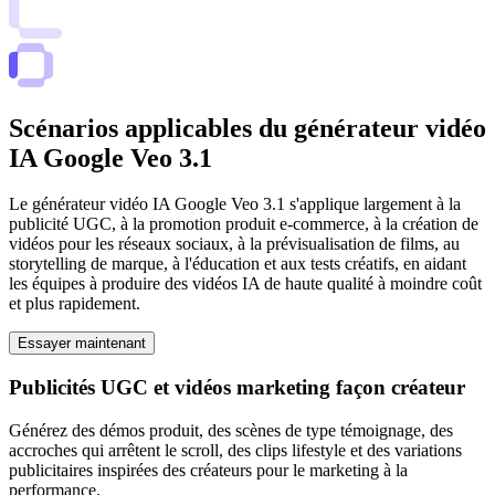
Scénarios applicables du générateur vidéo
IA Google Veo 3.1
Le générateur vidéo IA Google Veo 3.1 s'applique largement à la
publicité UGC, à la promotion produit e-commerce, à la création de
vidéos pour les réseaux sociaux, à la prévisualisation de films, au
storytelling de marque, à l'éducation et aux tests créatifs, en aidant
les équipes à produire des vidéos IA de haute qualité à moindre coût
et plus rapidement.
Essayer maintenant
Publicités UGC et vidéos marketing façon créateur
Générez des démos produit, des scènes de type témoignage, des
accroches qui arrêtent le scroll, des clips lifestyle et des variations
publicitaires inspirées des créateurs pour le marketing à la
performance.