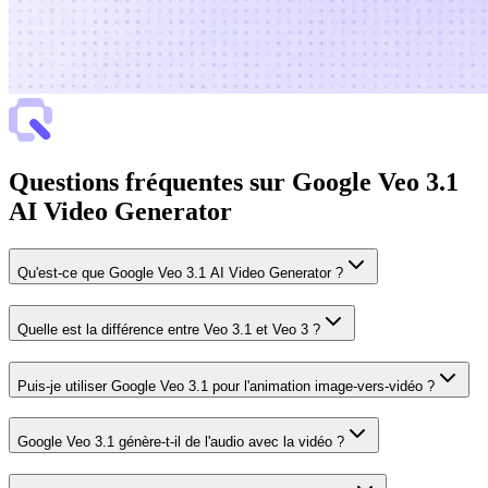
Questions fréquentes sur Google Veo 3.1
AI Video Generator
Qu'est-ce que Google Veo 3.1 AI Video Generator ?
Quelle est la différence entre Veo 3.1 et Veo 3 ?
Puis-je utiliser Google Veo 3.1 pour l'animation image-vers-vidéo ?
Google Veo 3.1 génère-t-il de l'audio avec la vidéo ?