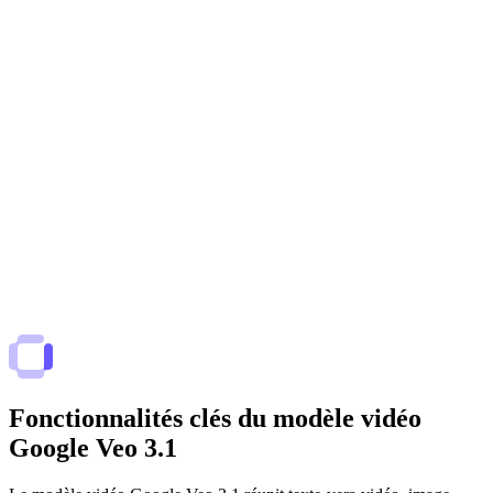
Fonctionnalités clés du modèle vidéo
Google Veo 3.1