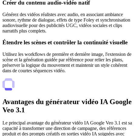
Créer du contenu audio-vidéo natif
Générez des vidéos réalistes avec audio, en associant ambiance
sonore, rythme de dialogue, effets de type Foley et synchronisation
audiovisuelle pour des publicités UGC, vidéos sociales et clips
narratifs plus complets.
Étendre les scènes et contrôler la continuité visuelle
Utilisez les workflows de première et dernière image, l'extension de
scène et la génération guidée par référence pour relier les plans,
préserver la logique du mouvement et maintenir un style cohérent
dans de courtes séquences vidéo.
Avantages du générateur vidéo IA Google
Veo 3.1
Le principal avantage du générateur vidéo IA Google Veo 3.1 est sa
capacité à transformer une direction de campagne, des références
produit et des prompts créatifs en sorties vidéo IA soignées avec