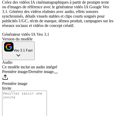
Créez des vidéos IA cinématographiques à partir de prompts texte
ou d'images de référence avec le générateur vidéo IA Google Veo
3.1. Générez des vidéos réalistes avec audio, effets sonores
synchronisés, détails visuels stables et clips courts soignés pour
publicités UGC, récits de marque, démos produit, campagnes sur les
réseaux sociaux et vidéos de concept créatif.
Générateur vidéo IA Veo 3.1
Version du modèle
Veo 3.1 Fast
Audio
Ce modèle inclut un audio intégré
Première image
/
Dernière image
Première image
Invite