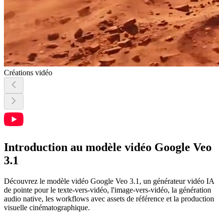
Créations vidéo
Introduction au modèle vidéo Google Veo
3.1
Découvrez le modèle vidéo Google Veo 3.1, un générateur vidéo IA
de pointe pour le texte-vers-vidéo, l'image-vers-vidéo, la génération
audio native, les workflows avec assets de référence et la production
visuelle cinématographique.