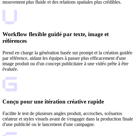
mouvement plus fluide et des relations spatiales plus crédibles.
Workflow flexible guidé par texte, image et
références
Prend en charge la génération basée sur prompt et la création guidée
par référence, aidant les équipes à passer plus efficacement d'une
image produit ou d'un concept publicitaire à une vidéo prête à être
évaluée.
Conçu pour une itération créative rapide
Facilite le test de plusieurs angles produit, accroches, scénarios
créateur et styles visuels avant de s'engager dans la production finale
d'une publicité ou le lancement d'une campagne.