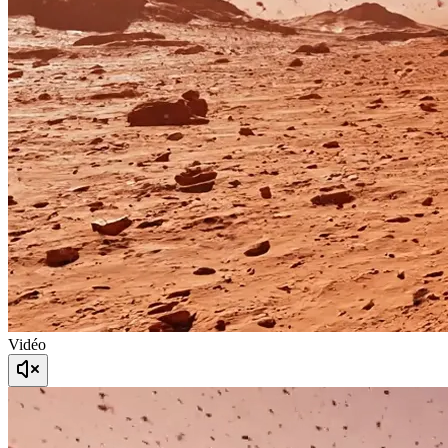
Vidéo