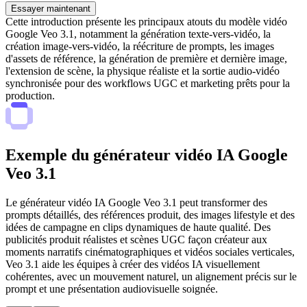
Essayer maintenant
Cette introduction présente les principaux atouts du modèle vidéo
Google Veo 3.1, notamment la génération texte-vers-vidéo, la
création image-vers-vidéo, la réécriture de prompts, les images
d'assets de référence, la génération de première et dernière image,
l'extension de scène, la physique réaliste et la sortie audio-vidéo
synchronisée pour des workflows UGC et marketing prêts pour la
production.
Exemple du générateur vidéo IA Google
Veo 3.1
Le générateur vidéo IA Google Veo 3.1 peut transformer des
prompts détaillés, des références produit, des images lifestyle et des
idées de campagne en clips dynamiques de haute qualité. Des
publicités produit réalistes et scènes UGC façon créateur aux
moments narratifs cinématographiques et vidéos sociales verticales,
Veo 3.1 aide les équipes à créer des vidéos IA visuellement
cohérentes, avec un mouvement naturel, un alignement précis sur le
prompt et une présentation audiovisuelle soignée.