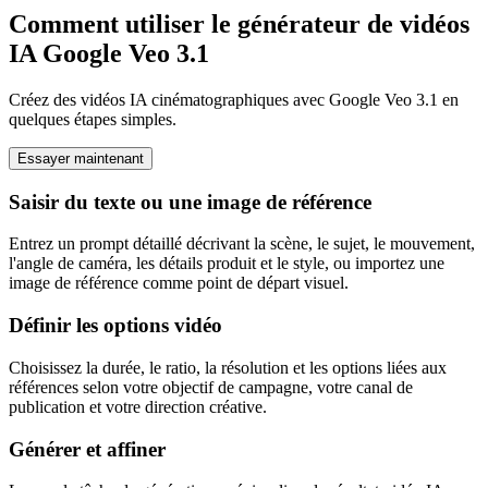
Comment utiliser le générateur de vidéos
IA Google Veo 3.1
Créez des vidéos IA cinématographiques avec Google Veo 3.1 en
quelques étapes simples.
Essayer maintenant
Saisir du texte ou une image de référence
Entrez un prompt détaillé décrivant la scène, le sujet, le mouvement,
l'angle de caméra, les détails produit et le style, ou importez une
image de référence comme point de départ visuel.
Définir les options vidéo
Choisissez la durée, le ratio, la résolution et les options liées aux
références selon votre objectif de campagne, votre canal de
publication et votre direction créative.
Générer et affiner