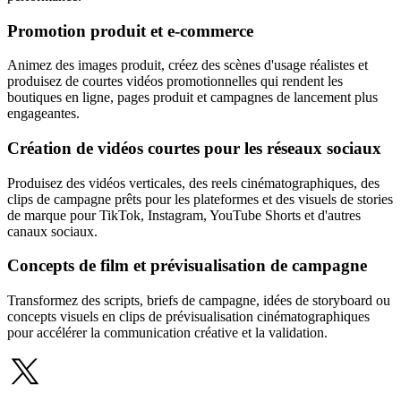
Promotion produit et e-commerce
Animez des images produit, créez des scènes d'usage réalistes et
produisez de courtes vidéos promotionnelles qui rendent les
boutiques en ligne, pages produit et campagnes de lancement plus
engageantes.
Création de vidéos courtes pour les réseaux sociaux
Produisez des vidéos verticales, des reels cinématographiques, des
clips de campagne prêts pour les plateformes et des visuels de stories
de marque pour TikTok, Instagram, YouTube Shorts et d'autres
canaux sociaux.
Concepts de film et prévisualisation de campagne
Transformez des scripts, briefs de campagne, idées de storyboard ou
concepts visuels en clips de prévisualisation cinématographiques
pour accélérer la communication créative et la validation.