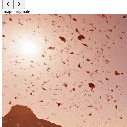
Image originale