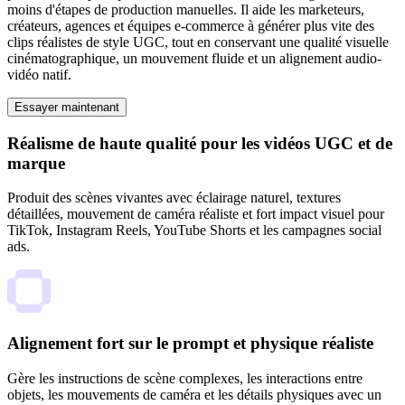
moins d'étapes de production manuelles. Il aide les marketeurs,
créateurs, agences et équipes e-commerce à générer plus vite des
clips réalistes de style UGC, tout en conservant une qualité visuelle
cinématographique, un mouvement fluide et un alignement audio-
vidéo natif.
Essayer maintenant
Réalisme de haute qualité pour les vidéos UGC et de
marque
Produit des scènes vivantes avec éclairage naturel, textures
détaillées, mouvement de caméra réaliste et fort impact visuel pour
TikTok, Instagram Reels, YouTube Shorts et les campagnes social
ads.
Alignement fort sur le prompt et physique réaliste
Gère les instructions de scène complexes, les interactions entre
objets, les mouvements de caméra et les détails physiques avec un