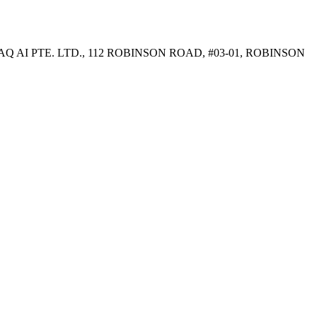
: FLAQ AI PTE. LTD., 112 ROBINSON ROAD, #03-01, ROBINSON