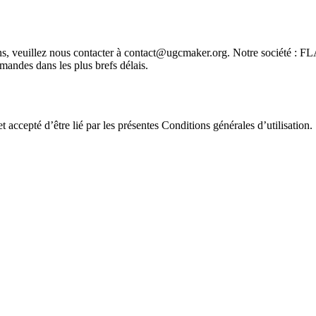
s, veuillez nous contacter à
contact@ugcmaker.org
. Notre société 
des dans les plus brefs délais.
 accepté d’être lié par les présentes Conditions générales d’utilisation.