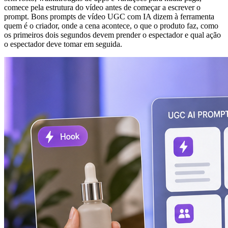
comece pela estrutura do vídeo antes de começar a escrever o
prompt. Bons prompts de vídeo UGC com IA dizem à ferramenta
quem é o criador, onde a cena acontece, o que o produto faz, como
os primeiros dois segundos devem prender o espectador e qual ação
o espectador deve tomar em seguida.