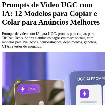
Prompts de Vídeo UGC com
IA: 12 Modelos para Copiar e
Colar para Anúncios Melhores
Prompts de vídeo com IA para UGC, prontos para copiar, para
TikTok, Reels, Shorts e anúncios pagos em redes sociais, com
modelos para avaliações, demonstrações, depoimentos, ganchos,
CTAs e testes de anúncios.