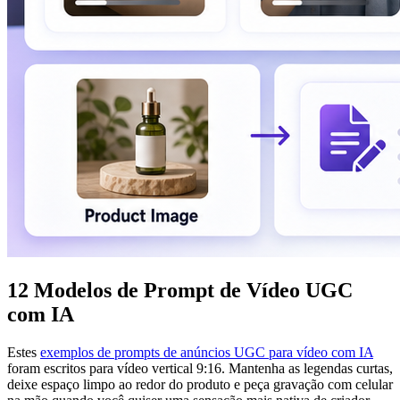
12 Modelos de Prompt de Vídeo UGC
com IA
Estes
exemplos de prompts de anúncios UGC para vídeo com IA
foram escritos para vídeo vertical 9:16. Mantenha as legendas curtas,
deixe espaço limpo ao redor do produto e peça gravação com celular