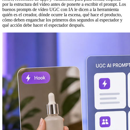
por la estructura del vídeo antes de ponerte a escribir el prompt. Los
buenos prompts de vídeo UGC con IA le dicen a la herramienta
quién es el creador, dónde ocurre la escena, qué hace el producto,
cómo deben enganchar los primeros dos segundos al espectador y
qué acción debe hacer el espectador después.