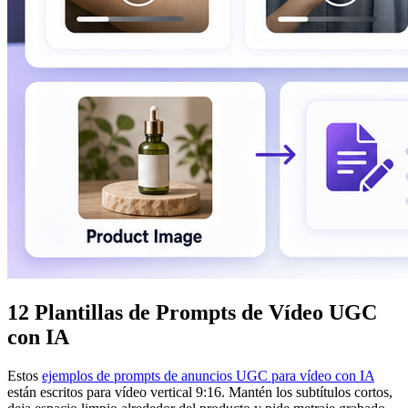
12 Plantillas de Prompts de Vídeo UGC
con IA
Estos
ejemplos de prompts de anuncios UGC para vídeo con IA
están escritos para vídeo vertical 9:16. Mantén los subtítulos cortos,