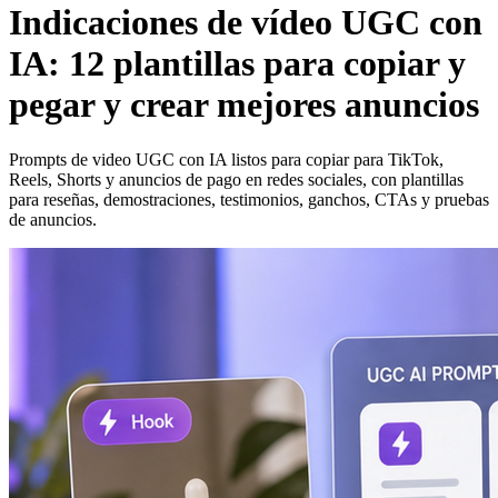
Indicaciones de vídeo UGC con
IA: 12 plantillas para copiar y
pegar y crear mejores anuncios
Prompts de video UGC con IA listos para copiar para TikTok,
Reels, Shorts y anuncios de pago en redes sociales, con plantillas
para reseñas, demostraciones, testimonios, ganchos, CTAs y pruebas
de anuncios.