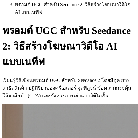
พรอมต์ UGC สำหรับ Seedance 2: วิธีสร้างโฆษณาวิดีโอ
AI แบบเนทีฟ
พรอมต์ UGC สำหรับ Seedance
2: วิธีสร้างโฆษณาวิดีโอ AI
แบบเนทีฟ
เรียนรู้วิธีเขียนพรอมต์ UGC สำหรับ Seedance 2 โดยมีฮุค การ
สาธิตสินค้า ปฏิกิริยาของครีเอเตอร์ จุดพิสูจน์ ข้อความกระตุ้น
ให้ลงมือทำ (CTA) และจังหวะการเล่าแบบวิดีโอสั้น