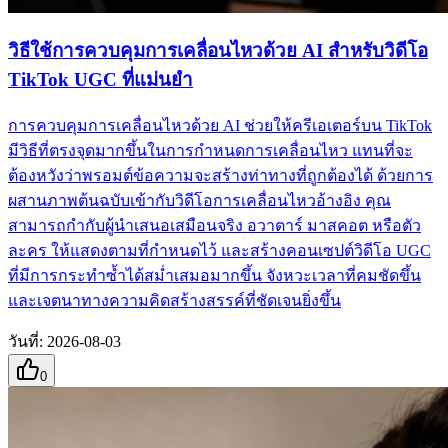
วิธีใช้การควบคุมการเคลื่อนไหวด้วย AI สำหรับวิดีโอ
TikTok UGC ที่แม่นยำ
การควบคุมการเคลื่อนไหวด้วย AI ช่วยให้ครีเอเตอร์บน TikTok
มีวิธีที่ตรงจุดมากขึ้นในการกำหนดการเคลื่อนไหว แทนที่จะ
ต้องหวังว่าพรอมต์ข้อความจะสร้างท่าทางที่ถูกต้องได้ ด้วยการ
ผสานภาพต้นฉบับเข้ากับวิดีโอการเคลื่อนไหวอ้างอิง คุณ
สามารถกำกับผู้นำเสนอเสมือนจริง อวาตาร์ มาสคอต หรือตัว
ละคร ให้แสดงตามที่กำหนดไว้ และสร้างคอนเซปต์วิดีโอ UGC
ที่มีการกระทำซ้ำได้สม่ำเสมอมากขึ้น จังหวะเวลาที่คมชัดขึ้น
และเจตนาทางความคิดสร้างสรรค์ที่ชัดเจนยิ่งขึ้น
วันที่
:
2026-08-03
0