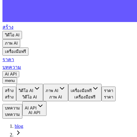
สร้าง
วิดีโอ AI
ภาพ AI
เครื่องมือฟรี
ราคา
บทความ
AI API
menu
สร้าง
วิดีโอ AI
ภาพ AI
เครื่องมือฟรี
ราคา
สร้าง
วิดีโอ AI
ภาพ AI
เครื่องมือฟรี
ราคา
บทความ
AI API
AI API
บทความ
blog