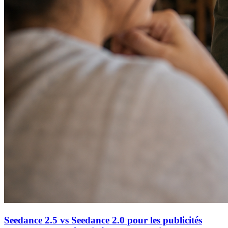
Seedance 2.5 vs Seedance 2.0 pour les publicités