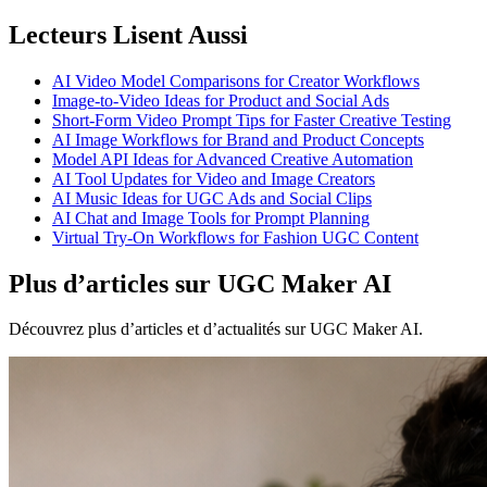
Lecteurs Lisent Aussi
AI Video Model Comparisons for Creator Workflows
Image-to-Video Ideas for Product and Social Ads
Short-Form Video Prompt Tips for Faster Creative Testing
AI Image Workflows for Brand and Product Concepts
Model API Ideas for Advanced Creative Automation
AI Tool Updates for Video and Image Creators
AI Music Ideas for UGC Ads and Social Clips
AI Chat and Image Tools for Prompt Planning
Virtual Try-On Workflows for Fashion UGC Content
Plus d’articles sur UGC Maker AI
Découvrez plus d’articles et d’actualités sur UGC Maker AI.