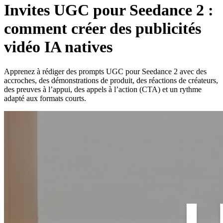
Invites UGC pour Seedance 2 :
comment créer des publicités
vidéo IA natives
Apprenez à rédiger des prompts UGC pour Seedance 2 avec des
accroches, des démonstrations de produit, des réactions de créateurs,
des preuves à l’appui, des appels à l’action (CTA) et un rythme
adapté aux formats courts.