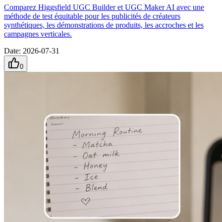
Comparez Higgsfield UGC Builder et UGC Maker AI avec une
méthode de test équitable pour les publicités de créateurs
synthétiques, les démonstrations de produits, les accroches et les
campagnes verticales.
Date
:
2026-07-31
0