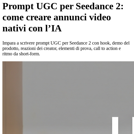
Prompt UGC per Seedance 2:
come creare annunci video
nativi con l’IA
Impara a scrivere prompt UGC per Seedance 2 con hook, demo del
prodotto, reazioni dei creator, elementi di prova, call to action e
ritmo da short-form.