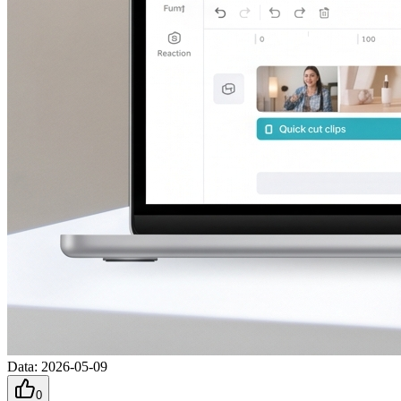
Data
:
2026-05-09
0