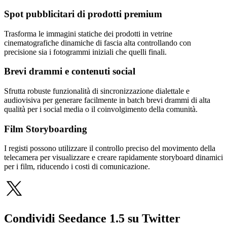
Spot pubblicitari di prodotti premium
Trasforma le immagini statiche dei prodotti in vetrine
cinematografiche dinamiche di fascia alta controllando con
precisione sia i fotogrammi iniziali che quelli finali.
Brevi drammi e contenuti social
Sfrutta robuste funzionalità di sincronizzazione dialettale e
audiovisiva per generare facilmente in batch brevi drammi di alta
qualità per i social media o il coinvolgimento della comunità.
Film Storyboarding
I registi possono utilizzare il controllo preciso del movimento della
telecamera per visualizzare e creare rapidamente storyboard dinamici
per i film, riducendo i costi di comunicazione.
Condividi Seedance 1.5 su Twitter