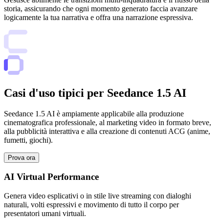
storia, assicurando che ogni momento generato faccia avanzare
logicamente la tua narrativa e offra una narrazione espressiva.
Casi d'uso tipici per Seedance 1.5 AI
Seedance 1.5 AI è ampiamente applicabile alla produzione
cinematografica professionale, al marketing video in formato breve,
alla pubblicità interattiva e alla creazione di contenuti ACG (anime,
fumetti, giochi).
Prova ora
AI Virtual Performance
Genera video esplicativi o in stile live streaming con dialoghi
naturali, volti espressivi e movimento di tutto il corpo per
presentatori umani virtuali.