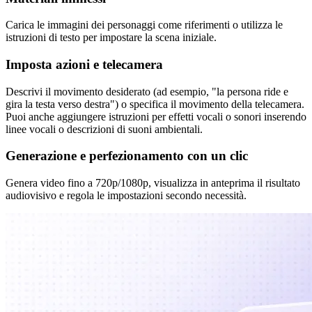
Carica le immagini dei personaggi come riferimenti o utilizza le
istruzioni di testo per impostare la scena iniziale.
Imposta azioni e telecamera
Descrivi il movimento desiderato (ad esempio, "la persona ride e
gira la testa verso destra") o specifica il movimento della telecamera.
Puoi anche aggiungere istruzioni per effetti vocali o sonori inserendo
linee vocali o descrizioni di suoni ambientali.
Generazione e perfezionamento con un clic
Genera video fino a 720p/1080p, visualizza in anteprima il risultato
audiovisivo e regola le impostazioni secondo necessità.