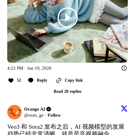
4:22 PM · Jan 19, 2026
52
Reply
Copy link
Read 20 replies
Orange AI
@
oran_ge
·
Follow
Veo3 和 Sora2 发布之后，AI 视频模型的发展
趋势已经非常清晰，就是是音视频融合。
