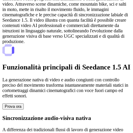
video. Attraverso scene dinamiche, come mountain bike, sci e salti
in moto, mette in risalto il movimento fluido, le immagini
cinematografiche e le precise capacità di sincronizzazione labiale di
Seedance 1.5. Il video illustra con quanta facilità è possibile creare
contenuti video AI professionali e commerciali direttamente da
istruzioni in linguaggio naturale, sottolineando l'evoluzione dalla
generazione visiva di base verso UGC specializzati e di qualità di
produzione.
Funzionalità principali di Seedance 1.5 AI
La generazione nativa di video e audio congiunti con controllo
preciso del movimento trasforma istantaneamente materiali statici in
cortometraggi dinamici cinematografici con voce fuori campo ed
effetti sonori.
Prova ora
Sincronizzazione audio-visiva nativa
A differenza dei tradizionali flussi di lavoro di generazione video