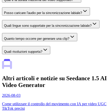
Posso caricare l'audio per la sincronizzazione labiale?
Quali lingue sono supportate per la sincronizzazione labiale?
Quanto tempo occorre per generare una clip?
Quali risoluzioni supporta?
Altri articoli e notizie su Seedance 1.5 AI
Video Generator
2026-08-03
Come utilizzare il controllo del movimento con IA per video UGC
TikTok precisi