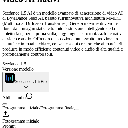
Seedance 1.5 AI è un modello avanzato di generazione di video AI
di ByteDance Seed AI, basato sull'innovativa architettura MMDiT
(Multimodal Diffusion Transformer). Genera movimenti vividi e
fluidi da immagini statiche tramite l'estrazione intelligente della
traiettoria e, per la prima volta, raggiunge la sincronizzazione nativa
di video e audio. Offrendo disposizione multi-scatto, movimento
naturale e immagini chiare, consente sia ai creatori che ai marchi di
produrre in modo efficiente contenuti video e audio di alta qualità e
profondamente controllabili.
Seedance 1.5
Versione modello
Seedance v1.5 Pro
Abilita audio
Fotogramma iniziale
/
Fotogramma finale
Fotogramma iniziale
Prompt