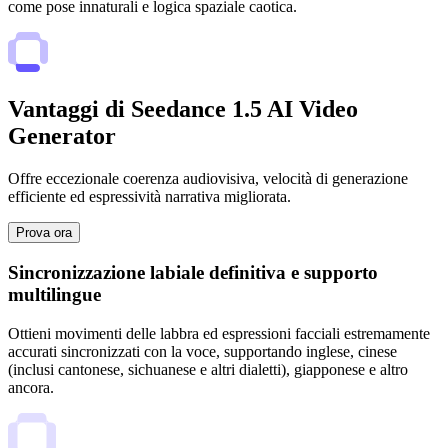
come pose innaturali e logica spaziale caotica.
Vantaggi di Seedance 1.5 AI Video
Generator
Offre eccezionale coerenza audiovisiva, velocità di generazione
efficiente ed espressività narrativa migliorata.
Prova ora
Sincronizzazione labiale definitiva e supporto
multilingue
Ottieni movimenti delle labbra ed espressioni facciali estremamente
accurati sincronizzati con la voce, supportando inglese, cinese
(inclusi cantonese, sichuanese e altri dialetti), giapponese e altro
ancora.