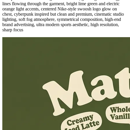
lines flowing through the garment, bright lime green and electric
orange light accents, centered Nike-style swoosh logo glow on
chest, cyberpunk inspired but clean and premium, cinematic studio
lighting, soft fog atmosphere, symmetrical composition, high-end
brand advertising, ultra modern sports aesthetic, high resolution,
sharp focus