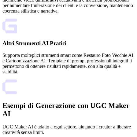
per aumentare l’interazione dei clienti e la conversione, mantenendo
coerenza stilistica e narrativa.
Altri Strumenti AI Pratici
Supporta molteplici strumenti smart come Restauro Foto Vecchie AI
e Cartoonizzazione AI. Template di prompt professionali integrati ti
permettono di ottenere risultati rapidamente, con alta qualità e
stabilità.
Esempi di Generazione con UGC Maker
AI
UGC Maker AI è adatto a ogni settore, aiutando i creator a liberare
creatività senza limiti.