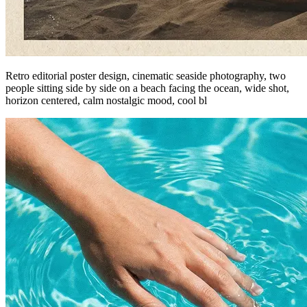
Retro editorial poster design, cinematic seaside photography, two
people sitting side by side on a beach facing the ocean, wide shot,
horizon centered, calm nostalgic mood, cool bl