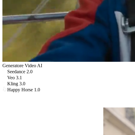
Generatore Video AI
Seedance 2.0
Veo 3.1
Kling 3.0
Happy Horse 1.0