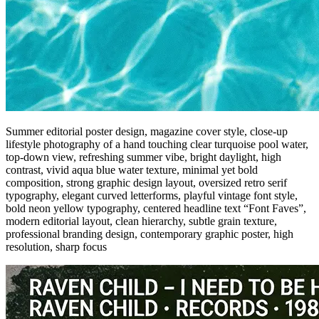
Summer editorial poster design, magazine cover style, close-up
lifestyle photography of a hand touching clear turquoise pool water,
top-down view, refreshing summer vibe, bright daylight, high
contrast, vivid aqua blue water texture, minimal yet bold
composition, strong graphic design layout, oversized retro serif
typography, elegant curved letterforms, playful vintage font style,
bold neon yellow typography, centered headline text “Font Faves”,
modern editorial layout, clean hierarchy, subtle grain texture,
professional branding design, contemporary graphic poster, high
resolution, sharp focus