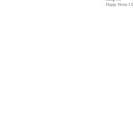
Happy Horse 1.