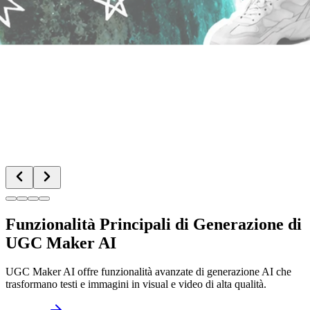
Funzionalità Principali di Generazione di
UGC Maker AI
UGC Maker AI offre funzionalità avanzate di generazione AI che
trasformano testi e immagini in visual e video di alta qualità.