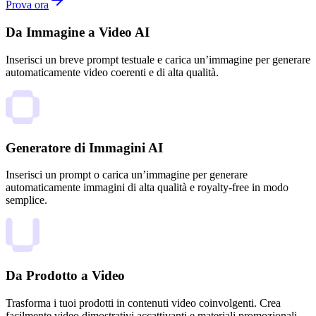
Prova ora
Da Immagine a Video AI
Inserisci un breve prompt testuale e carica un’immagine per generare
automaticamente video coerenti e di alta qualità.
Generatore di Immagini AI
Inserisci un prompt o carica un’immagine per generare
automaticamente immagini di alta qualità e royalty-free in modo
semplice.
Da Prodotto a Video
Trasforma i tuoi prodotti in contenuti video coinvolgenti. Crea
facilmente video dimostrativi accattivanti e materiali promozionali