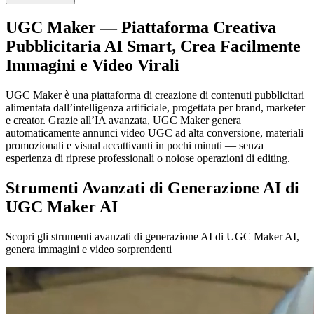
UGC Maker — Piattaforma Creativa
Pubblicitaria AI Smart, Crea Facilmente
Immagini e Video Virali
UGC Maker è una piattaforma di creazione di contenuti pubblicitari
alimentata dall’intelligenza artificiale, progettata per brand, marketer
e creator. Grazie all’IA avanzata, UGC Maker genera
automaticamente annunci video UGC ad alta conversione, materiali
promozionali e visual accattivanti in pochi minuti — senza
esperienza di riprese professionali o noiose operazioni di editing.
Strumenti Avanzati di Generazione AI di
UGC Maker AI
Scopri gli strumenti avanzati di generazione AI di UGC Maker AI,
genera immagini e video sorprendenti