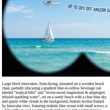
Large black binoculars, front-facing, mounted on a wooden beach
chair, partially obscuring a gradient blue-to-yellow beverage can
labeled "tropical bliss" and "recess mood magnesium & adaptogen
infused sparkling water", set on a sandy beach with a clear blue sky
and sparse white clouds in the background, bottom section framed
by binocular view, featuring realistic blue ocean with small waves, a