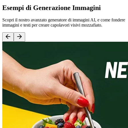
Esempi di Generazione Immagini
Scopri il nostro avanzato generatore di immagini AI, e come fondere
immagini e testi per creare capolavori visivi mozzafiato.