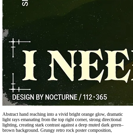
Abstract hand reaching into a vivid bright orange glow, dramatic
light rays emanating from the top right corner, strong directional
lighting, creating stark contrast against a deep muted dark green–
brown background. Grungy retro rock poster composition,