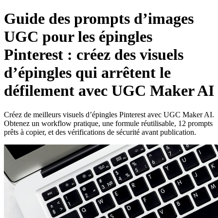
Guide des prompts d’images
UGC pour les épingles
Pinterest : créez des visuels
d’épingles qui arrêtent le
défilement avec UGC Maker AI
Créez de meilleurs visuels d’épingles Pinterest avec UGC Maker AI.
Obtenez un workflow pratique, une formule réutilisable, 12 prompts
prêts à copier, et des vérifications de sécurité avant publication.