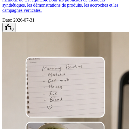
synthétiques, les démonstrations de produits, les accroches et les
campagnes verticales.
Date
:
2026-07-31
0