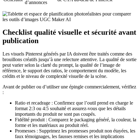
d’annonces
Checklist qualité visuelle et sécurité avant
publication
Les visuels Pinterest générés par IA doivent être traités comme des
brouillons créatifs jusqu’à une relecture attentive. La qualité de sortie
peut varier selon la clarté du prompt, la qualité de l’image de
référence, le support des ratios, le comportement du modèle, les
crédits et le niveau de complexité visuelle de la scène.
Avant de publier ou d’utiliser une épingle commercialement, vérifiez
:
Ratio et recadrage : Confirmez que l’outil prend en charge le
format 2:3 ou 4:5 souhaité et assurez-vous que les détails
importants du produit ne sont pas coupés.
Fidélité produit : Comparez le packaging généré, la couleur, la
forme et les matériaux au produit réel.
Promesses : Supprimez les promesses produit non étayées, les
faux témoignages, les fausses remises et les implications