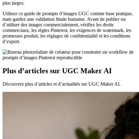
plus larges.
Utilisez ce guide de prompts d’images UGC comme base pratique,
mais gardez une validation finale humaine. Avant de publier ou
d’utiliser des images commercialement, vérifiez les droits
commerciaux, les règles Pinterest, les exigences de watermark, les
promesses produit, les réglages de confidentialité et les conditions
d’export.
Plus d’articles sur UGC Maker AI
Découvrez plus d’articles et d’actualités sur UGC Maker AI.