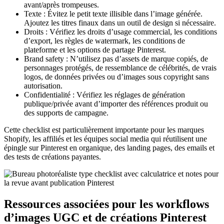
avant/après trompeuses.
Texte : Évitez le petit texte illisible dans l’image générée.
Ajoutez les titres finaux dans un outil de design si nécessaire.
Droits : Vérifiez les droits d’usage commercial, les conditions
d’export, les règles de watermark, les conditions de
plateforme et les options de partage Pinterest.
Brand safety : N’utilisez pas d’assets de marque copiés, de
personnages protégés, de ressemblance de célébrités, de vrais
logos, de données privées ou d’images sous copyright sans
autorisation.
Confidentialité : Vérifiez les réglages de génération
publique/privée avant d’importer des références produit ou
des supports de campagne.
Cette checklist est particulièrement importante pour les marques
Shopify, les affiliés et les équipes social media qui réutilisent une
épingle sur Pinterest en organique, des landing pages, des emails et
des tests de créations payantes.
Ressources associées pour les workflows
d’images UGC et de créations Pinterest