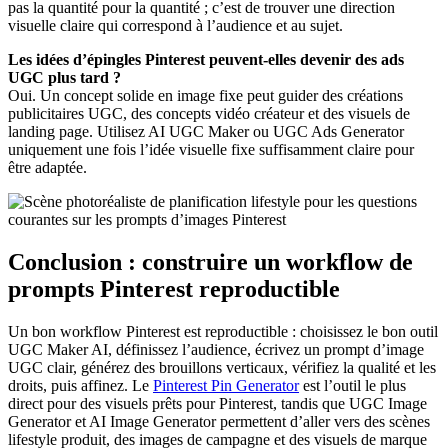
pas la quantité pour la quantité ; c’est de trouver une direction
visuelle claire qui correspond à l’audience et au sujet.
Les idées d’épingles Pinterest peuvent-elles devenir des ads
UGC plus tard ?
Oui. Un concept solide en image fixe peut guider des créations
publicitaires UGC, des concepts vidéo créateur et des visuels de
landing page. Utilisez AI UGC Maker ou UGC Ads Generator
uniquement une fois l’idée visuelle fixe suffisamment claire pour
être adaptée.
Conclusion : construire un workflow de
prompts Pinterest reproductible
Un bon workflow Pinterest est reproductible : choisissez le bon outil
UGC Maker AI, définissez l’audience, écrivez un prompt d’image
UGC clair, générez des brouillons verticaux, vérifiez la qualité et les
droits, puis affinez. Le
Pinterest Pin Generator
est l’outil le plus
direct pour des visuels prêts pour Pinterest, tandis que UGC Image
Generator et AI Image Generator permettent d’aller vers des scènes
lifestyle produit, des images de campagne et des visuels de marque