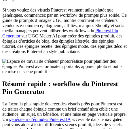
Si vous voulez des visuels Pinterest vraiment utiles plutôt que
génériques, commencez par un workflow de prompts plus solide. Ce
guide de prompts d’images UGC montre comment les créateurs,
vendeurs e-commerce, blogueurs, affiliés, marques Shopify et social
media managers peuvent utiliser des workflows du
Pinterest Pin
Generator
sur UGC Maker AI pour créer des épingles produit, des
épingles d’articles de blog, des épingles lifestyle, des épingles
tutoriel, des épingles recette, des épingles mode, des épingles déco et
des créations Pinterest au style publicitaire.
Résumé rapide : workflow du Pinterest
Pin Generator
La façon la plus rapide de créer des visuels prêts pour Pinterest est
de traiter chaque épingle comme un brief créatif ultra ciblé : une
audience, un sujet, un bénéfice, et une mise en page verticale propre.
Un
générateur d’épingles Pinterest IA
accessible dans le navigateur
peut vous aider à tester différentes scènes produit, idées de visuels