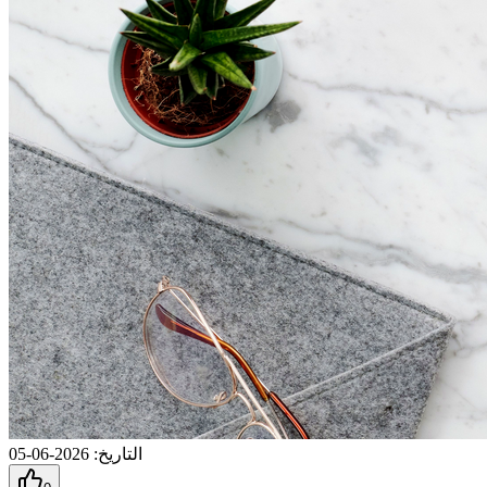
التاريخ
:
2026-06-05