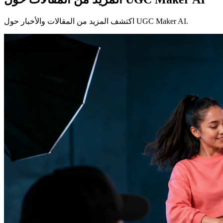
اكتشف المزيد من المقالات والأخبار حول UGC Maker AI.