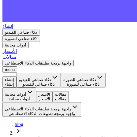
إنشاء
ذكاء صناعي للفيديو
ذكاء صناعي للصورة
أدوات مجانية
الأسعار
مقالات
واجهة برمجة تطبيقات الذكاء الاصطناعي
menu
ذكاء صناعي للصورة
ذكاء صناعي للفيديو
إنشاء
ذكاء صناعي للصورة
ذكاء صناعي للفيديو
إنشاء
مقالات
الأسعار
أدوات مجانية
مقالات
الأسعار
أدوات مجانية
واجهة برمجة تطبيقات الذكاء الاصطناعي
واجهة برمجة تطبيقات الذكاء الاصطناعي
blog