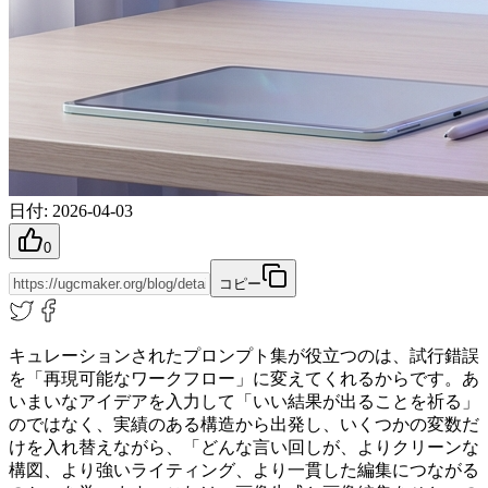
日付
:
2026-04-03
0
コピー
キュレーションされたプロンプト集が役立つのは、試行錯誤
を「再現可能なワークフロー」に変えてくれるからです。あ
いまいなアイデアを入力して「いい結果が出ることを祈る」
のではなく、実績のある構造から出発し、いくつかの変数だ
けを入れ替えながら、「どんな言い回しが、よりクリーンな
構図、より強いライティング、より一貫した編集につながる