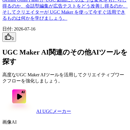
得るのか、会話型編集が広告テストをどう改善し得るのか、
そしてクリエイターが UGC Maker を使って今すぐ活用でき
るものは何かを学びましょう。
日付
:
2026-07-16
0
UGC Maker AI関連のその他AIツールを
探す
高度なUGC Maker AIツールを活用してクリエイティブワー
クフローを強化しましょう。
AI UGCメーカー
画像AI