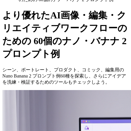
より優れたAI画像・編集・ク
リエイティブワークフローの
ための 60個のナノ・バナナ 2
プロンプト例
シーン、ポートレート、プロダクト、コミック、編集用の
Nano Banana 2 プロンプト例60種を探索し、さらにアイデア
を洗練・検証するためのツールもチェックしよう。