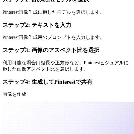
Pinterest画像作成に適したモデルを選択します。
ステップ2: テキストを入力
Pinterest画像作成用のプロンプトを入力します。
ステップ3: 画像のアスペクト比を選択
利用可能な場合は縦長や正方形など、Pinterestビジュアルに
適した画像アスペクト比を選択します。
ステップ4: 生成してPinterestで共有
画像を作成