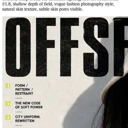
f/1.8, shallow depth of field, vogue fashion photography style,
natural skin texture, subtle skin pores visible.