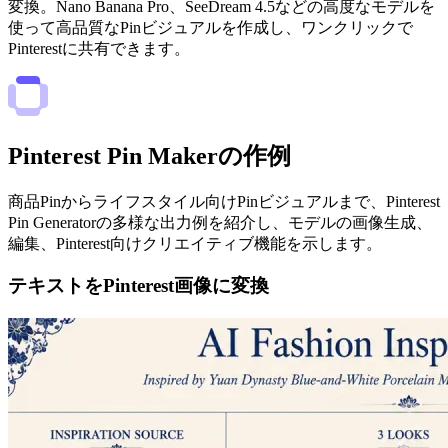
変換。Nano Banana Pro、SeeDream 4.5などの高度なモデルを
使って高品質なPinビジュアルを作成し、ワンクリックで
Pinterestに共有できます。
Pinterest Pin Makerの作例
商品Pinからライフスタイル向けPinビジュアルまで、Pinterest
Pin Generatorの多様な出力例を紹介し、モデルの画像生成、
編集、Pinterest向けクリエイティブ機能を示します。
テキストをPinterest画像に変換