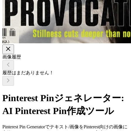
画像履歴
履歴はまだありません！
Pinterest Pinジェネレーター:
AI Pinterest Pin作成ツール
Pinterest Pin Generatorでテキスト/画像をPinterest向けの画像に