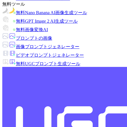
無料ツール
無料Nano Banana AI画像生成ツール
無料GPT Image 2 AI生成ツール
無料画像変換AI
プロンプトの画像
画像プロンプトジェネレーター
ビデオプロンプトジェネレーター
無料UGCプロンプト生成ツール