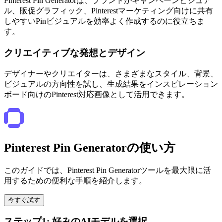
Pinterest Pin Generatorは、ブランドがキャンペーンビジュア
ル、販促グラフィック、Pinterestマーケティング向けに共有
しやすいPinビジュアルを効率よく作成するのに役立ちま
す。
クリエイティブな発想とデザイン
デザイナーやクリエイターは、さまざまなスタイル、背景、
ビジュアルの方向性を試し、生成結果をインスピレーション
ボード向けのPinterest対応画像として活用できます。
Pinterest Pin Generatorの使い方
このガイドでは、Pinterest Pin Generatorツールを最大限に活
用するための便利な手順を紹介します。
今すぐ試す
ステップ1: 好みのAIモデルを選択