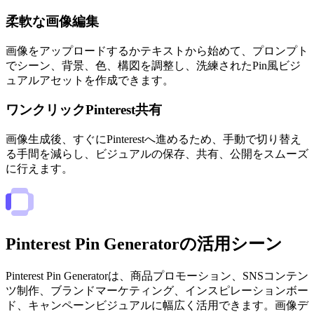
柔軟な画像編集
画像をアップロードするかテキストから始めて、プロンプト
でシーン、背景、色、構図を調整し、洗練されたPin風ビジ
ュアルアセットを作成できます。
ワンクリックPinterest共有
画像生成後、すぐにPinterestへ進めるため、手動で切り替え
る手間を減らし、ビジュアルの保存、共有、公開をスムーズ
に行えます。
Pinterest Pin Generatorの活用シーン
Pinterest Pin Generatorは、商品プロモーション、SNSコンテン
ツ制作、ブランドマーケティング、インスピレーションボー
ド、キャンペーンビジュアルに幅広く活用できます。画像デ