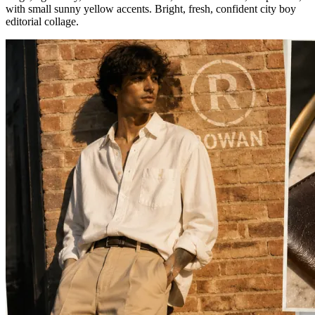
with small sunny yellow accents. Bright, fresh, confident city boy
editorial collage.