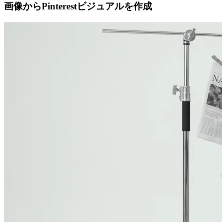
画像からPinterestビジュアルを作成