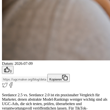
Datum
:
2026-07-09
0
Kopieren
Seedance 2.5 vs. Seedance 2.0 ist ein praxisnaher Vergleich für
Marketer, denen abstrakte Model-Rankings weniger wichtig sind als
UGC-Ads, die sich testen, prüfen, überarbeiten und
verantwortungsvoll veröffentlichen lassen. Für TikTok-