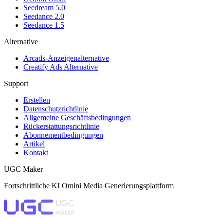
Seedream 5.0
Seedance 2.0
Seedance 1.5
Alternative
Arcads-Anzeigenalternative
Creatify Ads Alternative
Support
Erstellen
Datenschutzrichtlinie
Allgemeine Geschäftsbedingungen
Rückerstattungsrichtlinie
Abonnementbedingungen
Artikel
Kontakt
UGC Maker
Fortschrittliche KI Omini Media Generierungsplattform