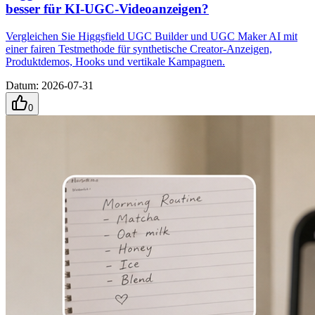
besser für KI-UGC-Videoanzeigen?
Vergleichen Sie Higgsfield UGC Builder und UGC Maker AI mit
einer fairen Testmethode für synthetische Creator-Anzeigen,
Produktdemos, Hooks und vertikale Kampagnen.
Datum
:
2026-07-31
0