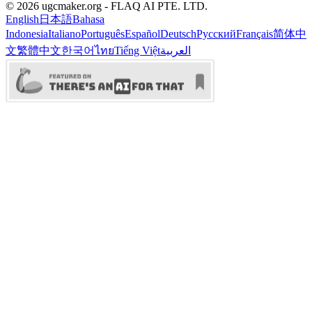
©️ 2026 ugcmaker.org -
FLAQ AI PTE. LTD.
English
日本語
Bahasa
Indonesia
Italiano
Português
Español
Deutsch
Русский
Français
简体中
文
繁體中文
한국어
ไทย
Tiếng Việt
العربية