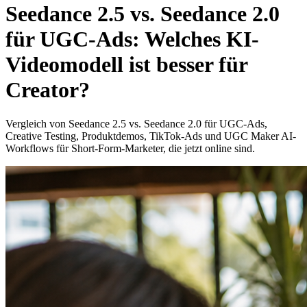
Seedance 2.5 vs. Seedance 2.0
für UGC-Ads: Welches KI-
Videomodell ist besser für
Creator?
Vergleich von Seedance 2.5 vs. Seedance 2.0 für UGC-Ads,
Creative Testing, Produktdemos, TikTok-Ads und UGC Maker AI-
Workflows für Short-Form-Marketer, die jetzt online sind.