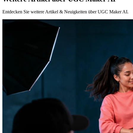
Entdecken Sie weitere Artikel & Neuigkeiten über UGC Maker AI.