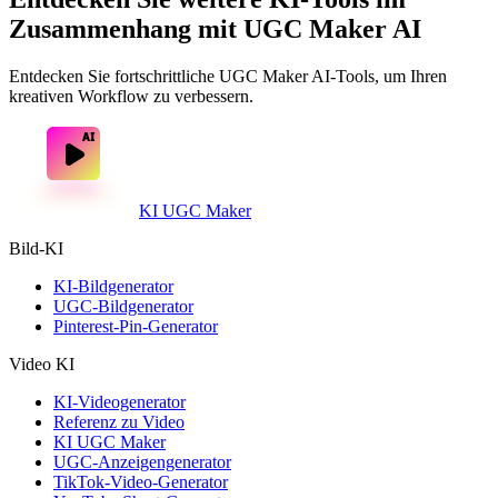
Zusammenhang mit UGC Maker AI
Entdecken Sie fortschrittliche UGC Maker AI-Tools, um Ihren
kreativen Workflow zu verbessern.
KI UGC Maker
Bild-KI
KI-Bildgenerator
UGC-Bildgenerator
Pinterest-Pin-Generator
Video KI
KI-Videogenerator
Referenz zu Video
KI UGC Maker
UGC-Anzeigengenerator
TikTok-Video-Generator