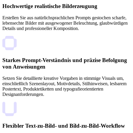
Hochwertige realistische Bilderzeugung
Erstellen Sie aus natürlichsprachlichen Prompts gestochen scharfe,
lebensechte Bilder mit ausgewogener Beleuchtung, glaubwürdigen
Details und professioneller Komposition.
Starkes Prompt-Verständnis und präzise Befolgung
von Anweisungen
Setzen Sie detaillierte kreative Vorgaben in stimmige Visuals um,
einschließlich Szenenlayout, Motivdetails, Stilhinweisen, lesbarem
Postertext, Produktetiketten und typografieorientierten
Designanforderungen.
Flexibler Text-zu-Bild- und Bild-zu-Bild-Workflow