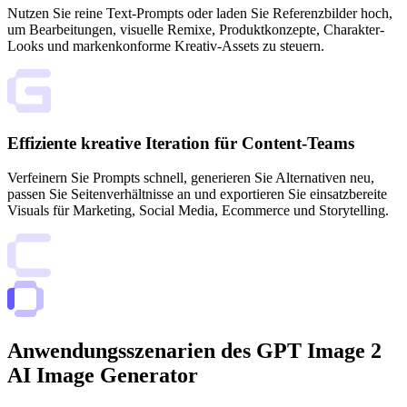
Nutzen Sie reine Text-Prompts oder laden Sie Referenzbilder hoch,
um Bearbeitungen, visuelle Remixe, Produktkonzepte, Charakter-
Looks und markenkonforme Kreativ-Assets zu steuern.
Effiziente kreative Iteration für Content-Teams
Verfeinern Sie Prompts schnell, generieren Sie Alternativen neu,
passen Sie Seitenverhältnisse an und exportieren Sie einsatzbereite
Visuals für Marketing, Social Media, Ecommerce und Storytelling.
Anwendungsszenarien des GPT Image 2
AI Image Generator