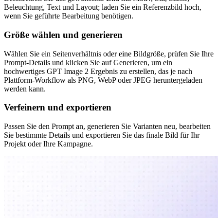
Beleuchtung, Text und Layout; laden Sie ein Referenzbild hoch,
wenn Sie geführte Bearbeitung benötigen.
Größe wählen und generieren
Wählen Sie ein Seitenverhältnis oder eine Bildgröße, prüfen Sie Ihre
Prompt-Details und klicken Sie auf Generieren, um ein
hochwertiges GPT Image 2 Ergebnis zu erstellen, das je nach
Plattform-Workflow als PNG, WebP oder JPEG heruntergeladen
werden kann.
Verfeinern und exportieren
Passen Sie den Prompt an, generieren Sie Varianten neu, bearbeiten
Sie bestimmte Details und exportieren Sie das finale Bild für Ihr
Projekt oder Ihre Kampagne.