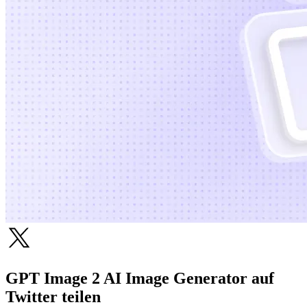
GPT Image 2 AI Image Generator auf
Twitter teilen