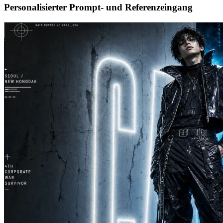
Personalisierter Prompt- und Referenzeingang