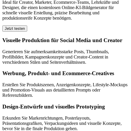
Ideal für Creator, Marketer, Ecommerce-Teams, Lehrkräfte und
Designer, die einen kostenlosen Online-KI-Bildgenerator für
schnelle visuelle Erstellung, präzise Bearbeitung und
produktionsreife Konzepte benötigen.
Jetzt testen
Visuelle Produktion für Social Media und Creator
Generieren Sie aufmerksamkeitsstarke Posts, Thumbnails,
Profilbilder, Kampagnenkonzepte und Creator-Content in
verschiedenen Stilen und Seitenverhältnissen.
Werbung, Produkt- und Ecommerce-Creatives
Erstellen Sie Produktszenen, Anzeigenkonzepte, Lifestyle-Mockups
und Promotion-Visuals aus detaillierten Prompts oder
Referenzbildern.
Design-Entwürfe und visuelles Prototyping
Erkunden Sie Markenrichtungen, Posterlayouts,
Präsentationsgrafiken, Verpackungsideen und visuelle Konzepte,
bevor Sie in die finale Produktion gehen.