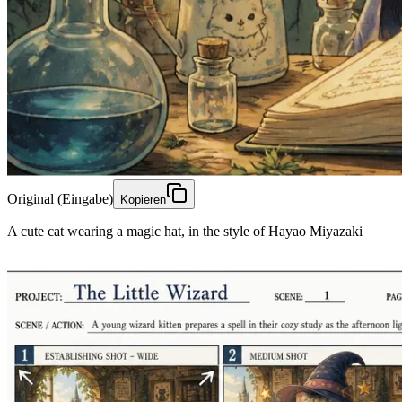
Original (Eingabe)
Kopieren
A cute cat wearing a magic hat, in the style of Hayao Miyazaki