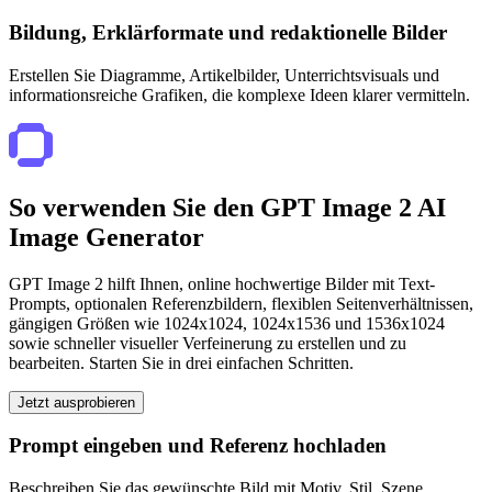
Bildung, Erklärformate und redaktionelle Bilder
Erstellen Sie Diagramme, Artikelbilder, Unterrichtsvisuals und
informationsreiche Grafiken, die komplexe Ideen klarer vermitteln.
So verwenden Sie den GPT Image 2 AI
Image Generator
GPT Image 2 hilft Ihnen, online hochwertige Bilder mit Text-
Prompts, optionalen Referenzbildern, flexiblen Seitenverhältnissen,
gängigen Größen wie 1024x1024, 1024x1536 und 1536x1024
sowie schneller visueller Verfeinerung zu erstellen und zu
bearbeiten. Starten Sie in drei einfachen Schritten.
Jetzt ausprobieren
Prompt eingeben und Referenz hochladen
Beschreiben Sie das gewünschte Bild mit Motiv, Stil, Szene,