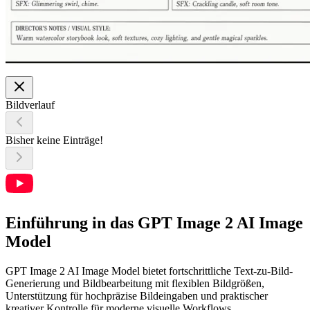
Bildverlauf
Bisher keine Einträge!
Einführung in das GPT Image 2 AI Image
Model
GPT Image 2 AI Image Model bietet fortschrittliche Text-zu-Bild-
Generierung und Bildbearbeitung mit flexiblen Bildgrößen,
Unterstützung für hochpräzise Bildeingaben und praktischer
kreativer Kontrolle für moderne visuelle Workflows.