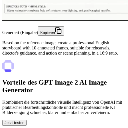
Generiert (Eingabe)
Kopieren
Based on the reference image, create a professional English
storyboard with 10 annotated frames, suitable for rehearsals,
director's guidance, and action or scene planning, in a 16:9 ratio.
Vorteile des GPT Image 2 AI Image
Generator
Kombiniert die fortschrittliche visuelle Intelligenz von OpenAI mit
praktischer Bearbeitungskontrolle und macht professionelle KI-
Bilderzeugung schneller, klarer und einfacher zu verfeinern.
Jetzt testen