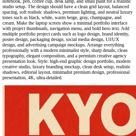
notebook, pen, coffee cup, desk lamp, and small plant for a realistic
studio setup. The design should have a clean grid layout, balanced
spacing, soft realistic shadows, premium lighting, and neutral luxury
tones such as black, white, warm beige, gray, champagne, and
cream. Make the laptop screen show a minimal portfolio interface
with project thumbnails, navigation menu, and bold hero text. Add
multiple portfolio project cards such as logo design, brand identity,
poster design, packaging design, social media design, UI/UX
design, and advertising campaign mockups. Arrange everything
professionally with a modern minimalist style, sharp details, clean
typography, elegant composition, and a premium creative agency
presentation look. Style: high-end graphic design portfolio, modern
creative studio, luxury branding mockup, clean desk setup, realistic
shadows, editorial layout, minimalist premium design, professional
presentation, 4K, ultra-detailed.