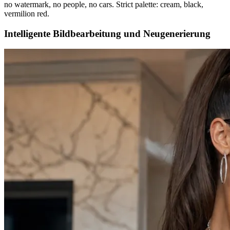
no watermark, no people, no cars. Strict palette: cream, black,
vermilion red.
Intelligente Bildbearbeitung und Neugenerierung