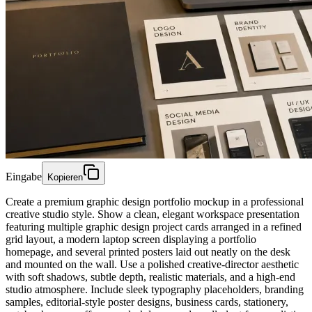
Eingabe
Kopieren
Create a premium graphic design portfolio mockup in a professional
creative studio style. Show a clean, elegant workspace presentation
featuring multiple graphic design project cards arranged in a refined
grid layout, a modern laptop screen displaying a portfolio
homepage, and several printed posters laid out neatly on the desk
and mounted on the wall. Use a polished creative-director aesthetic
with soft shadows, subtle depth, realistic materials, and a high-end
studio atmosphere. Include sleek typography placeholders, branding
samples, editorial-style poster designs, business cards, stationery,