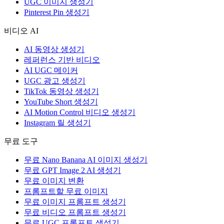
UGC 이미지 생성기
Pinterest Pin 생성기
비디오 AI
AI 동영상 생성기
레퍼런스 기반 비디오
AI UGC 메이커
UGC 광고 생성기
TikTok 동영상 생성기
YouTube Short 생성기
AI Motion Control 비디오 생성기
Instagram 릴 생성기
무료 도구
무료 Nano Banana AI 이미지 생성기
무료 GPT Image 2 AI 생성기
무료 이미지 변환
프롬프트할 무료 이미지
무료 이미지 프롬프트 생성기
무료 비디오 프롬프트 생성기
무료 UGC 프롬프트 생성기