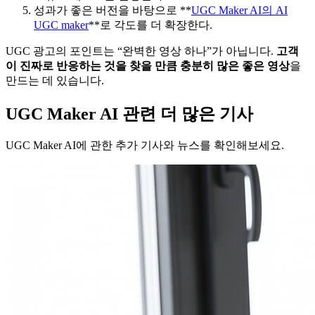
성과가 좋은 버전을 바탕으로 **
UGC Maker AI의 AI
UGC maker
**로 각도를 더 확장한다.
UGC 광고의 포인트는 “완벽한 영상 하나”가 아닙니다.
고객
이 진짜로 반응하는 것을 찾을 만큼 충분히 많은 좋은 영상
을
만드는 데 있습니다.
UGC Maker AI 관련 더 많은 기사
UGC Maker AI에 관한 추가 기사와 뉴스를 확인해보세요.