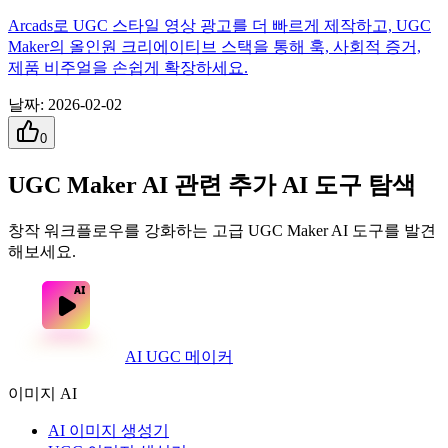
Arcads로 UGC 스타일 영상 광고를 더 빠르게 제작하고, UGC
Maker의 올인원 크리에이티브 스택을 통해 훅, 사회적 증거,
제품 비주얼을 손쉽게 확장하세요.
날짜
:
2026-02-02
0
UGC Maker AI 관련 추가 AI 도구 탐색
창작 워크플로우를 강화하는 고급 UGC Maker AI 도구를 발견
해보세요.
AI UGC 메이커
이미지 AI
AI 이미지 생성기