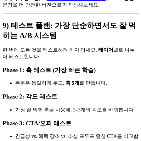
문장을 더 안전한 버전으로 재작성해보세요.
9) 테스트 플랜: 가장 단순하면서도 잘 먹
히는 A/B 시스템
한 번에 모든 것을 테스트하려 하지 마세요.
레이어
별로 나누
어 테스트합니다.
Phase 1: 훅 테스트 (가장 빠른 학습)
본문은 동일하게 두고,
훅 5개
를 만듭니다.
Phase 2: 각도 테스트
가장 잘 먹힌 훅을 사용해, 2–3개의 각도를 바꿔봅니다.
Phase 3: CTA/오퍼 테스트
긴급성 vs. 혜택 강조 vs. 소셜 프루프 중심 CTA를 비교합