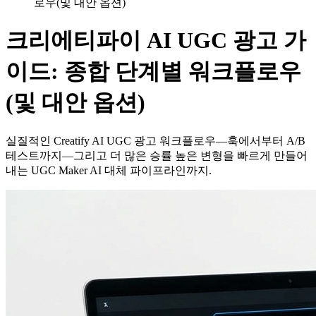
로우(및 대안 옵션)
크리에티파이 AI UGC 광고 가
이드: 종합 단계별 워크플로우
(및 대안 옵션)
실질적인 Creatify AI UGC 광고 워크플로우—훅에서부터 A/B
테스트까지—그리고 더 많은 승률 높은 변형을 빠르게 만들어
내는 UGC Maker AI 대체 파이프라인까지.