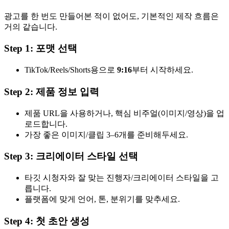
광고를 한 번도 만들어본 적이 없어도, 기본적인 제작 흐름은
거의 같습니다.
Step 1: 포맷 선택
TikTok/Reels/Shorts용으로
9:16
부터 시작하세요.
Step 2: 제품 정보 입력
제품 URL을 사용하거나, 핵심 비주얼(이미지/영상)을 업
로드합니다.
가장 좋은 이미지/클립 3–6개를 준비해두세요.
Step 3: 크리에이터 스타일 선택
타깃 시청자와 잘 맞는 진행자/크리에이터 스타일을 고
릅니다.
플랫폼에 맞게 언어, 톤, 분위기를 맞추세요.
Step 4: 첫 초안 생성