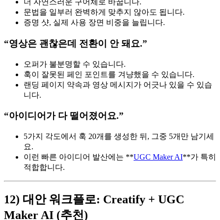
더 자연스러운 구어체로 바꿉니다.
문법을 일부러 완벽하게 맞추지 않아도 됩니다.
증명 샷, 실제 사용 장면 비중을 늘립니다.
“영상은 괜찮은데 전환이 안 돼요.”
오퍼가 불분명할 수 있습니다.
훅이 잘못된 페인 포인트를 겨냥했을 수 있습니다.
랜딩 페이지 약속과 영상 메시지가 어긋나 있을 수 있습
니다.
“아이디어가 다 떨어졌어요.”
5가지 각도에서 훅 20개를 생성한 뒤, 그중 5개만 남기세
요.
이런 빠른 아이디어 발산에는 **
UGC Maker AI
**가 특히
적합합니다.
12) 대안 워크플로: Creatify + UGC
Maker AI (추천)