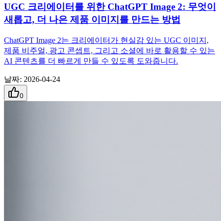
UGC 크리에이터를 위한 ChatGPT Image 2: 무엇이
새롭고, 더 나은 제품 이미지를 만드는 방법
ChatGPT Image 2는 크리에이터가 현실감 있는 UGC 이미지,
제품 비주얼, 광고 콘셉트, 그리고 소셜에 바로 활용할 수 있는
AI 콘텐츠를 더 빠르게 만들 수 있도록 도와줍니다.
날짜
:
2026-04-24
0