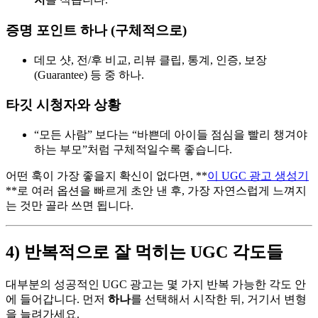
증명 포인트 하나 (구체적으로)
데모 샷, 전/후 비교, 리뷰 클립, 통계, 인증, 보장
(Guarantee) 등 중 하나.
타깃 시청자와 상황
“모든 사람” 보다는 “바쁜데 아이들 점심을 빨리 챙겨야
하는 부모”처럼 구체적일수록 좋습니다.
어떤 훅이 가장 좋을지 확신이 없다면, **
이 UGC 광고 생성기
**로 여러 옵션을 빠르게 초안 낸 후, 가장 자연스럽게 느껴지
는 것만 골라 쓰면 됩니다.
4) 반복적으로 잘 먹히는 UGC 각도들
대부분의 성공적인 UGC 광고는 몇 가지 반복 가능한 각도 안
에 들어갑니다. 먼저
하나
를 선택해서 시작한 뒤, 거기서 변형
을 늘려가세요.