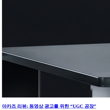
아카즈 리뷰: 동영상 광고를 위한 “UGC 공장”