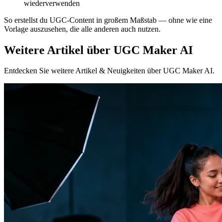
wiederverwenden
So erstellst du UGC-Content in großem Maßstab — ohne wie eine
Vorlage auszusehen, die alle anderen auch nutzen.
Weitere Artikel über UGC Maker AI
Entdecken Sie weitere Artikel & Neuigkeiten über UGC Maker AI.