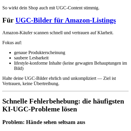
So wirkt dein Shop auch mit UGC-Content stimmig.
Für
UGC-Bilder für Amazon-Listings
Amazon-Käufer scannen schnell und vertrauen auf Klarheit.
Fokus auf:
genaue Produkterscheinung
saubere Lesbarkeit
lifestyle-konforme Inhalte (keine gewagten Behauptungen im
Bild)
Halte deine UGC-Bilder ehrlich und unkompliziert — Ziel ist
Vertrauen, keine Übertreibung.
Schnelle Fehlerbehebung: die häufigsten
KI-UGC-Probleme lösen
Problem: Hände sehen seltsam aus