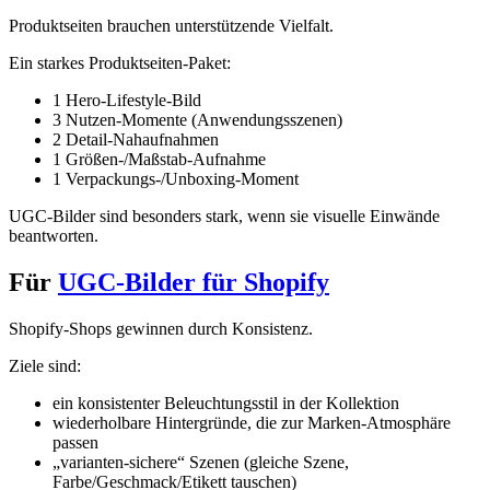
Produktseiten brauchen unterstützende Vielfalt.
Ein starkes Produktseiten-Paket:
1 Hero-Lifestyle-Bild
3 Nutzen-Momente (Anwendungsszenen)
2 Detail-Nahaufnahmen
1 Größen-/Maßstab-Aufnahme
1 Verpackungs-/Unboxing-Moment
UGC-Bilder sind besonders stark, wenn sie visuelle Einwände
beantworten.
Für
UGC-Bilder für Shopify
Shopify-Shops gewinnen durch Konsistenz.
Ziele sind:
ein konsistenter Beleuchtungsstil in der Kollektion
wiederholbare Hintergründe, die zur Marken-Atmosphäre
passen
„varianten-sichere“ Szenen (gleiche Szene,
Farbe/Geschmack/Etikett tauschen)