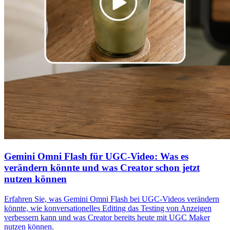
Gemini Omni Flash für UGC-Video: Was es
verändern könnte und was Creator schon jetzt
nutzen können
Erfahren Sie, was Gemini Omni Flash bei UGC-Videos verändern
könnte, wie konversationelles Editing das Testing von Anzeigen
verbessern kann und was Creator bereits heute mit UGC Maker
nutzen können.