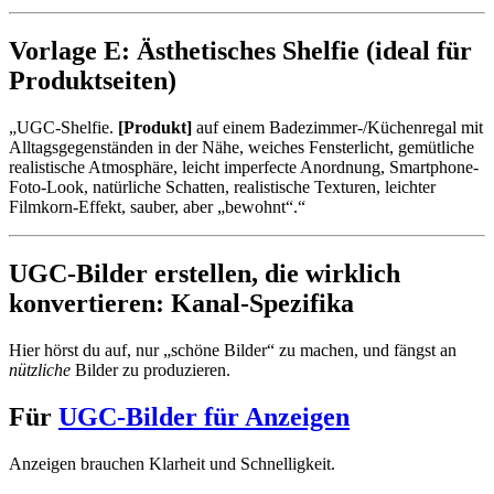
Vorlage E: Ästhetisches Shelfie (ideal für
Produktseiten)
„UGC-Shelfie.
[Produkt]
auf einem Badezimmer-/Küchenregal mit
Alltagsgegenständen in der Nähe, weiches Fensterlicht, gemütliche
realistische Atmosphäre, leicht imperfecte Anordnung, Smartphone-
Foto-Look, natürliche Schatten, realistische Texturen, leichter
Filmkorn-Effekt, sauber, aber „bewohnt“.“
UGC-Bilder erstellen, die wirklich
konvertieren: Kanal-Spezifika
Hier hörst du auf, nur „schöne Bilder“ zu machen, und fängst an
nützliche
Bilder zu produzieren.
Für
UGC-Bilder für Anzeigen
Anzeigen brauchen Klarheit und Schnelligkeit.