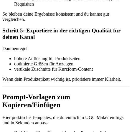
Requisiten
So bleiben deine Ergebnisse konsistent und du kannst gut
vergleichen.
Schritt 5: Exportiere in der richtigen Qualität für
deinen Kanal
Daumenregel:
höhere Auflösung für Produktseiten
optimierte Größen für Anzeigen
vertikale Zuschnitte für Kurzform-Content
Wenn dein Produktetikett wichtig ist, priorisiere immer Klarheit.
Prompt-Vorlagen zum
Kopieren/Einfügen
Hier praktische Templates, die du einfach in UGC Maker einfügst
und in Sekunden anpasst.