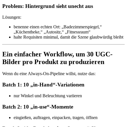
Problem: Hintergrund sieht unecht aus
Lösungen:
benenne einen echten Ort: „Badezimmerspiegel,“
„Küchentheke,“ „Autositz,“ „Fitnessraum“
halte Requisiten minimal, damit die Szene glaubwürdig bleibt
Ein einfacher Workflow, um 30 UGC-
Bilder pro Produkt zu produzieren
Wenn du eine Always-On-Pipeline willst, nutze das:
Batch 1: 10 „in-Hand“-Variationen
nur Winkel und Beleuchtung variieren
Batch 2: 10 „in-use“-Momente
eingießen, auftragen, einpacken, tragen, öffnen