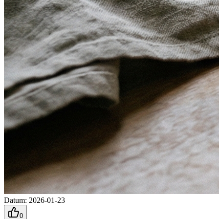
Datum
:
2026-01-23
0