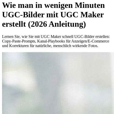
Wie man in wenigen Minuten
UGC-Bilder mit UGC Maker
erstellt (2026 Anleitung)
Lernen Sie, wie Sie mit UGC Maker schnell UGC-Bilder erstellen:
Copy-Paste-Prompts, Kanal-Playbooks für Anzeigen/E-Commerce
und Korrekturen für natürliche, menschlich wirkende Fotos.