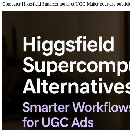
Comparer Higgsfield Supercomputer et UGC Maker pour des publicité