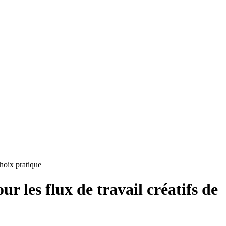
choix pratique
ur les flux de travail créatifs de