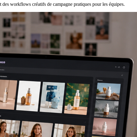
es workflows créatifs de campagne pratiques pour les équipes.