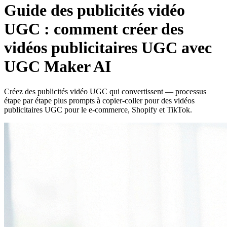
Guide des publicités vidéo
UGC : comment créer des
vidéos publicitaires UGC avec
UGC Maker AI
Créez des publicités vidéo UGC qui convertissent — processus
étape par étape plus prompts à copier-coller pour des vidéos
publicitaires UGC pour le e-commerce, Shopify et TikTok.