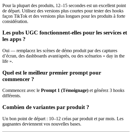
Pour la plupart des produits, 12–15 secondes est un excellent point
de départ. Utilisez des versions plus courtes pour tester des hooks
façon TikTok et des versions plus longues pour les produits à forte
considération.
Les pubs UGC fonctionnent‑elles pour les services et
les apps ?
Oui — remplacez les scènes de démo produit par des captures
d’écran, des dashboards avant/après, ou des scénarios « day in the
life ».
Quel est le meilleur premier prompt pour
commencer ?
Commencez avec le
Prompt 1 (Témoignage)
et générez 3 hooks
différents.
Combien de variantes par produit ?
Un bon point de départ : 10–12 créas par produit et par mois. Les
gagnantes deviennent vos nouvelles bases.