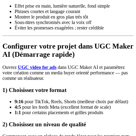
Effet prise en main, lumière naturelle, fond simple
Phrases courtes et langage courant
Montrer le produit en gros plan très tôt
Sous-titres synchronisés avec la voix off
Éviter les promesses exagérées ; rester crédible
Configurer votre projet dans UGC Maker
AI (Démarrage rapide)
Ouvrez
UGC video for ads
dans UGC Maker AI et paramétrez
votre création comme un media buyer orienté performance — pas
comme un réalisateur.
1) Choisissez votre format
9:16
pour TikTok, Reels, Shorts (meilleur choix par défaut)
4:5
pour les feeds Meta (excellent format de scale)
1:1
pour certains placements et grilles produits
2) Choisissez un niveau de qualité