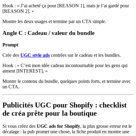
Hook : « J’ai acheté ça pour [REASON 1], mais je l’ai gardé pour
[REASON 2]. »
Montre les deux usages et termine par un CTA simple.
Angle C : Cadeau / valeur du bundle
Prompt
Crée des
UGC style ads
centrées sur le cadeau et les bundles.
Hook : « C’est mon idée cadeau incontournable pour les gens qui
aiment [INTEREST]. »
Montre le contenu du bundle, quelques points forts, et termine avec
un CTA.
Publicités UGC pour Shopify : checklist
de créa prête pour la boutique
Si vous créez des
UGC ads for Shopify
, la plus grosse erreur est le
décalage : la pub promet une chose, la fiche produit en montre une