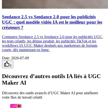
Seedance 2.5 vs Seedance 2.0 pour les publicités
UGC : quel modèle vidéo IA est le meilleur pour les
créateurs ?
Comparez Seedance 2.5 vs Seedance 2.0 pour les publicités UGC,
les tests créatifs, les démos produit, les publicités TikTok et les
workflows IA UGC Maker destinés aux marketeurs de formats
courts, dès maintenant en ligne.
Date
:
2026-07-09
0
Découvrez d’autres outils IA liés à UGC
Maker AI
Découvrez des outils avancés d’UGC Maker AI pour améliorer
votre flux de travail créatif.