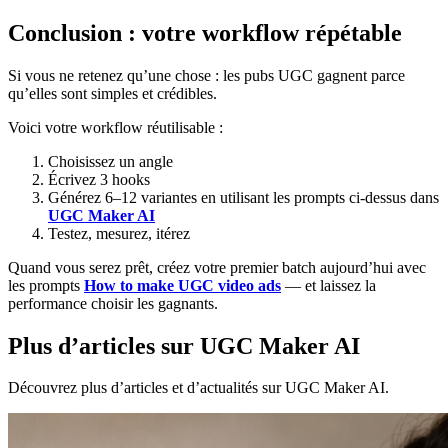
Conclusion : votre workflow répétable
Si vous ne retenez qu’une chose : les pubs UGC gagnent parce
qu’elles sont simples et crédibles.
Voici votre workflow réutilisable :
Choisissez un angle
Écrivez 3 hooks
Générez 6–12 variantes en utilisant les prompts ci‑dessus dans
UGC Maker AI
Testez, mesurez, itérez
Quand vous serez prêt, créez votre premier batch aujourd’hui avec
les prompts
How to make UGC video ads
— et laissez la
performance choisir les gagnants.
Plus d’articles sur UGC Maker AI
Découvrez plus d’articles et d’actualités sur UGC Maker AI.