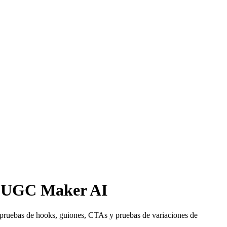
on UGC Maker AI
 pruebas de hooks, guiones, CTAs y pruebas de variaciones de