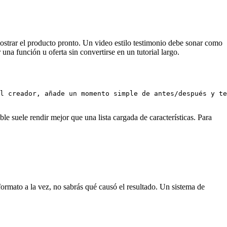
trar el producto pronto. Un video estilo testimonio debe sonar como
una función u oferta sin convertirse en un tutorial largo.
l creador, añade un momento simple de antes/después y te
 suele rendir mejor que una lista cargada de características. Para
formato a la vez, no sabrás qué causó el resultado. Un sistema de