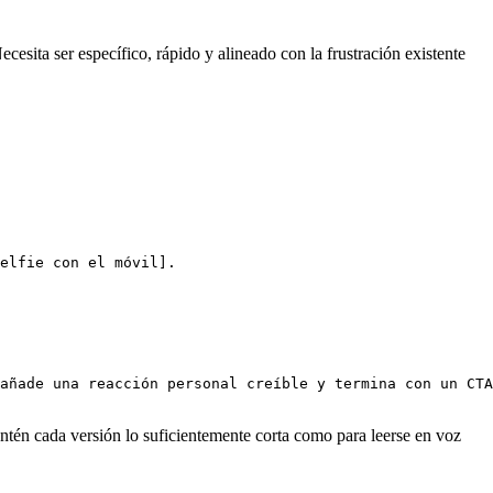
esita ser específico, rápido y alineado con la frustración existente
elfie con el móvil].

añade una reacción personal creíble y termina con un CTA
antén cada versión lo suficientemente corta como para leerse en voz