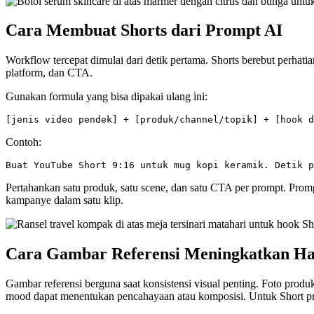
Cara Membuat Shorts dari Prompt AI
Workflow tercepat dimulai dari detik pertama. Shorts berebut perhati
platform, dan CTA.
Gunakan formula yang bisa dipakai ulang ini:
Contoh:
Pertahankan satu produk, satu scene, dan satu CTA per prompt. Prom
kampanye dalam satu klip.
Cara Gambar Referensi Meningkatkan Has
Gambar referensi berguna saat konsistensi visual penting. Foto pr
mood dapat menentukan pencahayaan atau komposisi. Untuk Short produ