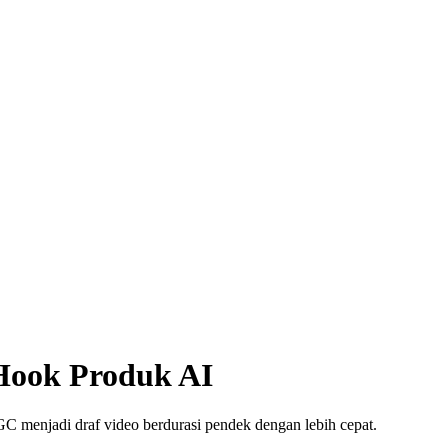
 Hook Produk AI
menjadi draf video berdurasi pendek dengan lebih cepat.