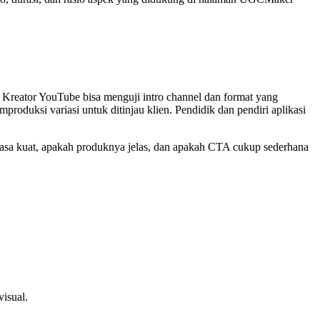
 Kreator YouTube bisa menguji intro channel dan format yang
duksi variasi untuk ditinjau klien. Pendidik dan pendiri aplikasi
terasa kuat, apakah produknya jelas, dan apakah CTA cukup sederhana
visual.