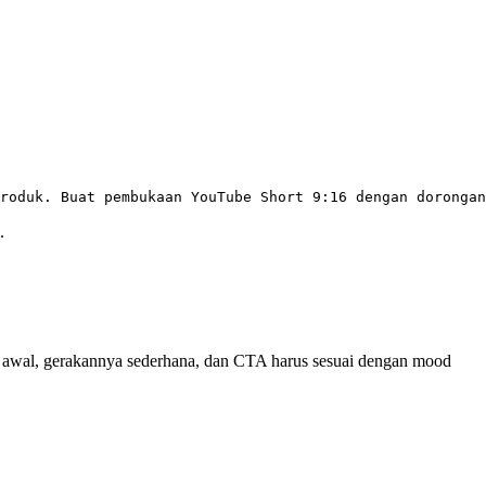
.
jak awal, gerakannya sederhana, dan CTA harus sesuai dengan mood