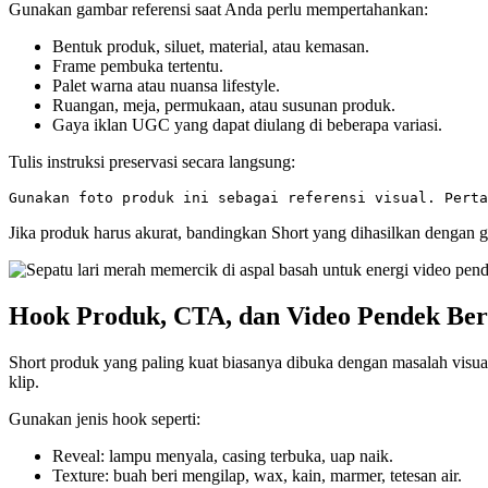
Gunakan gambar referensi saat Anda perlu mempertahankan:
Bentuk produk, siluet, material, atau kemasan.
Frame pembuka tertentu.
Palet warna atau nuansa lifestyle.
Ruangan, meja, permukaan, atau susunan produk.
Gaya iklan UGC yang dapat diulang di beberapa variasi.
Tulis instruksi preservasi secara langsung:
Jika produk harus akurat, bandingkan Short yang dihasilkan dengan
Hook Produk, CTA, dan Video Pendek Be
Short produk yang paling kuat biasanya dibuka dengan masalah visual
klip.
Gunakan jenis hook seperti:
Reveal: lampu menyala, casing terbuka, uap naik.
Texture: buah beri mengilap, wax, kain, marmer, tetesan air.