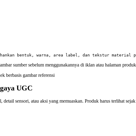
 gambar sumber sebelum menggunakannya di iklan atau halaman produk
rgaya UGC
, detail sensori, atau aksi yang memuaskan. Produk harus terlihat se