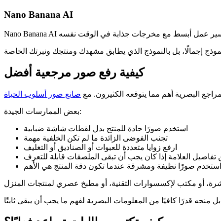
Nano Banana AI
كيفية رفع صور مرجعية أفضل
راجع البصرية أهم مما يتوقعه الكثيرون. مع
بعض الممارسات الجيدة:
استخدم صورًا حادة للمنتج بدل لقطات شاشة ضبابية
تجنب الفوضى الزائدة ما لم تكن الخلفية مهمة
ارفع زوايا متعددة للعبوات أو الصناديق أو التغليف
تفاصيل العلامة إذا كان يجب أن تبقى الملصقات قابلة للتعرف
ستخدم صورًا نظيفة ومشرقة عندما تكون دقة المنتج هي الأهم