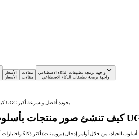
واجهة برمجة تطبيقات الذكاء الاصطناعي
مقالات
الأسعار
واجهة برمجة تطبيقات الذكاء الاصطناعي
مقالات
الأسعار
دليل مستخدم مولّد صور UGC: كيف تنشئ صور منتجات بأسلوب UGC بجودة أفضل وبسرعة أكبر