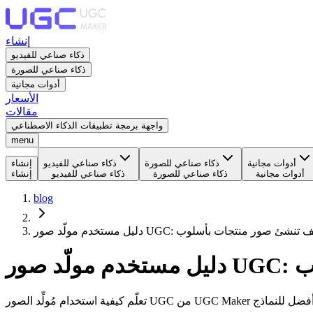
إنشاء
ذكاء صناعي للفيديو
ذكاء صناعي للصورة
أدوات مجانية
الأسعار
مقالات
واجهة برمجة تطبيقات الذكاء الاصطناعي
menu
أدوات مجانية
ذكاء صناعي للصورة
ذكاء صناعي للفيديو
إنشاء
أدوات مجانية
ذكاء صناعي للصورة
ذكاء صناعي للفيديو
إنشاء
blog