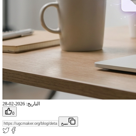
التاريخ
:
2026-02-28
0
نسخ